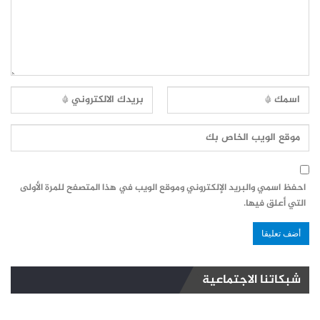
احفظ اسمي والبريد الإلكتروني وموقع الويب في هذا المتصفح للمرة الأولى
التي أعلق فيها.
شبكاتنا الاجتماعية