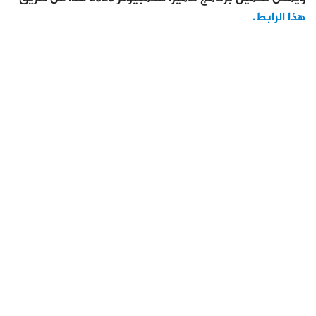
هذا الرابط.