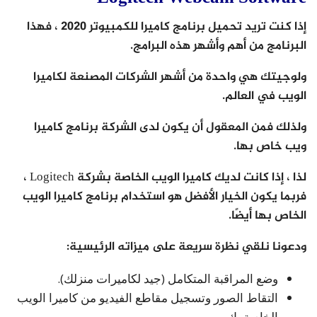
إذا كنت تريد تحميل برنامج كاميرا للكمبيوتر 2020 ، فهذا
البرنامج من أهم وأشهر هذه البرامج.
ولوجيتك هي واحدة من أشهر الشركات المصنعة لكاميرا
الويب في العالم.
ولذلك فمن المعقول أن يكون لدى الشركة برنامج كاميرا
ويب خاص بها.
لذا ، إذا كانت لديك كاميرا الويب الخاصة بشركة Logitech ،
فربما يكون الخيار الأفضل هو استخدام برنامج كاميرا الويب
الخاص بها أيضًا.
ودعونا نلقي نظرة سريعة على ميزاته الرئيسية:
وضع المراقبة المتكامل (جيد لكاميرات منزلك).
التقاط الصور وتسجيل مقاطع الفيديو من كاميرا الويب
الخاصة بك.