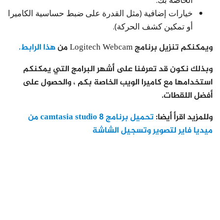
خيارات إضافية (مثل القدرة على ضبط حساسية الكاميرا
أو تمكين كشف الحركة).
ويمكنكم تنزيل برنامج Logitech Webcam من
هذا الرابط.
وبذلك نكون قد تعرفنا على أشهر البرامج التي يمكنكم
استخدامها مع كاميرا الويب الخاصة بكم ، والحصول على
أفضل اللقطات.
وللمزيد اقرأ أيضا:
تحميل برنامج camtasia studio 8 من
ميديا فاير لتصوير وتسجيل الشاشة