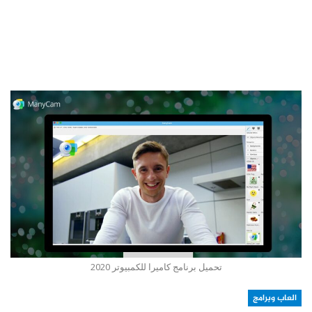
تحميل برنامج كاميرا للكمبيوتر 2020
العاب وبرامج