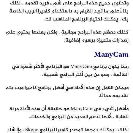
وتحتوي جميع هذه البرامج على شيء فريد تقدمه ، لذلك
بناءً على ما تريد القيام به باستخدام كاميرا الويب الخاصة
بك ، يمكنك اختيار البرنامج المناسب لك.
كذلك معظم هذه البرامج مجانية ، ولكن بعضها يحتوي على
إصدارات متميزة برسوم إضافية.
ManyCam
ربما يكون برنامج ManyCam هو البرنامج الأكثر شهرة في
القائمة ، وهو من بين أكثر البرامج شعبية.
ويمكن القول إن هذه الأداة هي أفضل برنامج كاميرا ويب يتم
تقديمه مجانًا.
وأفضل شيء في ManyCam هو حقيقة أن هذه الأداة مرنة
للغاية ، لأنها تدعم العديد من البرامج والخدمات.
لذلك ، يمكنك دمجها كمصدر كاميرا لبرنامج Skype ، وإنشاء