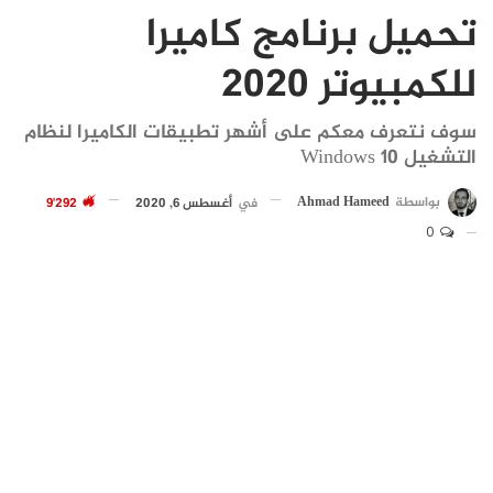
تحميل برنامج كاميرا
للكمبيوتر 2020
سوف نتعرف معكم على أشهر تطبيقات الكاميرا لنظام
التشغيل Windows 10
بواسطة
Ahmad Hameed
في
أغسطس 6, 2020
9٬292
0