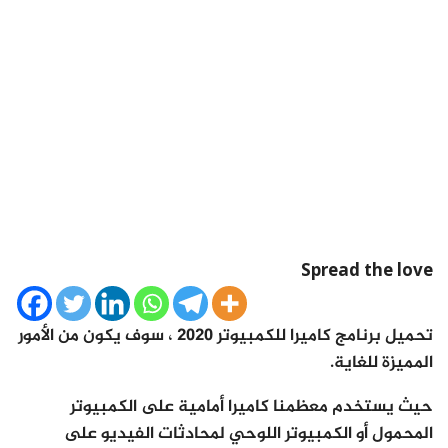
Spread the love
تحميل برنامج كاميرا للكمبيوتر 2020 ، سوف يكون من الأمور
المميزة للغاية.
حيث يستخدم معظمنا كاميرا أمامية على الكمبيوتر
المحمول أو الكمبيوتر اللوحي لمحادثات الفيديو على