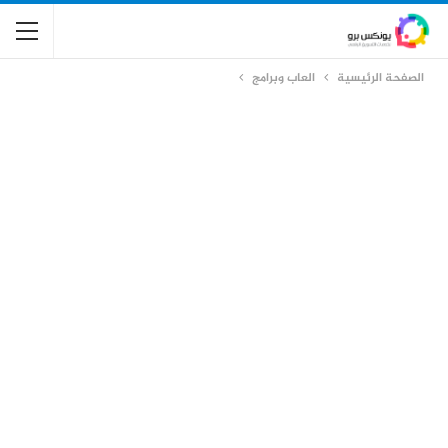
الصفحة الرئيسية
العاب وبرامج