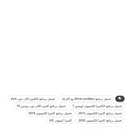
تحميل برنامج WebcamMax مع الكراك
تحميل برنامج الكاميرا للاب توب dell
تحميل برنامج الكاميرا للكمبيوتر لويندوز 7
تحميل برنامج كاميرا اللاب توب ويندوز 10
تحميل برنامج كاميرا للكمبيوتر 2015
تحميل برنامج كاميرا للكمبيوتر 2018
تحميل برنامج كاميرا للكمبيوتر 2020
كاميرا كمبيوتر HD