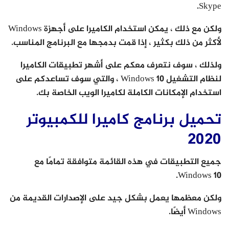
Skype.
ولكن مع ذلك ، يمكن استخدام الكاميرا على أجهزة Windows
لأكثر من ذلك بكثير ، إذا قمت بدمجها مع البرنامج المناسب.
ولذلك ، سوف نتعرف معكم على أشهر تطبيقات الكاميرا
لنظام التشغيل Windows 10 ، والتي سوف تساعدكم على
استخدام الإمكانات الكاملة لكاميرا الويب الخاصة بك.
تحميل برنامج كاميرا للكمبيوتر
2020
جميع التطبيقات في هذه القائمة متوافقة تمامًا مع
Windows 10.
ولكن معظمها يعمل بشكل جيد على الإصدارات القديمة من
Windows أيضًا.