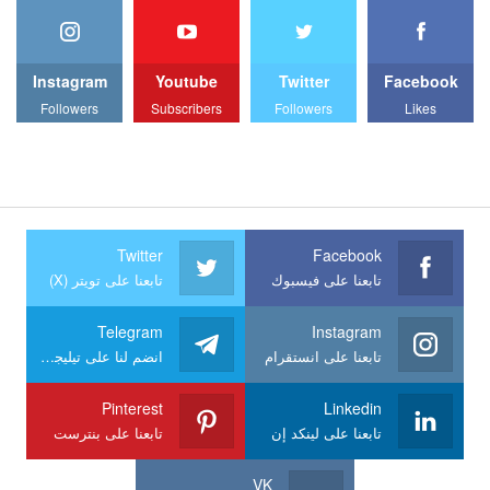
Instagram
Youtube
Twitter
Facebook
Followers
Subscribers
Followers
Likes
Twitter
Facebook
تابعنا على فيسبوك
تابعنا على تويتر (X)
Telegram
Instagram
تابعنا على انستقرام
انضم لنا على تيليجرام
Pinterest
Linkedin
تابعنا على لينكد إن
تابعنا على بنترست
VK