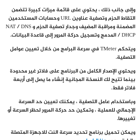
وإلى جانب ذلك ، يحتوي على قائمة ميزات كبيرة تتضمن
التقاط الحزم وتصفية عناوين URL وحسابات المستخدمين
المضمنة ومراقبة المضيف وجدار تصفية الحزم و NAT / DNS
/ DHCP المدمج وتسجيل حركة المرور إلى قاعدة البيانات.
ويتحكم TMeter في سرعة البرامج من خلال تعيين عوامل
التصفية.
ويحتوي الإصدار الكامل من البرنامج على فلاتر غير محدودة
بينما تتيح لك النسخة المجانية إنشاء ما يصل إلى أربعة
فلاتر فقط.
وباستخدام عامل التصفية ، يمكنك تعيين حد السرعة
الإجمالي للعملية ، وتمكين حد حركة المرور لحظر السرعة أو
تغييرها.
ويمكن تحميل برنامج تحديد سرعة النت للاجهزة المتصلة