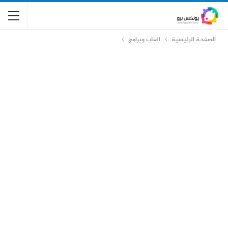
الصفحة الرئيسية
العاب وبرامج