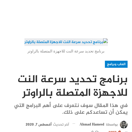
برنامج تحديد سرعة النت للاجهزة المتصلة بالراوتر
العاب وبرامج
برنامج تحديد سرعة النت
للاجهزة المتصلة بالراوتر
في هذا المقال سوف نتعرف على أهم البرامج التي
يمكن أن تساعدكم على ذلك.
بواسطة
Ahmad Hameed
آخر تحديث
أغسطس 7, 2020