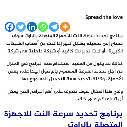
Spread the love
برنامج تحديد سرعة النت للاجهزة المتصلة بالراوتر سوف
تحتاج إلى تحميله بشكل كبير إذا كنت من أصحاب الشبكات
الكبيرة ، أو كنت تدير نت كافيه أو شبكة داخلية في شركة.
كذلك قد يكون من المفيد استخدام هذه البرامج في المنزل
من أجل تحديد السرعة المسموح بالوصول إليها على بعض
الأجهزة ، وكذلك تحديد سعة التحميل المسموح بها.
وفي هذا المقال سوف نتعرف على أهم البرامج التي يمكن
أن تساعدكم على ذلك.
برنامج تحديد سرعة النت للاجهزة
المتصلة بالراوتر