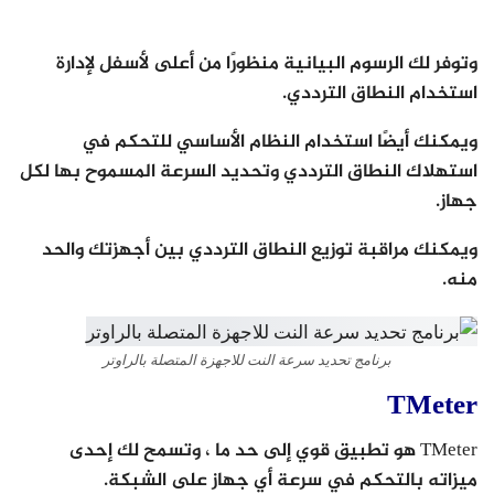
وتوفر لك الرسوم البيانية منظورًا من أعلى لأسفل لإدارة
استخدام النطاق الترددي.
ويمكنك أيضًا استخدام النظام الأساسي للتحكم في
استهلاك النطاق الترددي وتحديد السرعة المسموح بها لكل
جهاز.
ويمكنك مراقبة توزيع النطاق الترددي بين أجهزتك والحد
منه.
برنامج تحديد سرعة النت للاجهزة المتصلة بالراوتر
TMeter
TMeter هو تطبيق قوي إلى حد ما ، وتسمح لك إحدى
ميزاته بالتحكم في سرعة أي جهاز على الشبكة.