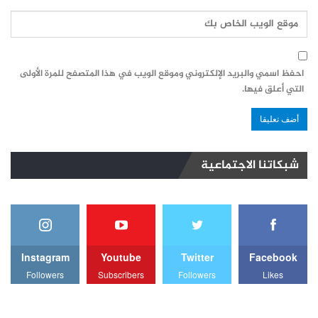
احفظ اسمي والبريد الإلكتروني وموقع الويب في هذا المتصفح للمرة الأولى
التي أعلق فيها.
شبكاتنا الاجتماعية
Instagram
Youtube
Twitter
Facebook
Followers
Subscribers
Followers
Likes