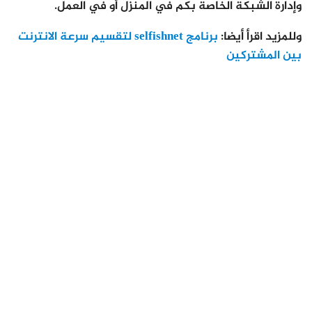
وإدارة الشبكة الخاصة بكم في المنزل أو في العمل.
وللمزيد اقرأ أيضا:
برنامج selfishnet لتقسيم سرعة الانترنت
بين المشتركين