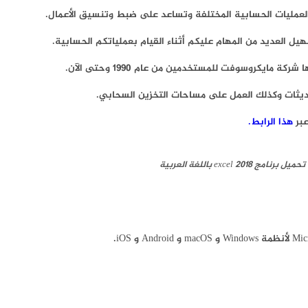
العمليات الحسابية المختلفة وتساعد على ضبط وتنسيق الأعمال.
ل العديد من المهام عليكم أثناء القيام بعملياتكم الحسابية.
هذا الرابط.
تحميل برنامج excel 2018 باللغة العربية