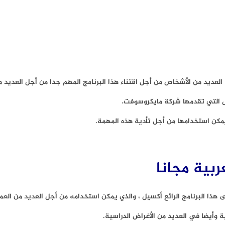
يس التي تقدمها شركة مايكروسوفت.
 يمكن استخدامها من أجل تأدية هذه المهمة.
البرنامج الرائع أكسيل ، والذي يمكن استخدامه من أجل العديد من العمل
 وأيضا في العديد من الأغراض الدراسية.