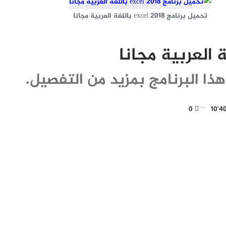
تحميل برنامج excel 2018 باللغة العربية مجانا
 البرنامج بمزيد من التفصيل.
0