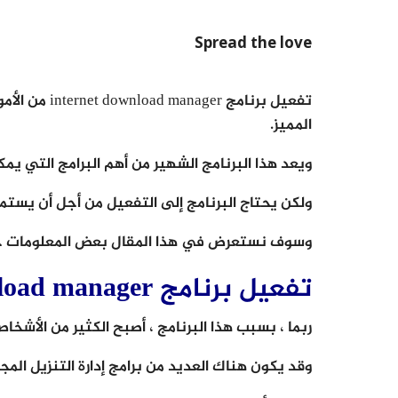
Spread the love
تفعيل برنامج 
المميز.
ويعد هذا البرنامج الشهير من أهم البرامج التي ي
ولكن يحتاج البرنامج إلى التفعيل من أجل أن يستمر
وسوف نستعرض في هذا المقال بعض المعلومات حول
تفعيل برنامج internet download manager
ربما ، بسبب هذا البرنامج ، أصبح الكثير من الأشخا
وقد يكون هناك العديد من برامج إدارة التنزيل المجاني