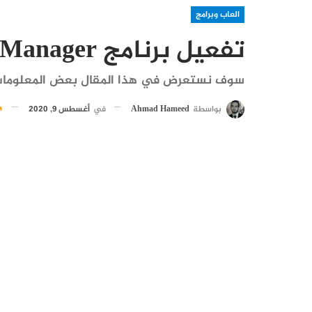
العاب وبرامج
تفعيل برنامج Internet Download Manager
سوف نستعرض في هذا المقال بعض المعلومات 
بواسطة
Ahmad Hameed
في
أغسطس 9, 2020