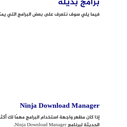
برامج بديلة
فيما يلي سوف نتعرف على بعض البرامج التي يمكن ا
Ninja Download Manager
إذا كان مظهر واجهة استخدام البرامج مهمًا لك أك
الحديثة لبرنامج Ninja Download Manager.