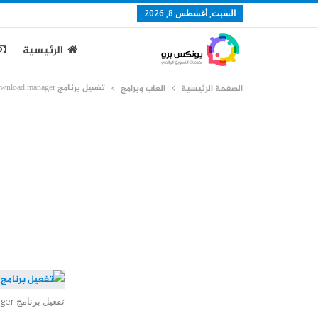
السبت, أغسطس 8, 2026
الرئيسية
تفعيل برنامج internet download manager
الصفحة الرئيسية
العاب وبرامج
تفعيل برنامج internet download manager