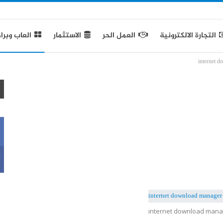
التجارة الالكترونية
العمل الحر
الاستثمار
العاب وبرا
k