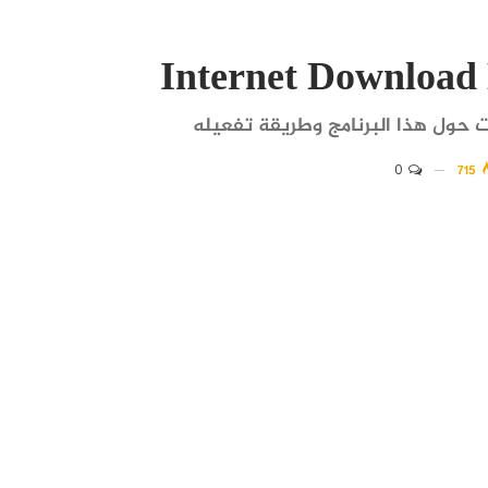
حول هذا البرنامج وطريقة تفعيله
0
715