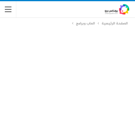
الصفحة الرئيسية
العاب وبرامج