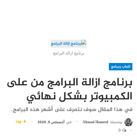
برنامج ازالة البرامج
العاب وبرامج
برنامج ازالة البرامج من على
الكمبيوتر بشكل نهائي
في هذا المقال سوف نتعرف على أشهر هذه البرامج.
بواسطة
Ahmad Hameed
في
أغسطس 9, 2020
750
0