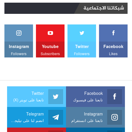
شبكاتنا الاجتماعية
Instagram
Youtube
Twitter
Facebook
Followers
Subscribers
Followers
Likes
Twitter
Facebook
تابعنا على فيسبوك
تابعنا على تويتر (X)
Telegram
Instagram
تابعنا على انستقرام
انضم لنا على تيليجرام