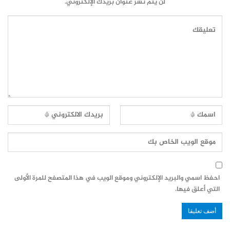
لن يتم نشر عنوان بريدك الإلكتروني.
احفظ اسمي والبريد الإلكتروني وموقع الويب في هذا المتصفح للمرة الأولى
التي أعلق فيها.