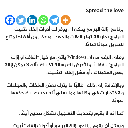
Spread the love
برنامج ازالة البرامج يمكن أن يوفر لك أدوات إلغاء تثبيت
البرامج بطريقة توفر الوقت والجهد ، وبعض من أفضلها متاح
للتنزيل مجانًا تمامًا.
وعلى الرغم من أن Windows يأتي مع خيار “إضافة أو إزالة
البرامج” ، فغالبًا ما تُعرض لك رسالة تخبرك بأنه لا يمكن إزالة
بعض المكونات ، أو فشل إلغاء التثبيت.
وبالإضافة إلى ذلك ، غالبًا ما يترك بعض الملفات والمجلدات
والاختصارات في مكانها مما يعني أنه يجب عليك حذفها
يدويًا.
كما أنه لا يقوم بتحديث التسجيل بشكل صحيح أيضًا.
ويمكن أن يقوم برنامج ازالة البرامج أو أدوات إلغاء تثبيت