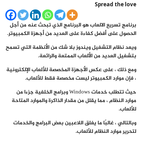
Spread the love
برنامج تسريع الالعاب هو البرنامج الذي تبحث عنه من أجل
الحصول على أفضل كفاءة على العديد من أجهزة الكمبيوتر.
ويعد نظام التشغيل ويندوز بلا شك من الأنظمة التي تسمح
بتشغيل العديد من الألعاب الممتعة والرائعة.
ومع ذلك ، على عكس الأجهزة المخصصة للألعاب الإلكترونية
، فإن موارد الكمبيوتر ليست مخصصة فقط للألعاب.
حيث تتطلب خدمات Windows وبرامج الخلفية جزءا من
موارد النظام ، مما يقلل من مقدار الذاكرة والموارد المتاحة
للألعاب.
وبالتالي ، غالبًا ما يغلق اللاعبين بعض البرامج والخدمات
لتحرير موارد النظام للألعاب.