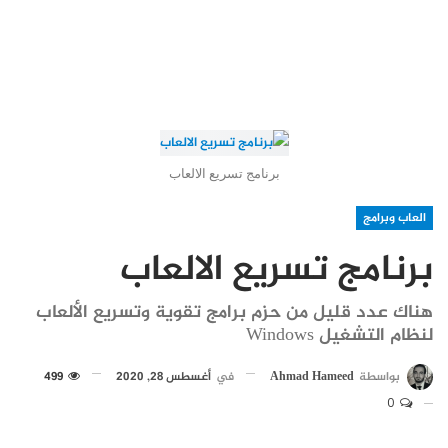
برنامج تسريع الالعاب
العاب وبرامج
برنامج تسريع الالعاب
هناك عدد قليل من حزم برامج تقوية وتسريع الألعاب
لنظام التشغيل Windows
بواسطة
Ahmad Hameed
في
أغسطس 28, 2020
499
0