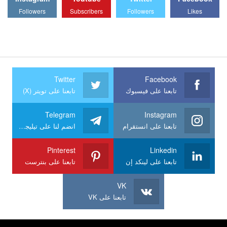
Followers
Subscribers
Followers
Likes
Twitter
Facebook
تابعنا على فيسبوك
تابعنا على تويتر (X)
Telegram
Instagram
تابعنا على انستقرام
انضم لنا على تيليجرام
Pinterest
Linkedin
تابعنا على لينكد إن
تابعنا على بنترست
VK
تابعنا على VK