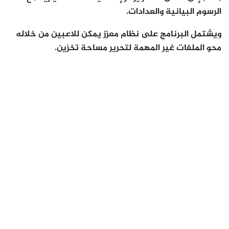
الرسوم البيانية والعدادات.
ويشتمل البرنامج على نظام معزز يمكن للاعبين من خلاله
محو الملفات غير المهمة لتحرير مساحة تخزين.