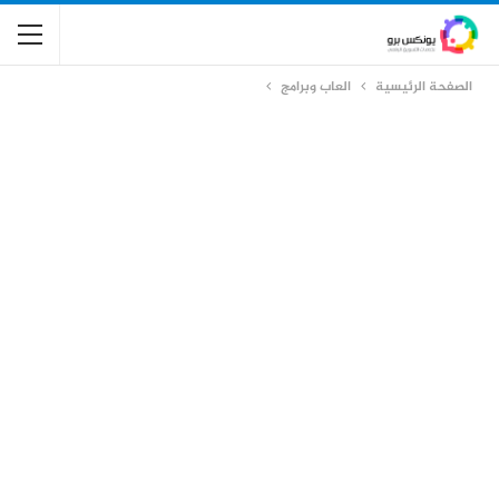
الصفحة الرئيسية
العاب وبرامج