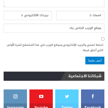
احفظ اسمي والبريد الإلكتروني وموقع الويب في هذا المتصفح للمرة الأولى
التي أعلق فيها.
شبكاتنا الاجتماعية
Instagram
Youtube
Twitter
Facebook