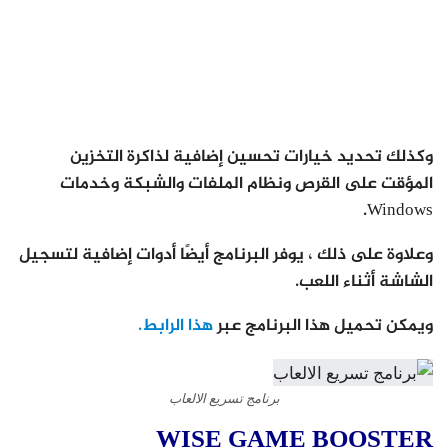
وكذلك تحديد خيارات تحسين إضافية لذاكرة التخزين
المؤقت على القرص ونظام الملفات والشبكة وخدمات
Windows.
وعلاوة على ذلك ، يوفر البرنامج أيضًا أدوات إضافية لتسجيل
الشاشة أثناء اللعب.
ويمكن تحميل هذا البرنامج عبر
هذا الرابط.
برنامج تسريع الالعاب
WISE GAME BOOSTER