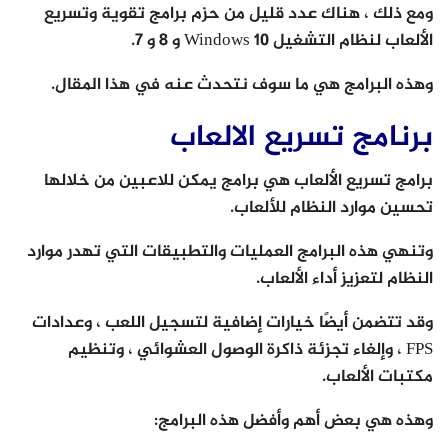
ومع ذلك ، هناك عدد قليل من حزم برامج تقوية وتسريع
الألعاب لنظام التشغيل Windows 10 و 8 و 7.
وهذه البرامج هي ما سوف نتحدث عنه في هذا المقال.
برنامج تسريع الالعاب
برامج تسريع الألعاب هي برامج يمكن للاعبين من خلالها
تحسين موارد النظام للألعاب.
وتنهي هذه البرامج العمليات والتطبيقات التي تهدر موارد
النظام لتعزيز أداء الألعاب.
وقد تتضمن أيضًا خيارات إضافية لتسجيل اللعب ، وعدادات
FPS ، وإلغاء تجزئة ذاكرة الوصول العشوائي ، وتنظيم
مكتبات الألعاب.
وهذه هي بعض أهم وأفضل هذه البرامج: