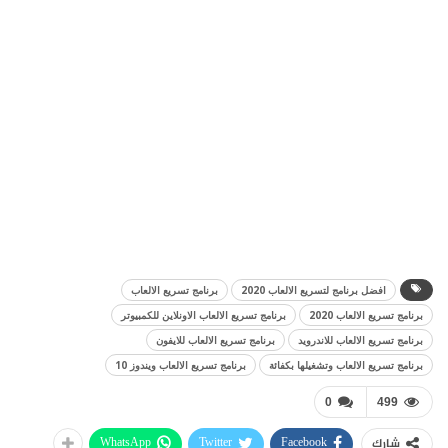
افضل برنامج لتسريع الالعاب 2020
برنامج تسريع الالعاب
برنامج تسريع الالعاب 2020
برنامج تسريع الالعاب الاونلاين للكمبيوتر
برنامج تسريع الالعاب للاندرويد
برنامج تسريع الالعاب للايفون
برنامج تسريع الالعاب وتشغيلها بكفائة
برنامج تسريع الالعاب ويندوز 10
0
499
WhatsApp
Twitter
Facebook
شارك