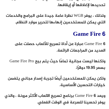
تحديدها لإغلاقها أو إيقافها.
ولذلك ، يوفر WGB نظرة عامة جيدة على البرامج والخدمات
التي يمكن للمستخدمين إنهاءها لتحرير موارد النظام.
Game Fire 6
Game Fire 6 عبارة عن أداة تسريع للألعاب حصلت على
العديد من المراجعات الرائعة.
ولكنها ليست مجانية تمامًا حيث يتم بيع Game Fire Pro
بسعر 19.95 دولارًا.
ولكن يمكن للمستخدمين أيضًا تجربة إصدار مجاني يتضمن
خيارات التحسين الأساسية.
ويعد Game Fire 6 برنامج تسريع الالعاب الأكثر مرونة ، والذي
يوفر تحسينا للسرعة في الوقت الفعلي.