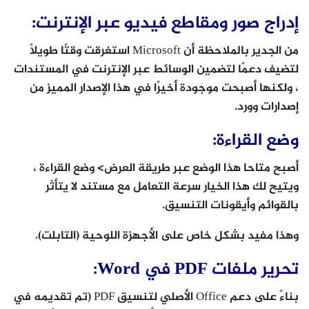
إدراج صور ومقاطع فيديو عبر الإنترنت:
من الجدير بالملاحظة أن Microsoft استغرقت وقتًا طويلاً
لتضيف دعمًا لتضمين الوسائط عبر الإنترنت في المستندات
، ولكنها أصبحت موجودة أخيرًا في هذا الإصدار المميز من
إصدارات وورد.
وضع القراءة:
أصبح متاحا هذا الوضع عبر طريقة العرض> وضع القراءة ،
ويتيح لك هذا الخيار سرعة التعامل مع مستند لا يتأثر
بالقوائم وأيقونات التنسيق.
وهذا مفيد بشكل خاص على الأجهزة اللوحية (التابلت).
تحرير ملفات PDF في Word:
بناءً على دعم Office الأصلي لتنسيق PDF (تم تقديمه في