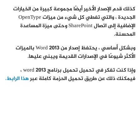
كذلك قدم الإصدار الأخير أيضًا مجموعة كبيرة من الخيارات
الجديدة ، والتي تغطي كل شيء من ميزات OpenType
الإضافية إلى اتصال SharePoint وحتى ميزة المساعدة
المحسنة.
وبشكل أساسي ، يحتفظ إصدار من Word 2013 بالميزات
الأكثر شيوعًا في الإصدارات القديمة ويبني عليها.
وإذا كنت تفكر في تحميل تحميل برنامج word 2013 ،
فيمكنك ذلك عن طريق تحميل الحزمة كاملة عبر
هذا الرابط.