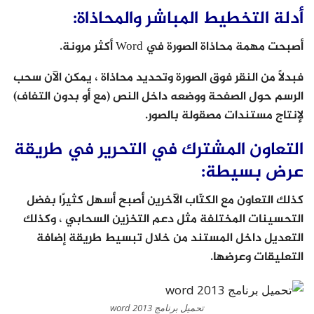
أدلة التخطيط المباشر والمحاذاة:
أصبحت مهمة محاذاة الصورة في Word أكثر مرونة.
فبدلاً من النقر فوق الصورة وتحديد محاذاة ، يمكن الآن سحب
الرسم حول الصفحة ووضعه داخل النص (مع أو بدون التفاف)
لإنتاج مستندات مصقولة بالصور.
التعاون المشترك في التحرير في طريقة
عرض بسيطة:
كذلك التعاون مع الكتّاب الآخرين أصبح أسهل كثيرًا بفضل
التحسينات المختلفة مثل دعم التخزين السحابي ، وكذلك
التعديل داخل المستند من خلال تبسيط طريقة إضافة
التعليقات وعرضها.
تحميل برنامج word 2013