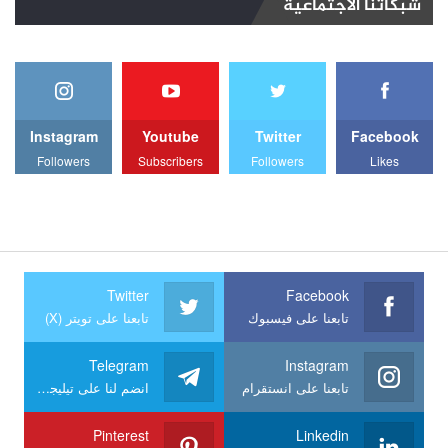
شبكاتنا الاجتماعية
Instagram
Youtube
Twitter
Facebook
Followers
Subscribers
Followers
Likes
Twitter
Facebook
تابعنا على فيسبوك
تابعنا على تويتر (X)
Telegram
Instagram
تابعنا على انستقرام
انضم لنا على تيليجرام
Pinterest
Linkedin