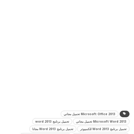
Microsoft Office 2013 تحميل مجاني
Microsoft Word 2013 تحميل مجاني
تحميل برنامج word 2013
تحميل برنامج Word 2013 للكمبيوتر
تحميل برنامج Word 2013 مجانا