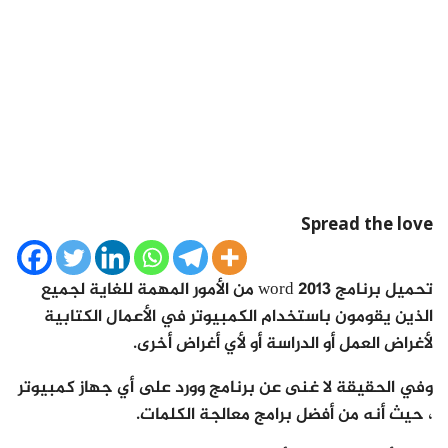
Spread the love
تحميل برنامج word 2013 من الأمور المهمة للغاية لجميع
الذين يقومون باستخدام الكمبيوتر في الأعمال الكتابية
لأغراض العمل أو الدراسة أو لأي أغراض أخرى.
وفي الحقيقة لا غنى عن برنامج وورد على أي جهاز كمبيوتر
، حيث أنه من أفضل برامج معالجة الكلمات.