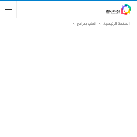
الصفحة الرئيسية
العاب وبرامج