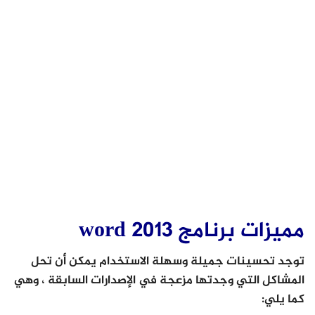
مميزات برنامج word 2013
توجد تحسينات جميلة وسهلة الاستخدام يمكن أن تحل
المشاكل التي وجدتها مزعجة في الإصدارات السابقة ، وهي
كما يلي: