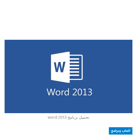
تحميل برنامج word 2013
العاب وبرامج