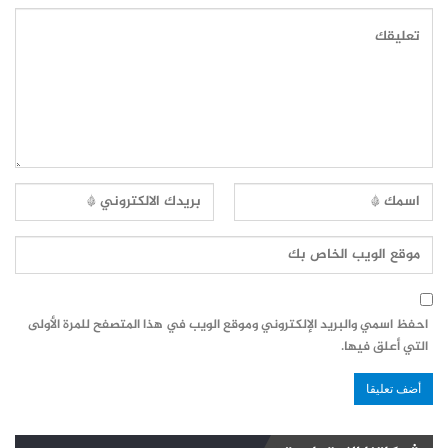
احفظ اسمي والبريد الإلكتروني وموقع الويب في هذا المتصفح للمرة الأولى
التي أعلق فيها.