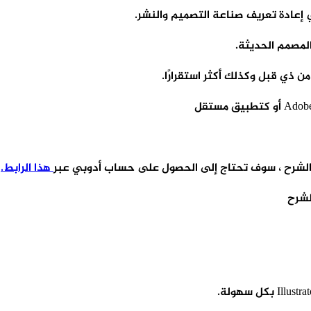
هذا الرابط.