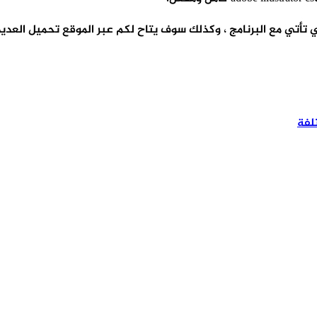
تي مع البرنامج ، وكذلك سوف يتاح لكم عبر الموقع تحميل العديد من