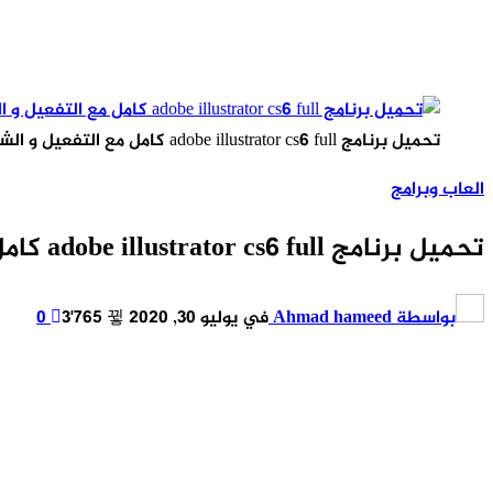
تحميل برنامج adobe illustrator cs6 full كامل مع التفعيل و الشرح
العاب وبرامج
تحميل برنامج adobe illustrator cs6 full كامل مع التفعيل و الشرح
بواسطة
Ahmad hameed
في
يوليو 30, 2020
3٬765
0