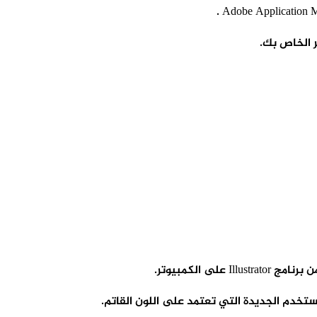
ر الخاص بك.
ى الكمبيوتر.