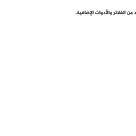
 الفلاتر والأدوات الإضافية.