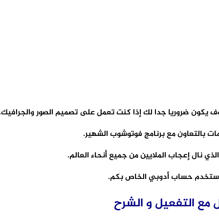
مات بالتعاون مع برنامج فوتوشوب الشهير.
 نال إعجاب الملايين من جميع أنحاء العالم.
استخدم حساب أدوبي الخاص بكم.