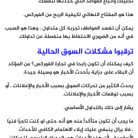
تحليلك واتباع القواعد التي حددتها لنفسك.
هذا هو المفتاح النهائي لكيفية الربح من الفوركس.
يمكن أن تفسد العواطف تجربة كل متداول ، وهذا هو السبب
في أنه من الضروري الاحتفاظ بها منفصلة عن تداولك.
ترقبوا مشكلات السوق الحالية
كيف يمكنك أن تكون رابحا في تجارة الفوركس؟ من المؤكد
أن البقاء على دراية بأحدث الأخبار هو وسيلة جيدة.
يحدث الكثير من تحركات السوق بسبب الأخبار والإعلانات ، أو
بسبب توقعات الأخبار والإعلانات.
يشار إلى ذلك بالتداول الأساسي.
ما يجب أن تكون متأكداً منه هو أنه حتى لو كنت تاجرًا فنيًا
، فلا يزال ينبغي عليك إيلاء الاهتمام الكافي للأحداث