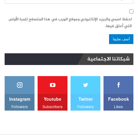
احفظ اسمي والبريد الإلكتروني وموقع الويب في هذا المتصفح للمرة الأولى
التي أعلق فيها.
شبكاتنا الاجتماعية
Instagram
Youtube
Twitter
Facebook
Followers
Subscribers
Followers
Likes