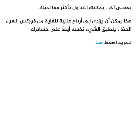
بمعنى آخر ، يمكنك التداول بأكثر مما لديك.
هذا يمكن أن يؤدي إلى أرباح عالية للغاية من فوركس. لسوء
الحظ ، ينطبق الشيء نفسه أيضًا على خسائرك.
للمزيد اضغط
هنا