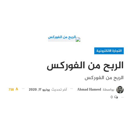
التجارة الالكترونية
الربح من الفوركس
الربح من الفوركس
بواسطة
Ahmad Hameed
آخر تحديث
يونيو 17, 2020
758
0