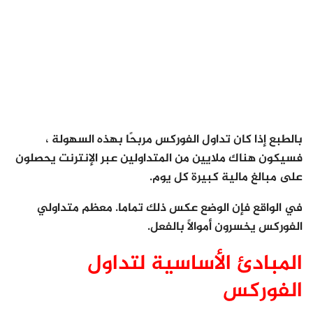
بالطبع إذا كان تداول الفوركس مربحًا بهذه السهولة ،
فسيكون هناك ملايين من المتداولين عبر الإنترنت يحصلون
على مبالغ مالية كبيرة كل يوم.
في الواقع فإن الوضع عكس ذلك تماما. معظم متداولي
الفوركس يخسرون أموالًا بالفعل.
المبادئ الأساسية لتداول
الفوركس