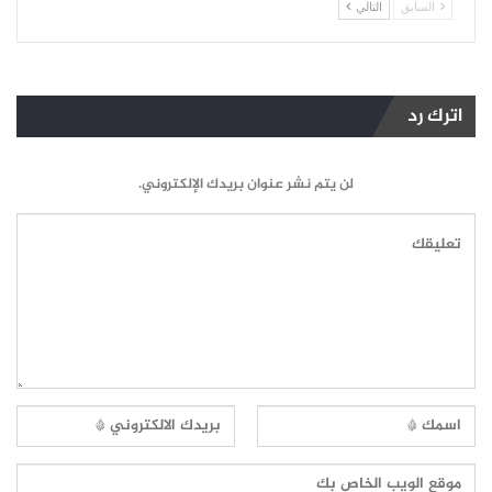
السابق
التالي
اترك رد
لن يتم نشر عنوان بريدك الإلكتروني.