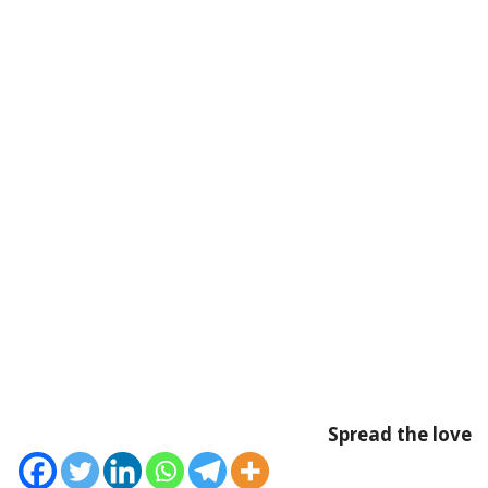
Spread the love