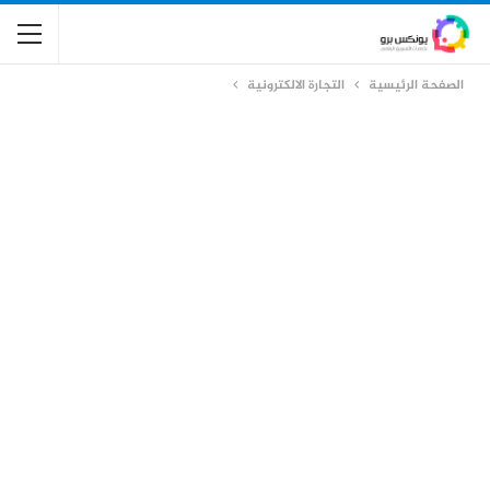
الصفحة الرئيسية
التجارة الالكترونية