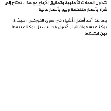
لتداول العملات الأجنبية وتحقيق الأرباح مع هذا ، تحتاج إلى
شراء بأسعار منخفضة وبيع بأسعار عالية.
يعد هذا أحد أفضل الأشياء في سوق الفوركس ، حيث لا
يمكنك بسهولة شراء الأصول فحسب ، بل يمكنك بيعها
دون امتلاكها.