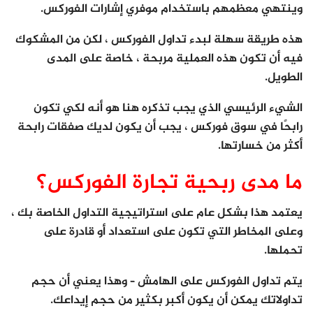
وينتهي معظمهم باستخدام موفري إشارات الفوركس.
هذه طريقة سهلة لبدء تداول الفوركس ، لكن من المشكوك
فيه أن تكون هذه العملية مربحة ، خاصة على المدى
الطويل.
الشيء الرئيسي الذي يجب تذكره هنا هو أنه لكي تكون
رابحًا في سوق فوركس ، يجب أن يكون لديك صفقات رابحة
أكثر من خسارتها.
ما مدى ربحية تجارة الفوركس؟
يعتمد هذا بشكل عام على استراتيجية التداول الخاصة بك ،
وعلى المخاطر التي تكون على استعداد أو قادرة على
تحملها.
يتم تداول الفوركس على الهامش – وهذا يعني أن حجم
تداولاتك يمكن أن يكون أكبر بكثير من حجم إيداعك.