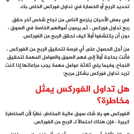
تحديد الربح أو الخسارة في تداول فوركس الخاص بك.
في بعض الأحيان ينزعج الناس من نجاح شخص آخر حقق
ربح تداول فوركس ، ثم يرمون أموالهم الخاصة في السوق ،
دون أن يكتشفوا أولاً كيف تحقق الربح من الفوركس.
من أجل الحصول على أي فرصة لتحقيق الربح من الفوركس ،
فأنت بحاجة أولاً إلى فهم السوق والعوامل المهمة لتحقيق
النجاح. وفيما يلي ثلاثة عوامل مهمة يجب مراعاتها إذا كنت
تريد تداول فوركس بشكل مربح:
هل تداول الفوركس يمثل
مخاطرة؟
الفوركس هو بلا شك سوق عالية المخاطر، نظرًا لأن المخاطرة
كبيرة ، فإن هناك احتمالًا لـ الربح من الفوركس.