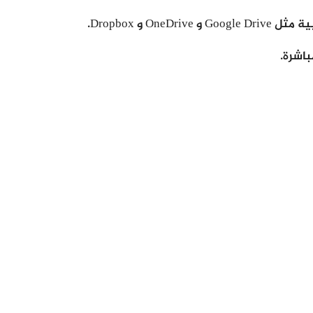
 Dropbox.