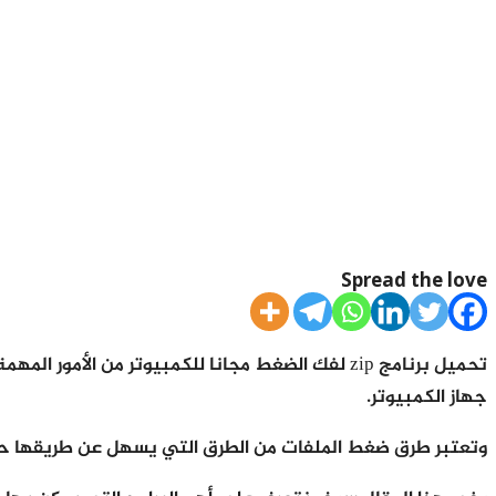
Spread the love
تحميل برنامج zip لفك الضغط مجانا للكمبيوتر من 
جهاز الكمبيوتر.
وتعتبر طرق ضغط الملفات من الطرق التي يسهل عن طريقها حفظ