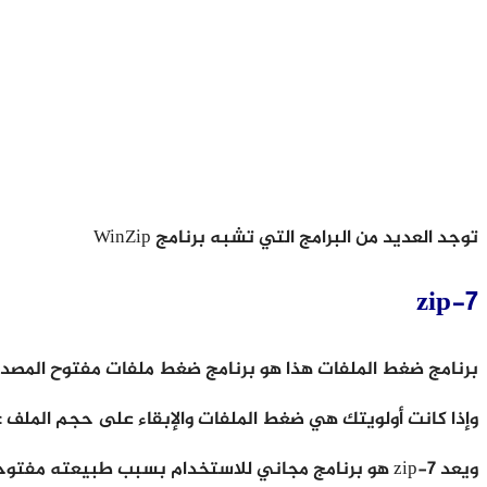
توجد العديد من البرامج التي تشبه برنامج WinZip
7-zip
برنامج ضغط الملفات هذا هو برنامج ضغط ملفات مفتوح المصدر 
وإذا كانت أولويتك هي ضغط الملفات والإبقاء على حجم الملف عند الحد الأدنى ،
ويعد 7-zip هو برنامج مجاني للاستخدام بسبب طبيعته مفتوحة المصدر.