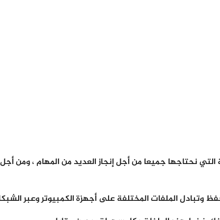
الأمور المهمة التي نحتاجها جميعا من أجل إنجاز العديد من المهام ، 
 وتبادل الملفات المختلفة على أجهزة الكمبيوتر وعبر الشبكا