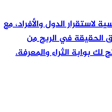
ئيسية لاستقرار الدول والأفراد، مع
 الحقيقة في الربح من
 لك بوابة الثراء والمعرفة.