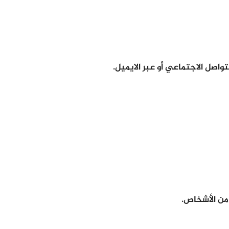
صل الاجتماعي أو عبر الايميل.