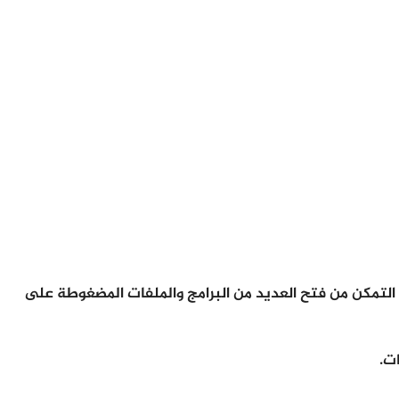
ومن أجل التمكن من فتح العديد من البرامج والملفات المضغوطة على
ت.