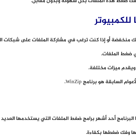
 فك ضغط هذه الملفات بكل سهولة وبدون مقابل.
 منخفضة أو إذا كنت ترغب في مشاركة الملفات على شبكات التوا
ي ضغط الملفات.
ويقدم ميزات مختلفة.
ها وفك ضغطها بكفاءة.