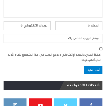
احفظ اسمي والبريد الإلكتروني وموقع الويب في هذا المتصفح للمرة الأولى
التي أعلق فيها.
شبكاتنا الاجتماعية