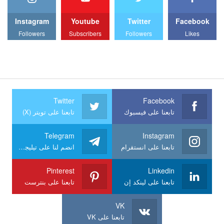
Instagram
Youtube
Twitter
Facebook
Followers
Subscribers
Followers
Likes
Twitter
Facebook
تابعنا على فيسبوك
تابعنا على تويتر (X)
Telegram
Instagram
تابعنا على انستقرام
انضم لنا على تيليجرام
Pinterest
Linkedin
تابعنا على لينكد إن
تابعنا على بنترست
VK
تابعنا على VK