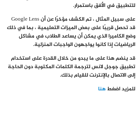
للتطبيق في الأفق باستمرار.
على سبيل المثال ، تم الكشف مؤخرًا عن أن Google Lens
قد تحصل قريبًا على بعض الميزات التعليمية ، بما في ذلك
وضع الكاميرا الذي يمكن أن يساعد الطلاب في مشاكل
الرياضيات إذا كانوا يواجهون الواجبات المنزلية.
قد ينضم هذا على ما يبدو من خلال القدرة على استخدام
تطبيق جوجل لانس لترجمة الكلمات المكتوبة دون الحاجة
إلى الاتصال بالإنترنت للقيام بذلك.
للمزيد اضغط
هنا