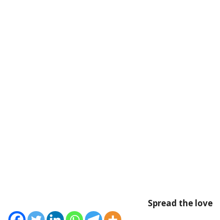
Spread the love