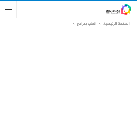
الصفحة الرئيسية
العاب وبرامج