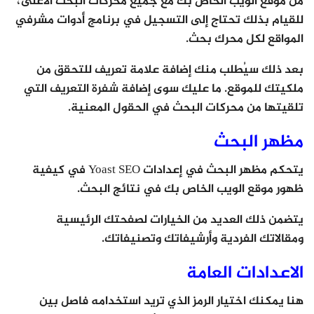
من موقع الويب الخاص بك مع جميع محركات البحث الأعلى،
للقيام بذلك تحتاج إلى التسجيل في برنامج أدوات مشرفي
المواقع لكل محرك بحث.
بعد ذلك سيُطلب منك إضافة علامة تعريف للتحقق من
ملكيتك للموقع. ما عليك سوى إضافة شفرة التعريف التي
تلقيتها من محركات البحث في الحقول المعنية.
مظهر البحث
يتحكم مظهر البحث في إعدادات Yoast SEO في كيفية
ظهور موقع الويب الخاص بك في نتائج البحث.
يتضمن ذلك العديد من الخيارات لصفحتك الرئيسية
ومقالاتك الفردية وأرشيفاتك وتصنيفاتك.
الاعدادات العامة
هنا يمكنك اختيار الرمز الذي تريد استخدامه فاصل بين