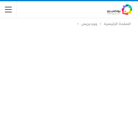
الصفحة الرئيسية
ووردبريس