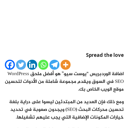
Spread the love
اضافة الوردبريس “يوست سيو” هو أفضل ملحق WordPress
SEO في السوق ويقدم مجموعة شاملة من الأدوات لتحسين
موقع الويب الخاص بك.
ومع ذلك فإن العديد من المبتدئين ليسوا على دراية بلغة
تحسين محركات البحث (SEO) ويجدون صعوبة في تحديد
خيارات المكونات الإضافية التي يجب عليهم تشغيلها.