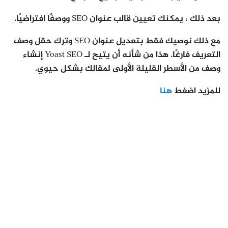
بعد ذلك ، يمكنك تعيين قالب عنوان SEO ووصفًا افتراضيًا.
مع ذلك نوصيك فقط بتعديل عنوان SEO وترك حقل وصف
التعريف فارغًا. هذا من شأنه أن يتيح لـ Yoast SEO إنشاء
وصف من الأسطر القليلة الأولى لمقالك بشكل حيوي.
للمزيد اضغط
هنا