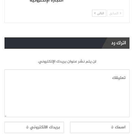
التجارة الإلكترونية
السابق
التالي
اترك رد
لن يتم نشر عنوان بريدك الإلكتروني.