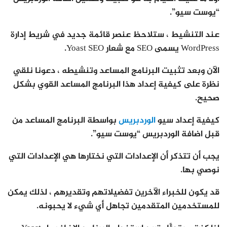
“يوست سيو”.
عند التنشيط ، ستلاحظ عنصر قائمة جديد في شريط إدارة
WordPress يسمى SEO مع شعار Yoast SEO.
الآن وبعد تثبيت البرنامج المساعد وتنشيطه ، دعونا نلقي
نظرة على كيفية إعداد هذا البرنامج المساعد القوي بشكل
صحيح.
كيفية إعداد سيو
الوردبريس
بواسطة البرنامج المساعد من
قبل اضافة الوردبريس “يوست سيو”.
يجب أن تتذكر أن الإعدادات التي نختارها هي الإعدادات التي
نوصي بها.
قد يكون للخبراء الآخرين تفضيلاتهم وتقديرهم ، لذلك يمكن
للمستخدمين المتقدمين تجاهل أي شيء لا يحبونه.