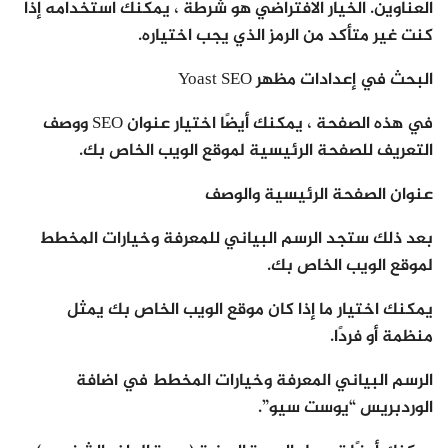
العناوين. الخيار الافتراضي هو شرطة ، يمكنك استخدامه إذا
كنت غير متأكد من الرمز الذي يجب اختياره.
البحث في إعدادات مظهر Yoast SEO
في هذه الصفحة ، يمكنك أيضًا اختيار عنوان SEO ووصف
التعريف للصفحة الرئيسية لموقع الويب الخاص بك.
عنوان الصفحة الرئيسية والوصف
بعد ذلك ستجد الرسم البياني للمعرفة وخيارات المخطط
لموقع الويب الخاص بك.
يمكنك اختيار ما إذا كان موقع الويب الخاص بك يمثل
منظمة أو فردًا.
الرسم البياني المعرفة وخيارات المخطط في اضافة
الوردبريس “يوست سيو”.