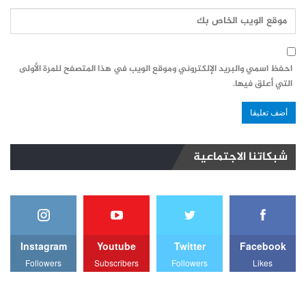
احفظ اسمي والبريد الإلكتروني وموقع الويب في هذا المتصفح للمرة الأولى
التي أعلق فيها.
شبكاتنا الاجتماعية
Instagram
Youtube
Twitter
Facebook
Followers
Subscribers
Followers
Likes