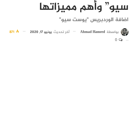
سيو” وأهم مميزاتها
اضافة الوردبريس "يوست سيو"
بواسطة
Ahmad Hameed
آخر تحديث
يونيو 17, 2020
871
0