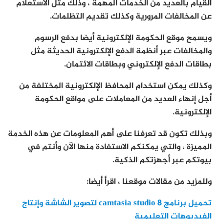
القيام بالعديد من الخدمات المهمة ، وذلك مثل الاستعلام
عن المخالفات المرورية وكذلك تقديم التظلمات.
ويسمح موقع الحكومة الإلكترونية أيضا بدفع الرسوم
والمخالفات عبر أنظمة الدفع الإلكترونية الحديثة مثل
بطاقات الدفع الإلكتروني وبطاقات الائتمان.
وكذلك يمكن استخدام المحافظ الإلكترونية المختلفة من
أجل إنهاء العديد من المعاملات على مواقع الحكومة
الإلكترونية.
وبذلك تكون قد تعرفنا على أهم المعلومات عن هذه الخدمة
المميزة ، والتي يمكنكم الاستفادة منها الآن وأنتم في
بيوتكم عبر أجهزتكم الذكية.
وللمزيد من مقالات موقعنا ، اقرأ أيضا:
تحميل برنامج camtasia studio 8 لتصوير الشاشة وإنتاج
الفيديوهات التعليمية