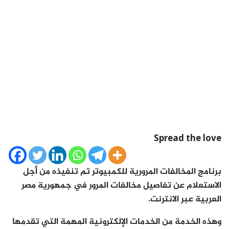
Spread the love
برنامج المخالفات المرورية للكمبيوتر تم تنفيذه من أجل
الاستعلام عن تفاصيل مخالفات المرور في جمهورية مصر
العربية عبر الانترنت.
وهذه الخدمة من الخدمات الإلكترونية المهمة التي تقدمها