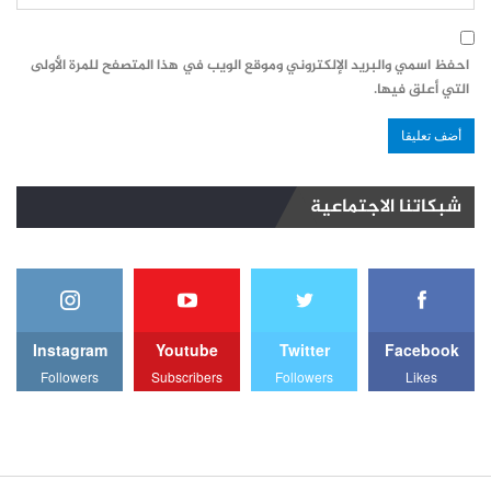
احفظ اسمي والبريد الإلكتروني وموقع الويب في هذا المتصفح للمرة الأولى
التي أعلق فيها.
شبكاتنا الاجتماعية
Instagram
Youtube
Twitter
Facebook
Followers
Subscribers
Followers
Likes