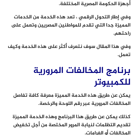
أجهزة الحكومة المصرية المختلفة.
وفي إطار التحول الرقمي ، تعد هذه الخدمة من الخدمات
المميزة جدا التي تقدم للمواطنين المصريين وتعمل على
راحتهم.
وفي هذا المقال سوف نتعرف أكثر على هذه الخدمة وكيف
تعمل.
برنامج المخالفات المرورية
للكمبيوتر
يمكن عن طريق هذه الخدمة المميزة معرفة كافة تفاصل
المخالفات المرورية عبر رقم اللوحة والرخصة.
كذلك يمكن عن طريق هذا البرنامج وهذه الخدمة المميزة
تقديم التظلمات لنيابة المرور المختصة من أجل تخفيض
المخالفات أو الغرامات.