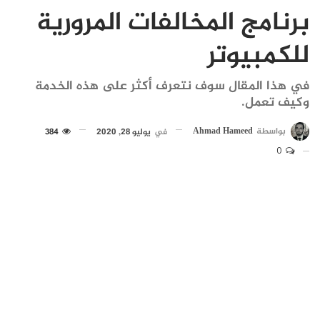
برنامج المخالفات المرورية
للكمبيوتر
في هذا المقال سوف نتعرف أكثر على هذه الخدمة
وكيف تعمل.
بواسطة
Ahmad Hameed
في
يوليو 28, 2020
384
0