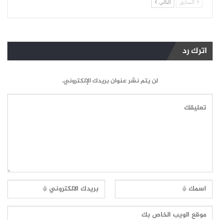
السابق
التالي
اترك رد
لن يتم نشر عنوان بريدك الإلكتروني.