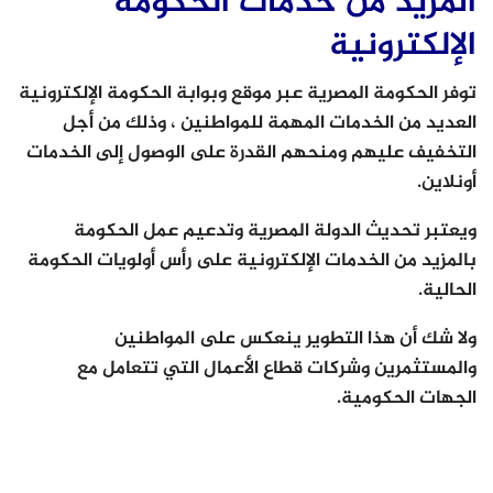
المزيد من خدمات الحكومة
الإلكترونية
توفر الحكومة المصرية عبر موقع وبوابة الحكومة الإلكترونية
العديد من الخدمات المهمة للمواطنين ، وذلك من أجل
التخفيف عليهم ومنحهم القدرة على الوصول إلى الخدمات
أونلاين.
ويعتبر تحديث الدولة المصرية وتدعيم عمل الحكومة
بالمزيد من الخدمات الإلكترونية على رأس أولويات الحكومة
الحالية.
ولا شك أن هذا التطوير ينعكس على المواطنين
والمستثمرين وشركات قطاع الأعمال التي تتعامل مع
الجهات الحكومية.