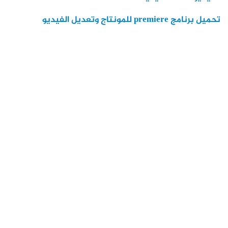
تحميل برنامج premiere للمونتاج وتعديل الفيديو