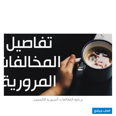
برنامج المخالفات المرورية للكمبيوتر
العاب وبرامج