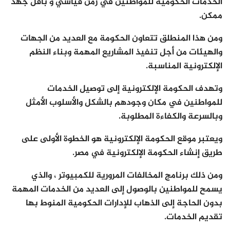
الخدمات الحكومية للمواطنين في زمن قياسي و بأقل جهد
ممكن.
ومن هذا المنطلق تتعاون الحكومة مع العديد من الجهات
والهيئات من أجل تنفيذ المشاريع المهمة وبناء النظم
الإلكترونية المناسبة.
وتهدف الحكومة الإلكترونية إلى توصيل الخدمات
للمواطنين في مكان وجودهم بالشكل والأسلوب الأمثل
وبالسرعة والكفاءة المطلوبة.
ويعتبر موقع الحكومة الإلكترونية هو الخطوة الأولى على
طريق إنشاء الحكومة الإلكترونية في مصر.
ومن ذلك برنامج المخالفات المرورية للكمبيوتر ، والذي
يسمح للمواطنين بالوصول إلى العديد من الخدمات المهمة
بدون الحاجة إلى الذهاب للإدارات الحكومية المنوط بها
تقديم الخدمات.