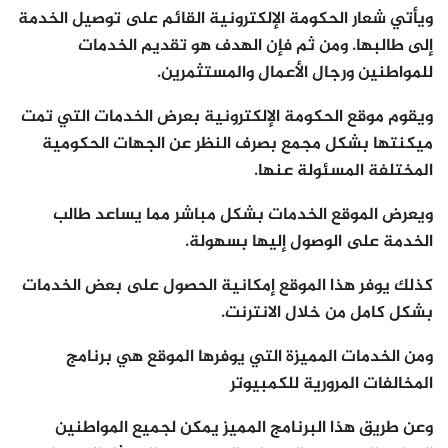
ويأتي شعار الحكومة الإلكترونية القائم على توصيل الخدمة
إلى طالبها. ومن ثم فإن الهدف هو تقديم الخدمات
للمواطنين ورجال الأعمال والمستثمرين.
ويقوم موقع الحكومة الإلكترونية بعرض الخدمات التي تمت
ميكنتها بشكل مجمع بصرف النظر عن الجهات الحكومية
المختلفة المسئولة عنها.
ويعرض الموقع الخدمات بشكل مباشر مما يساعد طالب
الخدمة على الوصول إليها بسهولة.
كذلك يوفر هذا الموقع إمكانية الحصول على بعض الخدمات
بشكل كامل من خلال الانترنت.
ومن الخدمات المميزة التي يوفرها الموقع هي برنامج
المخالفات المرورية للكمبيوتر
وعن طريق هذا البرنامج المميز يمكن لجميع المواطنين