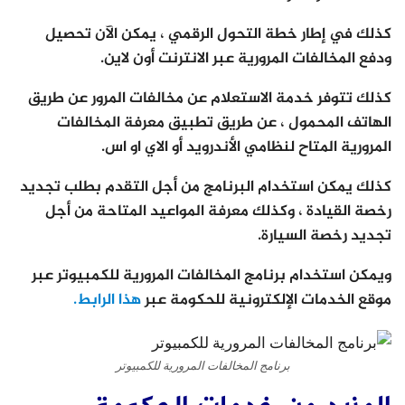
كذلك في إطار خطة التحول الرقمي ، يمكن الآن تحصيل
ودفع المخالفات المرورية عبر الانترنت أون لاين.
كذلك تتوفر خدمة الاستعلام عن مخالفات المرور عن طريق
الهاتف المحمول ، عن طريق تطبيق معرفة المخالفات
المرورية المتاح لنظامي الأندرويد أو الاي او اس.
كذلك يمكن استخدام البرنامج من أجل التقدم بطلب تجديد
رخصة القيادة ، وكذلك معرفة المواعيد المتاحة من أجل
تجديد رخصة السيارة.
ويمكن استخدام برنامج المخالفات المرورية للكمبيوتر عبر
موقع الخدمات الإلكترونية للحكومة عبر
هذا الرابط.
برنامج المخالفات المرورية للكمبيوتر