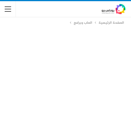
الصفحة الرئيسية
العاب وبرامج