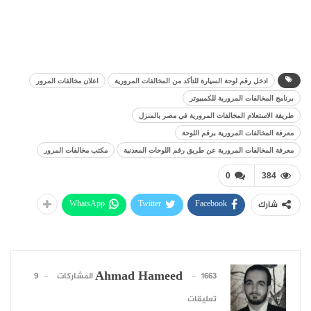
ادخل رقم لوحة السيارة للتأكد من المخالفات المرورية
اعلان مخالفات المرور
برنامج المخالفات المرورية للكمبيوتر
طريقة الاستعلام المخالفات المرورية في مصر بالمنزل
معرفة المخالفات المرورية برقم اللوحة
معرفة المخالفات المرورية عن طريق رقم اللوحات المعدنية
مكتب مخالفات المرور
0
384
WhatsApp
Twitter
Facebook
شارك
Ahmad Hameed
1663 المشاركات
9
تعليقات