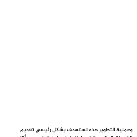
وعملية التطوير هذه تستهدف بشكل رئيسي تقديم