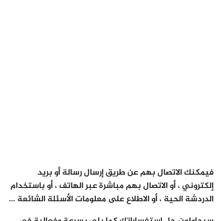
فيمكنك الاتصال بهم عن طريق إرسال رسالة أو بريد
إلكتروني ، أو الاتصال بهم مباشرة عبر الهاتف ، أو باستخدام
الدردشة الحية ، أو الاطلاع على معلومات الأسئلة الشائعة …