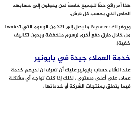
هذا أمر رائع حقًا للجميع خاصةً لمن يحولون إلى حسابهم
الخاص الذي يحسب كل قرش.
ويوفر لك Payoneer ما يصل إلى 71٪ من الرسوم التي تدفعها
من خلال طرق دفع أخرى (رسوم منخفضة وبدون تكاليف
خفية).
خدمة العملاء جيدة في بايونير
عند انشاء حساب بايونير عليك أن تعرف ان لديهم خدمة
عملاء على أعلى مستوى ، لذلك إذا كنت تواجه أي مشكلة
فيما يتعلق بمنتجات الشركة أو خدماتها ،