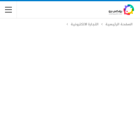
الصفحة الرئيسية
التجارة الالكترونية