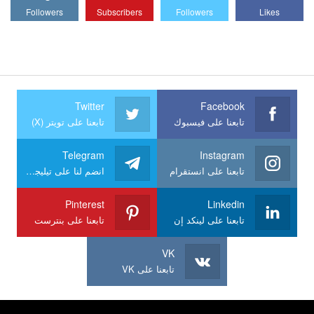
Followers
Subscribers
Followers
Likes
Twitter
Facebook
تابعنا على فيسبوك
تابعنا على تويتر (X)
Telegram
Instagram
تابعنا على انستقرام
انضم لنا على تيليجرام
Pinterest
Linkedin
تابعنا على لينكد إن
تابعنا على بنترست
VK
تابعنا على VK