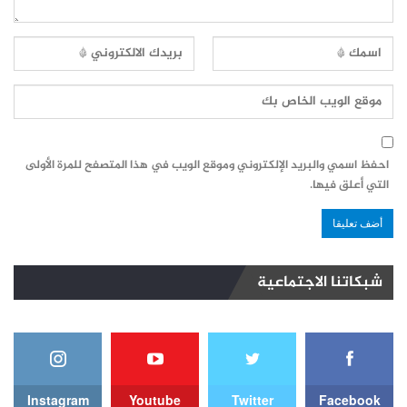
احفظ اسمي والبريد الإلكتروني وموقع الويب في هذا المتصفح للمرة الأولى
التي أعلق فيها.
شبكاتنا الاجتماعية
Instagram
Youtube
Twitter
Facebook