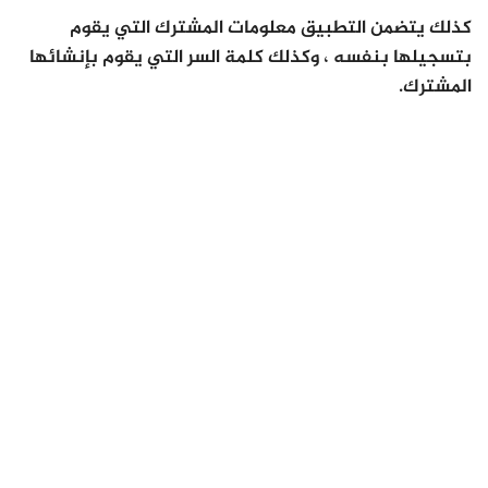
كذلك يتضمن التطبيق معلومات المشترك التي يقوم
بتسجيلها بنفسه ، وكذلك كلمة السر التي يقوم بإنشائها
المشترك.