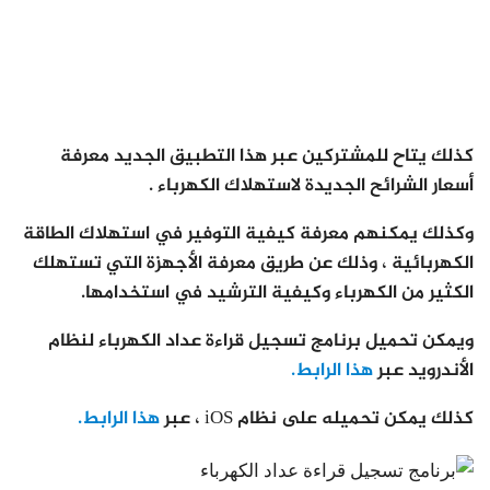
كذلك يتاح للمشتركين عبر هذا التطبيق الجديد معرفة
أسعار الشرائح الجديدة لاستهلاك الكهرباء .
وكذلك يمكنهم معرفة كيفية التوفير في استهلاك الطاقة
الكهربائية ، وذلك عن طريق معرفة الأجهزة التي تستهلك
الكثير من الكهرباء وكيفية الترشيد في استخدامها.
ويمكن تحميل برنامج تسجيل قراءة عداد الكهرباء لنظام
الأندرويد عبر
هذا الرابط.
كذلك يمكن تحميله على نظام iOS ، عبر
هذا الرابط.