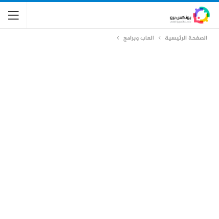
الصفحة الرئيسية
العاب وبرامج