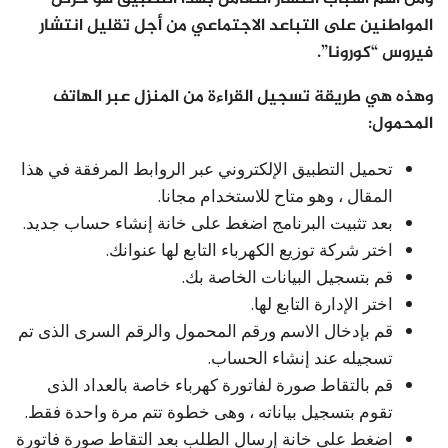
المواطنين على التباعد الاجتماعي من أجل تقليل انتشار
فيروس “كورونا”.
وهذه هي طريقة تسجيل القراءة من المنزل عبر الهاتف
المحمول:
تحميل التطبيق الإلكتروني عبر الروابط المرفقة في هذا
المقال ، وهو متاح للاستخدام مجانا.
بعد تثبيت البرنامج اضغط على خانة إنشاء حساب جديد.
اختر شركة توزيع الكهرباء التابع لها عنوانك.
قم بتسجيل البيانات الخاصة بك.
اختر الإدارة التابع لها.
قم بإدخال الاسم ورقم المحمول والرقم السرى الذى تم
تسجيله عند إنشاء الحساب.
قم بالتقاط صورة لفاتورة كهرباء خاصة بالعداد الذى
تقوم بتسجيل بياناته ، وهى خطوة تتم مرة واحدة فقط.
اضغط على خانة إرسال الطلب بعد التقاط صورة فاتورة