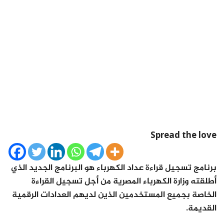
Spread the love
برنامج تسجيل قراءة عداد الكهرباء هو البرنامج الجديد الذي
أطلقته وزارة الكهرباء المصرية من أجل تسجيل القراءة
الخاصة بجميع المستخدمين الذين لديهم العدادات الرقمية
القديمة.