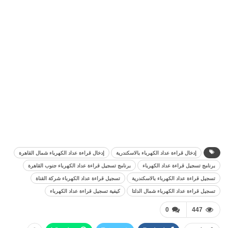
إدخال قراءة عداد الكهرباء بالاسكندرية
إدخال قراءة عداد الكهرباء شمال القاهرة
برنامج تسجيل قراءة عداد الكهرباء
برنامج تسجيل قراءة عداد الكهرباء جنوب القاهرة
تسجيل قراءة عداد الكهرباء بالاسكندرية
تسجيل قراءة عداد الكهرباء شركة القناة
تسجيل قراءة عداد الكهرباء شمال الدلتا
كيفية تسجيل قراءة عداد الكهرباء
0
447