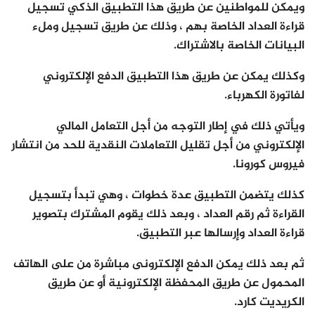
ويمكن للمواطنين عن طريق هذا التطبيق الذكي تسجيل
قراءة العداد الخاصة بهم ، وذلك عن طريق تسجيل وملء
البيانات الخاصة بالاشتراك.
وكذلك يمكن عن طريق هذا التطبيق الدفع الإلكتروني
لفاتورة الكهرباء.
ويأتي ذلك في إطار التوجه من أجل التعامل المالي
الإلكتروني من أجل تقليل التعاملات النقدية للحد من انتشار
فيروس كورونا.
كذلك يتضمن التطبيق عدة خطوات ، وهي تبدأ بتسجيل
القراءة ثم رقم العداد ، وبعد ذلك يقوم المشترك بتصوير
قراءة العداد وإرسالها عبر التطبيق.
ثم بعد ذلك يمكن الدفع الإلكترونى مباشرة من على الهاتف
المحمول عن طريق المحفظة الإلكترونية أو عن طريق
الكريديت كارد.