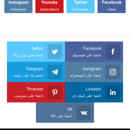
Instagram
Youtube
Twitter
Facebook
Followers
Subscribers
Followers
Likes
Twitter
Facebook
تابعنا على فيسبوك
تابعنا على تويتر (X)
Telegram
Instagram
تابعنا على انستقرام
انضم لنا على تيليجرام
Pinterest
Linkedin
تابعنا على لينكد إن
تابعنا على بنترست
VK
تابعنا على VK