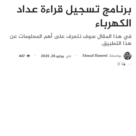
برنامج تسجيل قراءة عداد
الكهرباء
في هذا المقال سوف نتعرف على أهم المعلومات عن
هذا التطبيق.
بواسطة
Ahmad Hameed
في
يوليو 26, 2020
447
0