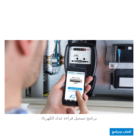
برنامج تسجيل قراءة عداد الكهرباء
العاب وبرامج