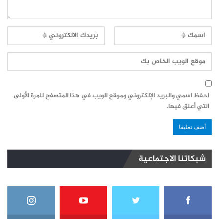
احفظ اسمي والبريد الإلكتروني وموقع الويب في هذا المتصفح للمرة الأولى
التي أعلق فيها.
شبكاتنا الاجتماعية