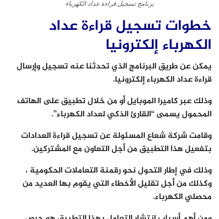
برنامج تسجيل قراءة عداد الكهرباء
خطوات تسجيل قراءة عداد
الكهرباء إلكترونيا
يمكن عن طريق البرنامج الذي تحدثنا عنه تسجيل وإرسال
قراءة عداد الكهرباء إلكترونيا.
وذلك عبر كاميرا الموبايل أو من خلال تطبيق على الهاتف
المحمول يسمى “القارئ الذكي لعداد الكهرباء”.
وقامت شركة شعاع المسئولة عن تسجيل قراءة العدادات
بتفعيل هذا التطبيق من أجل التعاون مع المشتركين.
وذلك في إطار التحول نحو رقمنة التعاملات الحكومية ،
وكذلك من أجل تقليل الأخطاء التي يقوم بها العديد من
محصلي الكهرباء.
ومن أهم أسباب انتشار التعامل بهذا التطبيق هو حرص