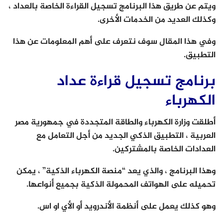
ويتم عن طريق هذا البرنامج تسجيل القراءة الخاصة بالعداد ،
وكذلك العديد من الخدمات الأخرى.
وفي هذا المقال سوف نتعرف على أهم المعلومات عن هذا
التطبيق.
برنامج تسجيل قراءة عداد
الكهرباء
أطلقت وزارة الكهرباء والطاقة المتجددة في جمهورية مصر
العربية ، التطبيق الذكي الجديد من أجل التعامل مع
العدادات الخاصة بالمشتركين.
وهذا البرنامج ، والذي يعد “منصة الكهرباء الذكية” ، يمكن
تحميله على الهواتف المحمولة الذكية بجميع أنواعها.
وهو كذلك يعمل على أنظمة الأندرويد أو الأي او اس.