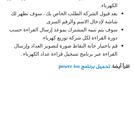
الكهرباء.
بعد قبول الشركة الطلب الخاص بك ، سوف تظهر لك
شاشة لإدخال الاسم والرقم السرى.
سوف يتم تنبيه المشترك بموعد إرسال القراءة حسب
دورة القراءة لكل شركة توزيع كهرباء.
قم باختيار خانة التقاط صورة لتصوير العداد وإرسال
القراءة عبر برنامج تسجيل قراءة عداد الكهرباء .
اقرأ أيضا:
تحميل برنامج power iso