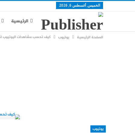
الخميس, أغسطس 6, 2026
الرئيسية
كيف تحسب مشاهدات اليوتيوب لت
الصفحة الرئيسية
يوتيوب
يوتيوب
س
يوتيوب