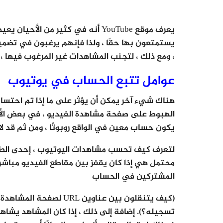
يعرف موقع YouTube أنه في كثير من ا
يستمتعون بها حقًا ، ولذا فإنهم يرغبون في تضمي
، ومع ذلك ، لتجنب المشاهدات غير المرغوب فيها 
عوامل تتبع الحساب في يوتيوب
هناك شيء آخر يمكن أن يؤثر على ما إذا تم احتسا
يكون حساب معين في الواقع روبوتًا ، ومن ثم قد ل
محتمل هي إذا كان يقفز بين مقاطع الفيديو مباشرة 
المشتركين في الحساب