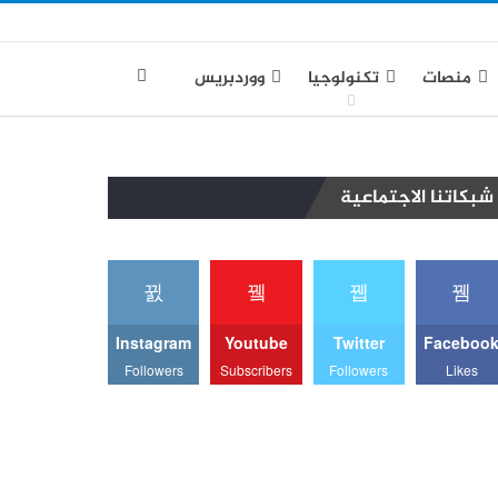
منصات
تكنولوجيا
ووردبريس
شبكاتنا الاجتماعية
Instagram
Youtube
Twitter
Faceboo
Followers
Subscribers
Followers
Likes