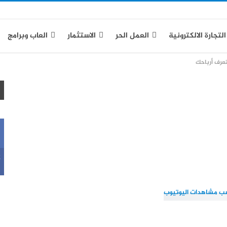
التجارة الالكترونية
العمل الحر
الاستثمار
العاب وبرامج
عرف أرباحك
ياسة الخصوصية
k