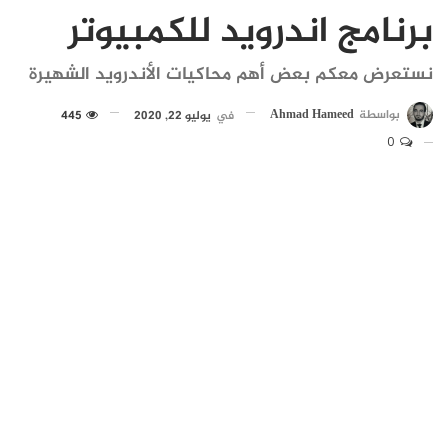
برنامج اندرويد للكمبيوتر
نستعرض معكم بعض أهم محاكيات الأندرويد الشهيرة
بواسطة
Ahmad Hameed
في
يوليو 22, 2020
445
0