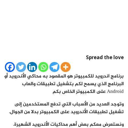
Spread the love
برنامج اندرويد للكمبيوتر هو المقصود به محاكي الأندرويد أو
البرنامج الذي يسمح لكم بتشغيل تطبيقات والعاب
Android على الكمبيوتر الخاص بكم
وتوجد العديد من الأسباب التي تدفع المستخدمين إلى
تشغيل تطبيقات الأندرويد على الكمبيوتر بدلا من الجوال.
ونستعرض معكم بعض أهم محاكيات الأندرويد الشهيرة.