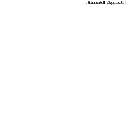
الكمبيوتر الضعيفة.