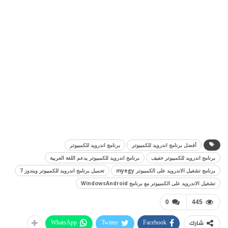
أفضل برنامج اندرويد للكمبيوتر
برنامج اندرويد للكمبيوتر
برنامج اندرويد للكمبيوتر خفيف
برنامج اندرويد للكمبيوتر يدعم اللغة العربية
برنامج تشغيل الاندرويد على الكمبيوتر myegy
تحميل برنامج اندرويد للكمبيوتر ويندوز 7
تشغيل الاندرويد على الكمبيوتر مع برنامج WindowsAndroid
0
445
WhatsApp
Twitter
Facebook
شارك