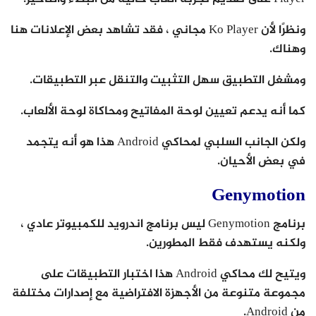
ونظرًا لأن Ko Player مجاني ، فقد تشاهد بعض الإعلانات هنا
وهناك.
ومشغل التطبيق سهل التثبيت والتنقل عبر التطبيقات.
كما أنه يدعم تعيين لوحة المفاتيح ومحاكاة لوحة الألعاب.
ولكن الجانب السلبي لمحاكي Android هذا هو أنه يتجمد
في بعض الأحيان.
Genymotion
برنامج Genymotion ليس برنامج اندرويد للكمبيوتر عادي ،
ولكنه يستهدف فقط المطورين.
ويتيح لك محاكي Android هذا اختبار التطبيقات على
مجموعة متنوعة من الأجهزة الافتراضية مع إصدارات مختلفة
من Android.