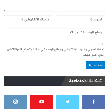
احفظ اسمي والبريد الإلكتروني وموقع الويب في هذا المتصفح للمرة الأولى
التي أعلق فيها.
شبكاتنا الاجتماعية