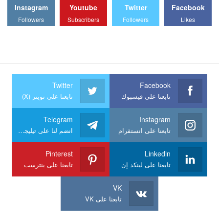
Instagram
Youtube
Twitter
Facebook
Followers
Subscribers
Followers
Likes
Twitter
Facebook
تابعنا على فيسبوك
تابعنا على تويتر (X)
Telegram
Instagram
تابعنا على انستقرام
انضم لنا على تيليجرام
Pinterest
Linkedin
تابعنا على لينكد إن
تابعنا على بنترست
VK
تابعنا على VK