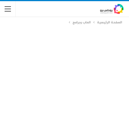
الصفحة الرئيسية
العاب وبرامج