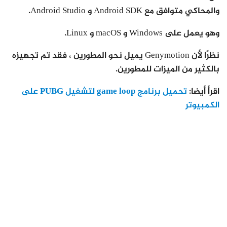
والمحاكي متوافق مع Android SDK و Android Studio.
وهو يعمل على Windows و macOS و Linux.
نظرًا لأن Genymotion يميل نحو المطورين ، فقد تم تجهيزه
بالكثير من الميزات للمطورين.
اقرأ أيضا:
تحميل برنامج game loop لتشغيل PUBG على
الكمبيوتر