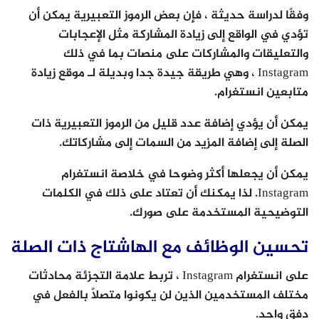
وفقًا لدراسة حديثة ، فإن بعض الرموز التعبيرية يمكن أن
تؤدي في الواقع إلى زيادة المشاركة مثل الإعجابات
والتعليقات والمشاركات على منصات بما في ذلك
Instagram ، وهي طريقة جيدة جدا وبديلة لـ موقع زيادة
متابعين انستغرام.
يمكن أن يؤدي إضافة عدد قليل من الرموز التعبيرية ذات
الصلة إلى إضافة المزيد من السمات إلى مشاركاتك.
يمكن أن يجعلها أكثر وضوحا في خلاصة انستغرام
Instagram. لذا يمكنك أن تعتاد على ذلك في الكلمات
التوضيحية المستخدمة على صورك.
تحسين الوظائف مع الهاشتاج ذات الصلة
على انستغرام Instagram ، تربط علامة التجزئة محادثات
مختلف المستخدمين الذين لن يكونوا متصلاً بالفعل في
دفق واحد.