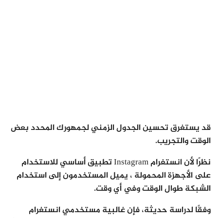
قد يستغرق تحسين الجدول الزمني لجمهورك المحدد بعض
الوقت والتجريب.
نظرًا لأن انستغرام Instagram تطبيق أساسي للاستخدام
على الأجهزة المحمولة ، يميل المستخدمون إلى استخدام
الشبكة طوال الوقت وفي أي وقت.
وفقًا لدراسة حديثة، فإن غالبية مستخدمي انستغرام