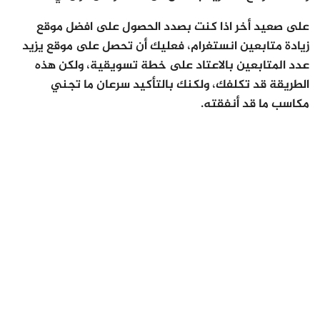
على صعيد أخر اذا كنت بصدد الحصول على افضل موقع
زيادة متابعين انستغرام، فعليك أن تحصل على موقع يزيد
عدد المتابعين بالاعتاد على خطة تسويقية، ولكن هذه
الطريقة قد تكلفك، ولكنك بالتأكيد سرعان ما تجني
مكاسب ما قد أنفقته.