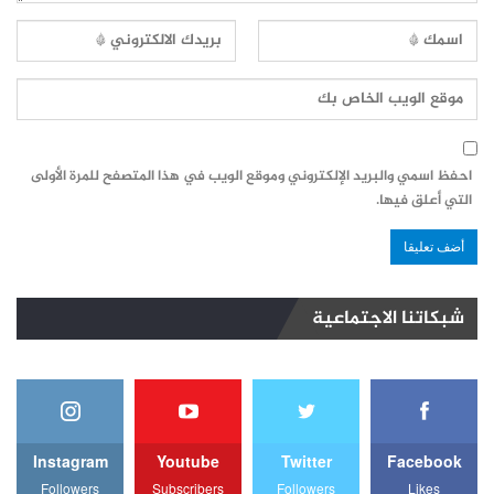
احفظ اسمي والبريد الإلكتروني وموقع الويب في هذا المتصفح للمرة الأولى
التي أعلق فيها.
شبكاتنا الاجتماعية
Instagram
Youtube
Twitter
Facebook
Followers
Subscribers
Followers
Likes