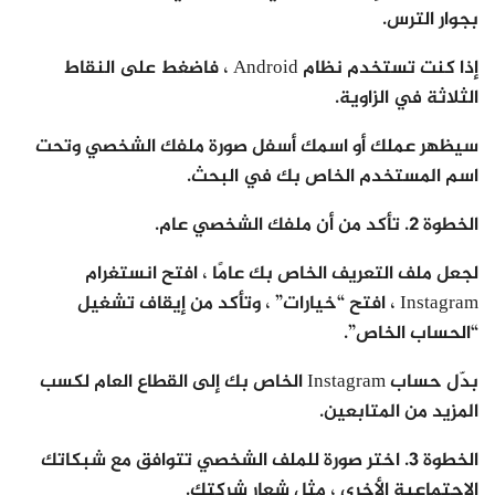
بجوار الترس.
إذا كنت تستخدم نظام Android ، فاضغط على النقاط
الثلاثة في الزاوية.
سيظهر عملك أو اسمك أسفل صورة ملفك الشخصي وتحت
اسم المستخدم الخاص بك في البحث.
الخطوة 2. تأكد من أن ملفك الشخصي عام.
لجعل ملف التعريف الخاص بك عامًا ، افتح انستغرام
Instagram ، افتح “خيارات” ، وتأكد من إيقاف تشغيل
“الحساب الخاص”.
بدّل حساب Instagram الخاص بك إلى القطاع العام لكسب
المزيد من المتابعين.
الخطوة 3. اختر صورة للملف الشخصي تتوافق مع شبكاتك
الاجتماعية الأخرى ، مثل شعار شركتك.