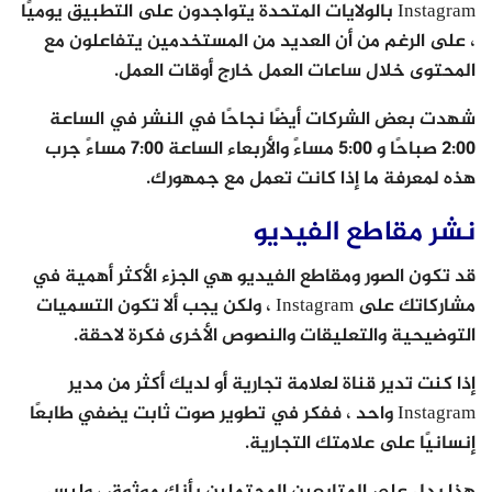
Instagram بالولايات المتحدة يتواجدون على التطبيق يوميًا
، على الرغم من أن العديد من المستخدمين يتفاعلون مع
المحتوى خلال ساعات العمل خارج أوقات العمل.
شهدت بعض الشركات أيضًا نجاحًا في النشر في الساعة
2:00 صباحًا و 5:00 مساءً والأربعاء الساعة 7:00 مساءً جرب
هذه لمعرفة ما إذا كانت تعمل مع جمهورك.
نشر مقاطع الفيديو
قد تكون الصور ومقاطع الفيديو هي الجزء الأكثر أهمية في
مشاركاتك على Instagram ، ولكن يجب ألا تكون التسميات
التوضيحية والتعليقات والنصوص الأخرى فكرة لاحقة.
إذا كنت تدير قناة لعلامة تجارية أو لديك أكثر من مدير
Instagram واحد ، ففكر في تطوير صوت ثابت يضفي طابعًا
إنسانيًا على علامتك التجارية.