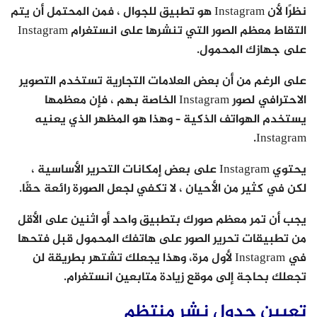
نظرًا لأن Instagram هو تطبيق للجوال ، فمن المحتمل أن يتم
التقاط معظم الصور التي تنشرها على انستغرام Instagram
على جهازك المحمول.
على الرغم من أن بعض العلامات التجارية تستخدم التصوير
الاحترافي لصور Instagram الخاصة بهم ، فإن معظمها
يستخدم الهواتف الذكية – وهذا هو المظهر الذي يعنيه
Instagram.
يحتوي Instagram على بعض إمكانات التحرير الأساسية ،
لكن في كثير من الأحيان ، لا تكفي لجعل الصورة رائعة حقًا.
يجب أن تمر معظم صورك بتطبيق واحد أو اثنين على الأقل
من تطبيقات تحرير الصور على هاتفك المحمول قبل فتحها
في Instagram لأول مرة، وهذا يجعلك تشتهر بطريقة لن
تجعلك بحاجة إلى موقع زيادة متابعين انستغرام.
تعيين جدول نشر منتظم