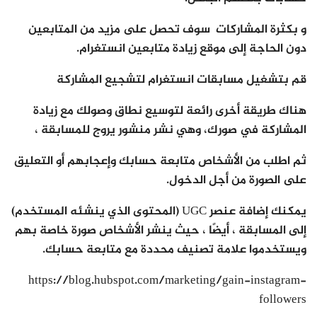
و بكثرة المشاركات سوف تحصل على مزيد من المتابعين
دون الحاجة إلى موقع زيادة متابعين انستغرام.
قم بتشغيل مسابقات انستغرام لتشجيع المشاركة
هناك طريقة أخرى رائعة لتوسيع نطاق وصولك مع زيادة
المشاركة في صورك، وهي نشر منشور يروج للمسابقة ،
ثم اطلب من الأشخاص متابعة حسابك وإعجابهم أو التعليق
على الصورة من أجل الدخول.
يمكنك إضافة عنصر UGC (المحتوى الذي ينشئه المستخدم)
إلى المسابقة ، أيضًا ، حيث ينشر الأشخاص صورة خاصة بهم
ويستخدموا علامة تصنيف محددة مع متابعة حسابك.
https://blog.hubspot.com/marketing/gain-instagram-
followers