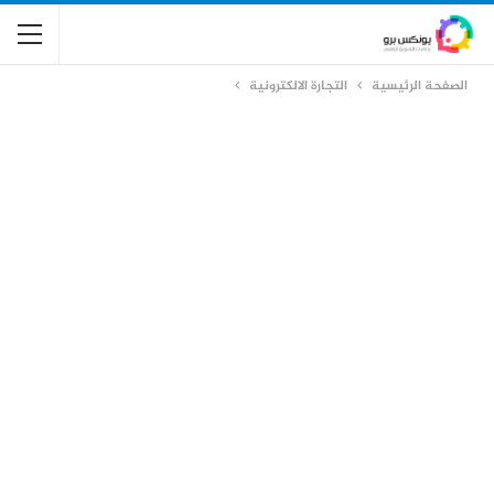
الصفحة الرئيسية
التجارة الالكترونية