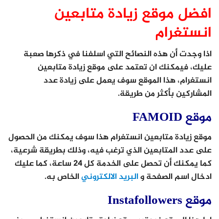
افضل موقع زيادة متابعين
انستغرام
اذا وجدت أن هذه النصائح التي اسلفنا في ذكرها صعبة
عليك، فيمكنك ان تعتمد على موقع زيادة متابعين
انستغرام، هذا الموقع سوف يعمل على زيادة عدد
المشاركين بأكثر من طريقة.
موقع FAMOID
موقع زيادة متابعين انستغرام هذا سوف يمكنك من الحصول
على عدد المتابعين الذي ترغب فيه، وذلك بطريقة شرعية،
كما يمكنك أن تحصل على الخدمة كل 24 ساعة، كما عليك
ادخال اسم الصفحة و
البريد الالكتروني
الخاص به.
موقع Instafollowers