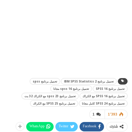
تحميل برنامج IBM SPSS Statistics 2
تحميل برنامج spss
تحميل برنامج SPSS 16
تحميل برنامج spss 16 مجانا
تحميل برنامج SPSS 16 مع الكراك
تحميل برنامج spss 23 مع الكراك 32 بت
تحميل برنامج SPSS 24 كامل مجانا
تحميل برنامج SPSS 25 مع الكراك
1
1٬393
WhatsApp
Twitter
Facebook
شارك