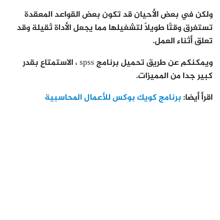
ولكن في بعض الأحيان قد تكون بعض القواعد المعقدة
تستغرق وقتًا طويلاً لتشغيلها مما يجعل الأداة ثقيلة وقد
تعلق أثناء العمل.
ويمكنكم عن طريق تحميل برنامج spss ، الاستمتاع بقدر
كبير جدا من المميزات.
اقرأ أيضا:
برنامج كويك بوكس للأعمال المحاسبية