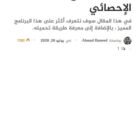
الإحصائي
في هذا المقال سوف نتعرف أكثر على هذا البرنامج
المميز ، بالإضافة إلى معرفة طريقة تحميله.
بواسطة
Ahmad Hameed
في
يوليو 20, 2020
1٬393
1