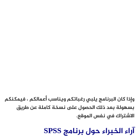
وإذا كان البرنامج يلبي رغباتكم ويناسب أعمالكم ، فيمكنكم
بسهولة بعد ذلك الحصول على نسخة كاملة عن طريق
الاشتراك في نفس الموقع.
آراء الخبراء حول برنامج SPSS