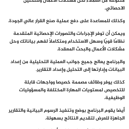
متنوعة من العملاء لحل مشكلات الأعمال وللتحليل
الاحصائي.
وكذلك للمساعدة على دفع عملية صنع القرار عالي الجودة.
ويمكن أن توفر الإجراءات والتصورات الإحصائية المتقدمة
نظامًا قويًا وسهل الاستخدام ومتكاملًا لفهم بياناتك وحل
مشكلات الأعمال والبحث المعقدة.
والبرنامج يعالج جميع جوانب العملية التحليلية من إعداد
البيانات وإدارتها إلى التحليل وإعداد التقارير.
كذلك يوفر وظائف مصممة خصيصا وواجهات قابلة
للتخصيص لمستويات المهارة المختلفة والمسؤوليات
الوظيفية.
أيضا يقوم البرنامج بوضع وتنفيذ الرسوم البيانية والتقارير
الجاهزة للعرض لتقديم النتائج بسهولة.