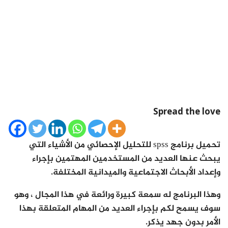
Spread the love
تحميل برنامج spss للتحليل الإحصائي من الأشياء التي
يبحث عنها العديد من المستخدمين المهتمين بإجراء
وإعداد الأبحاث الاجتماعية والميدانية المختلفة.
وهذا البرنامج له سمعة كبيرة ورائعة في هذا المجال ، وهو
سوف يسمح لكم بإجراء العديد من المهام المتعلقة بهذا
الأمر بدون جهد يذكر.