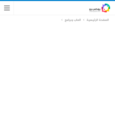
الصفحة الرئيسية
العاب وبرامج