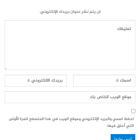
لن يتم نشر عنوان بريدك الإلكتروني.
احفظ اسمي والبريد الإلكتروني وموقع الويب في هذا المتصفح للمرة الأولى
التي أعلق فيها.