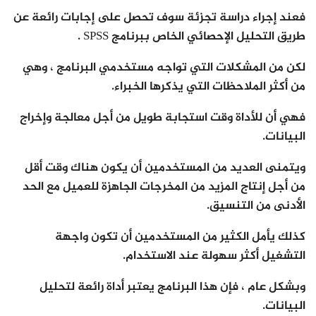
فعند إجراء دراسة تجزئة سوف تحصل على إجابات رائعة عن
طريق التحليل الإحصائي الخاص ببرنامج SPSS .
لكن من المشكلات التي تواجه مستخدمي البرنامج ، وهي
من أكثر الملاحظات التي يذكرها الخبراء.
فهي أن للأداة وقت استجابة طويل من أجل معالجة وإخراج
البيانات.
ويتمنى العديد من المستخدمين أن يكون هناك وقت أقل
من أجل إنتاج المزيد من المخرجات الجاهزة للعميل مع الحد
الأدنى من التنسيق.
كذلك يأمل الكثير من المستخدمين أن تكون واجهة
التشغيل أكثر سهولة عند الاستخدام.
وبشكل عام ، فإن هذا البرنامج يعتبر أداة رائعة لتحليل
البيانات.