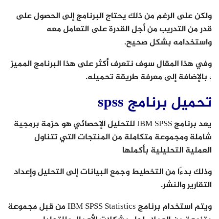
ولكن على الرغم من ذلك يحتاج البرنامج إلى الحصول على
قدر من التدريب من أجل القدرة على التعامل معه
واستخدامه بشكل صحيح.
وفي هذا المقال سوف نتعرف أكثر على هذا البرنامج المميز
، بالإضافة إلى معرفة طريقة تحميله.
تحميل برنامج spss
يعد برنامج IBM SPSS للتحليل الإحصائي هو حزمة برمجية
شاملة ومجموعة متكاملة من المنتجات التي تتناول
العملية التحليلية بأكملها
وذلك بدءًا من التخطيط وجمع البيانات إلى التحليل وإعداد
التقارير والنشر.
ويتم استخدام برنامج IBM SPSS Statistics من قبل مجموعة