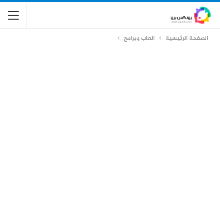
الصفحة الرئيسية
العاب وبرامج