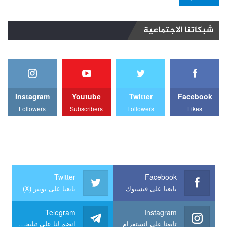
شبكاتنا الاجتماعية
Instagram
Youtube
Twitter
Facebook
Followers
Subscribers
Followers
Likes
Twitter
Facebook
تابعنا على فيسبوك
تابعنا على تويتر (X)
Telegram
Instagram
تابعنا على انستقرام
انضم لنا على تيليجرام