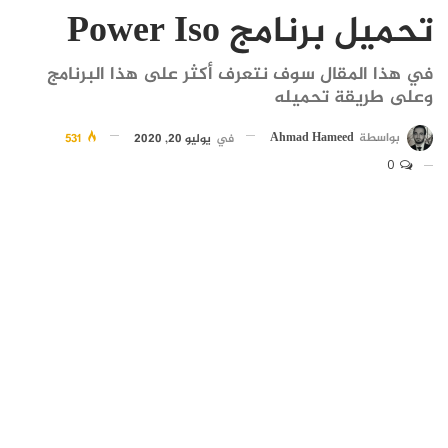
تحميل برنامج Power Iso
في هذا المقال سوف نتعرف أكثر على هذا البرنامج
وعلى طريقة تحميله
بواسطة
Ahmad Hameed
في
يوليو 20, 2020
531
0