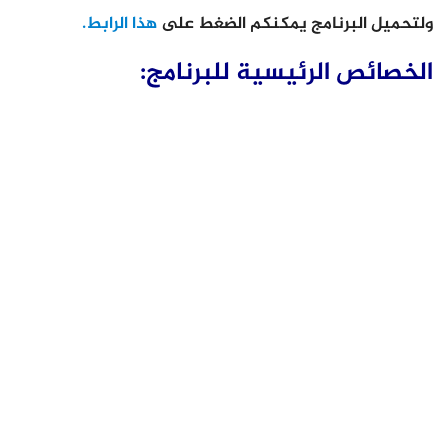
ولتحميل البرنامج يمكنكم الضغط على
هذا الرابط.
الخصائص الرئيسية للبرنامج: