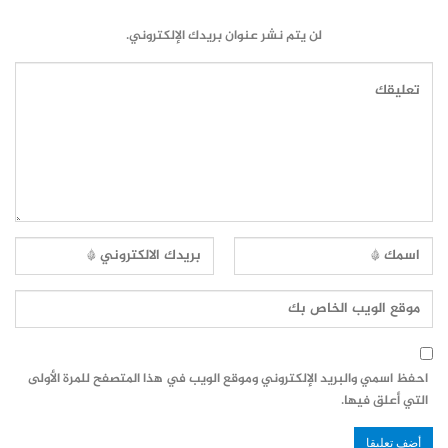
لن يتم نشر عنوان بريدك الإلكتروني.
احفظ اسمي والبريد الإلكتروني وموقع الويب في هذا المتصفح للمرة الأولى
التي أعلق فيها.