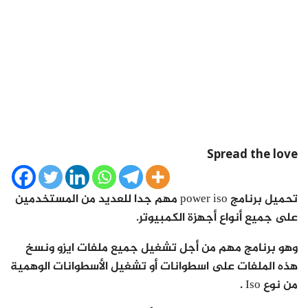
Spread the love
تحميل برنامج power iso مهم جدا للعديد من المستخدمين
على جميع أنواع أجهزة الكمبيوتر.
وهو برنامج مهم من أجل تشغيل جميع ملفات ايزو ونسخ
هذه الملفات على اسطوانات أو تشغيل الأسطوانات الوهمية
من نوع Iso .