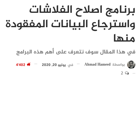
برنامج اصلاح الفلاشات
واسترجاع البيانات المفقودة
منها
في هذا المقال سوف نتعرف على أهم هذه البرامج
بواسطة
Ahmad Hameed
في
يوليو 20, 2020
4٬402
2