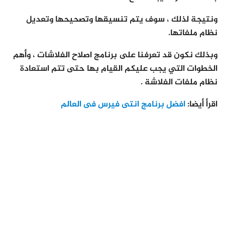
ونتيجة لذلك ، سوف يتم تنسيقها وتصحيحها وتعديل
نظام ملفاتها.
وبذلك نكون قد تعرفنا على برنامج اصلاح الفلاشات ، وأهم
الخطوات التي يجب عليكم القيام بها حتى تتم استعادة
نظام ملفات الفلاشة .
اقرأ أيضا:
افضل برنامج انتى فيرس فى العالم