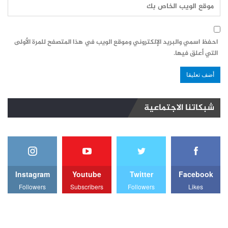
احفظ اسمي والبريد الإلكتروني وموقع الويب في هذا المتصفح للمرة الأولى
التي أعلق فيها.
شبكاتنا الاجتماعية
Instagram
Youtube
Twitter
Facebook
Followers
Subscribers
Followers
Likes