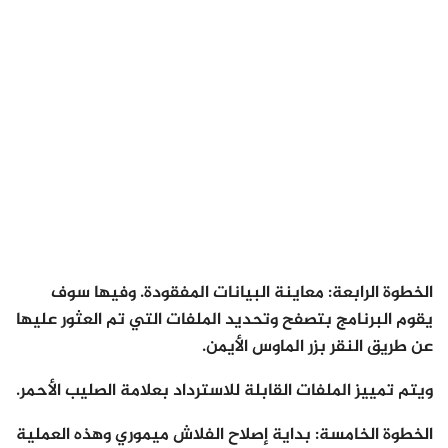
الخطوة الرابعة
:
معاينة البيانات المفقودة. وفيها سوف
يقوم البرنامج بتصفح وتحديد الملفات التي تم العثور عليها
عن طريق النقر بزر الماوس الأيمن.
ويتم تمييز الملفات القابلة للاسترداد بعلامة الصليب الأحمر.
الخطوة الخامسة
:
بداية إصلاح الفلاش ميموري وهذه العملية