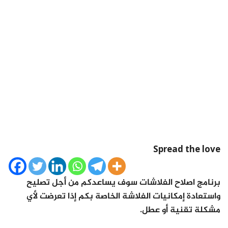
Spread the love
برنامج اصلاح الفلاشات سوف يساعدكم من أجل تصليح
واستعادة إمكانيات الفلاشة الخاصة بكم إذا تعرضت لأي
مشكلة تقنية أو عطل.