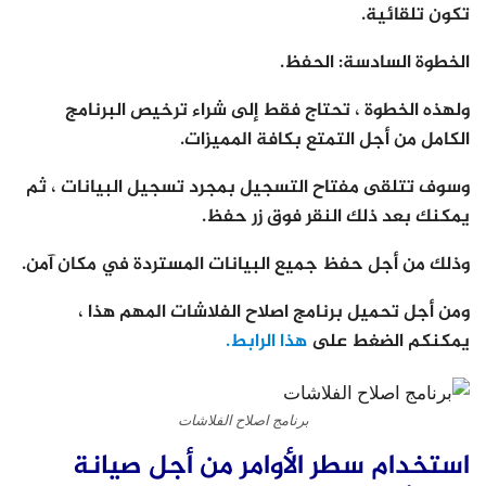
تكون تلقائية.
الخطوة السادسة
:
الحفظ.
ولهذه الخطوة ، تحتاج فقط إلى شراء ترخيص البرنامج
الكامل من أجل التمتع بكافة المميزات.
وسوف تتلقى مفتاح التسجيل بمجرد تسجيل البيانات ، ثم
يمكنك بعد ذلك النقر فوق زر حفظ.
وذلك من أجل حفظ جميع البيانات المستردة في مكان آمن.
ومن أجل تحميل برنامج اصلاح الفلاشات المهم هذا ،
يمكنكم الضغط على
هذا الرابط.
برنامج اصلاح الفلاشات
استخدام سطر الأوامر من أجل صيانة