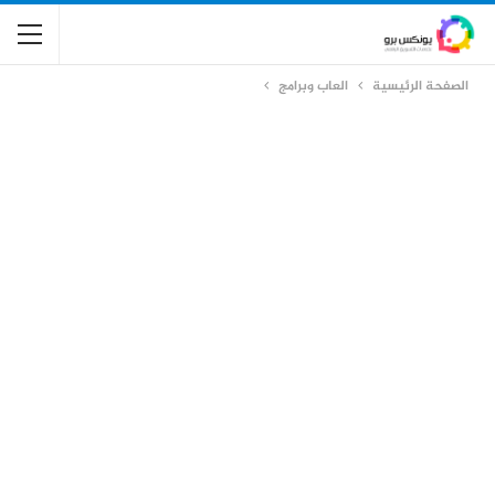
الصفحة الرئيسية
العاب وبرامج