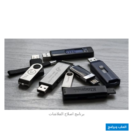
برنامج اصلاح الفلاشات
العاب وبرامج