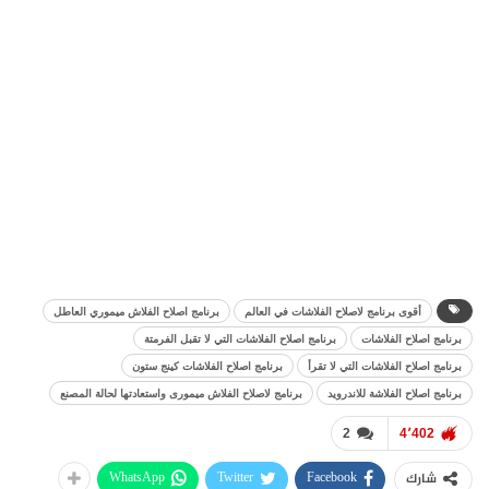
أقوى برنامج لاصلاح الفلاشات في العالم
برنامج اصلاح الفلاش ميموري العاطل
برنامج اصلاح الفلاشات
برنامج اصلاح الفلاشات التي لا تقبل الفرمتة
برنامج اصلاح الفلاشات التي لا تقرأ
برنامج اصلاح الفلاشات كينج ستون
برنامج اصلاح الفلاشة للاندرويد
برنامج لاصلاح الفلاش ميمورى واستعادتها لحالة المصنع
2
4٬402
WhatsApp
Twitter
Facebook
شارك