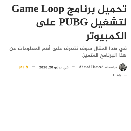
تحميل برنامج Game Loop
لتشغيل PUBG على
الكمبيوتر
في هذا المقال سوف نتعرف على أهم المعلومات عن
هذا البرنامج المتميز.
بواسطة
Ahmad Hameed
في
يوليو 20, 2020
841
0