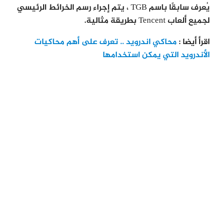
يُعرف سابقًا باسم TGB ، يتم إجراء رسم الخرائط الرئيسي
لجميع ألعاب Tencent بطريقة مثالية.
اقرأ أيضا :
محاكي اندرويد .. تعرف على أهم محاكيات
الأندرويد التي يمكن استخدامها