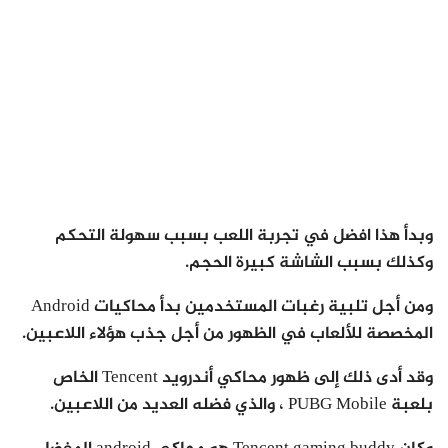
وبدأ هذا افضل في تجربة اللعب بسبب سهولة التحكم
وكذلك بسبب الشاشة كبيرة الحجم.
ومن أجل تلبية رغبات المستخدمين بدأ محاكيات Android
المخصصة للألعاب في الظهور من أجل جذب هؤلاء اللاعبين.
وقد أدى ذلك إلى ظهور محاكي أندرويد Tencent الخاص
بلعبة PUBG Mobile ، والذي فضله العديد من اللاعبين.