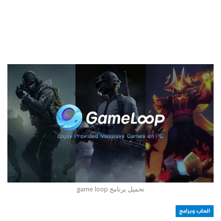
تحميل برنامج game loop
العاب وبرامج