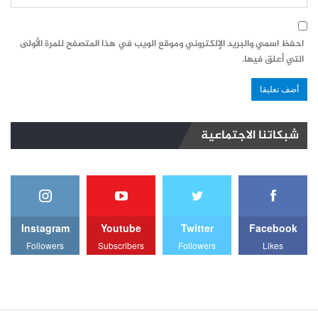
احفظ اسمي والبريد الإلكتروني وموقع الويب في هذا المتصفح للمرة الأولى
التي أعلق فيها.
شبكاتنا الاجتماعية
Instagram
Youtube
Twitter
Facebook
Followers
Subscribers
Followers
Likes