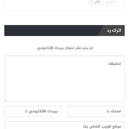
السابق
التالي
اترك رد
لن يتم نشر عنوان بريدك الإلكتروني.