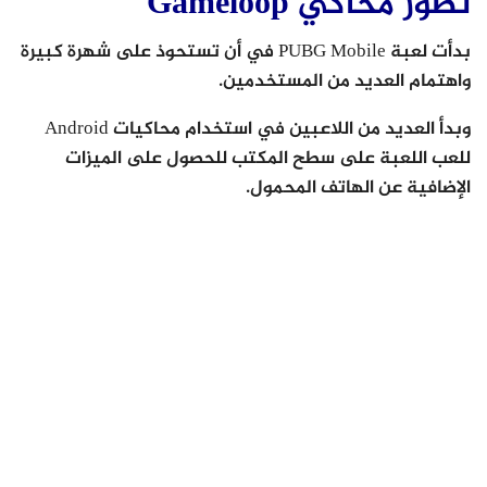
تطور محاكي Gameloop
بدأت لعبة PUBG Mobile في أن تستحوذ على شهرة كبيرة
واهتمام العديد من المستخدمين.
وبدأ العديد من اللاعبين في استخدام محاكيات Android
للعب اللعبة على سطح المكتب للحصول على الميزات
الإضافية عن الهاتف المحمول.