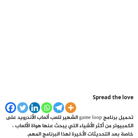
Spread the love
تحميل برنامج game loop الشهير للعب ألعاب الأندرويد على
الكمبيوتر من أكثر الأشياء التي يبحث عنها هواة الألعاب ،
خاصة بعد التحديثات الأخيرة لهذا البرنامج المهم.