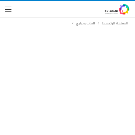
الصفحة الرئيسية
العاب وبرامج