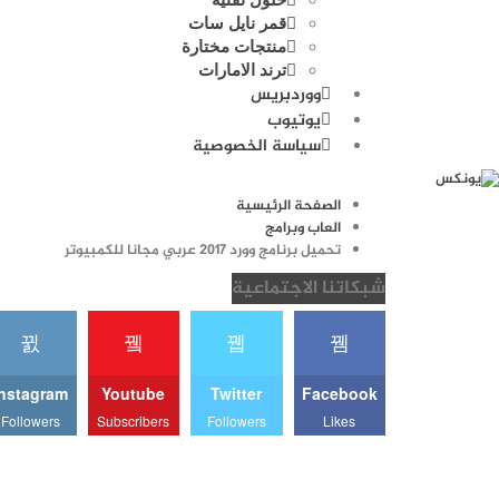
قمر نايل سات
منتجات مختارة
ترند الامارات
ووردبريس
يوتيوب
سياسة الخصوصية
الصفحة الرئيسية
العاب وبرامج
تحميل برنامج وورد 2017 عربي مجانا للكمبيوتر
شبكاتنا الاجتماعية
Instagram
Youtube
Twitter
Facebook
Followers
Subscribers
Followers
Likes