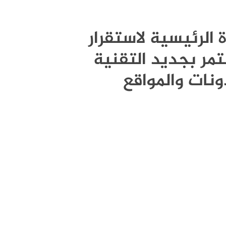
قوة الرئيسية لاستقرار
مر بجديد التقنية
ونات والمواقع