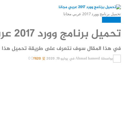
تحميل برنامج وورد 2017 عربي مجانا
العاب وبرامج
تحميل برنامج وورد 2017 عربي مجانا للكمبيوتر
في هذا المقال سوف نتعرف على طريقة تحميل هذا الب
بواسطة
Ahmad hameed
في
يوليو 19, 2020
1٬620
0