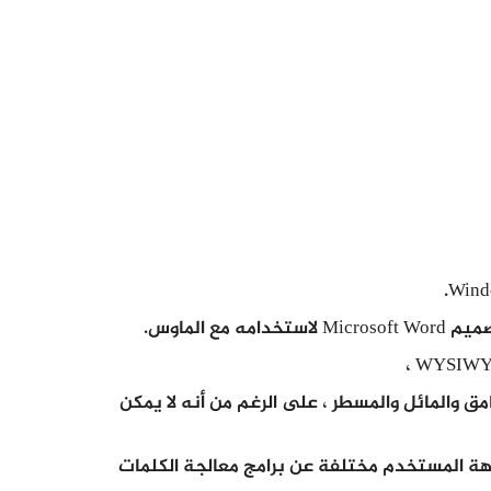
ق والمائل والمسطر ، على الرغم من أنه لا يمكن
هة المستخدم مختلفة عن برامج معالجة الكلمات