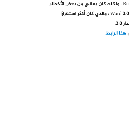
3..
هذا الرابط.