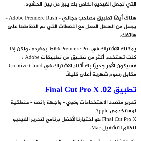
التي تجعل الفيديو الخاص بك يبرز من بين الحشود.
هناك أيضًا تطبيق مصاحب مجاني – Adobe Premiere Rush –
يجعل من السهل العمل مع اللقطات التي تم التقاطها على
هاتفك.
يمكنك الاشتراك في Premiere Pro فقط بمفرده ، ولكن إذا
كنت تستخدم أكثر من تطبيق من تطبيقات Adobe ،
فسيكون الأمر جديرًا بك أثناء الاشتراك في Creative Cloud
مقابل رسوم شهرية أعلى قليلاً.
تطبيق 02. Final Cut Pro X
تحرير متعدد الاستخدامات وقوي – واجهة رائعة – منطقية
لمستخدمي Apple
Final Cut Pro X هو اختيارنا لأفضل برنامج لتحرير الفيديو
لنظام التشغيل Mac.