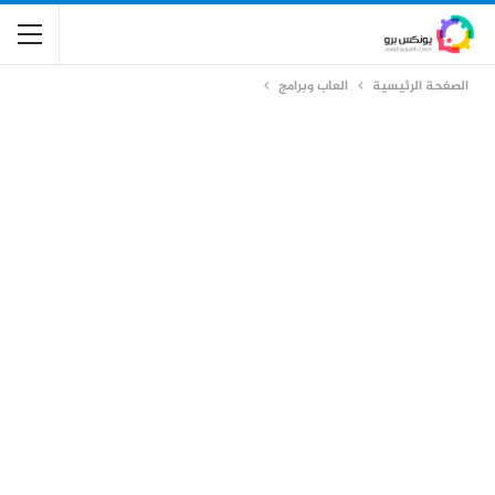
الصفحة الرئيسية
العاب وبرامج