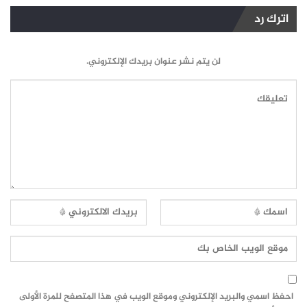
اترك رد
لن يتم نشر عنوان بريدك الإلكتروني.
احفظ اسمي والبريد الإلكتروني وموقع الويب في هذا المتصفح للمرة الأولى