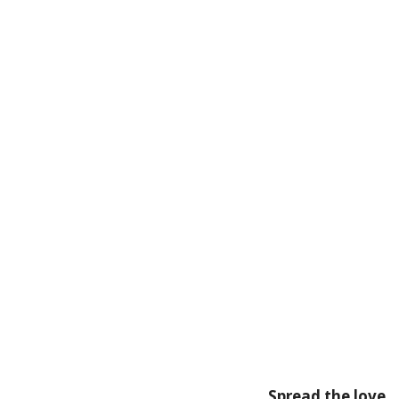
Spread the love