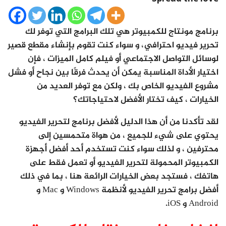
برنامج مونتاج للكمبيوتر هي تلك البرامج التي توفر لك
تحرير فيديو احترافي، و سواء كنت تقوم بإنشاء مقطع قصير
لوسائل التواصل الاجتماعي أو فيلم كامل الميزات ، فإن
اختيار الأداة المناسبة يمكن أن يحدث فرقًا بين نجاح أو فشل
مشروع الفيديو الخاص بك ، ولكن مع توفر العديد من
الخيارات ، كيف تختار الأفضل لاحتياجاتك؟
لقد تأكدنا من أن هذا الدليل لأفضل برنامج لتحرير الفيديو
يحتوي على شيء للجميع ، من هواة متحمسين إلى
محترفين ، و لذلك سواء كنت تستخدم أحد أفضل أجهزة
الكمبيوتر المحمولة لتحرير الفيديو أو تعمل فقط على
هاتفك ، فستجد بعض الخيارات الرائعة هنا ، بما في ذلك
أفضل برامج تحرير الفيديو لأنظمة Windows و Mac و
Android و iOS.