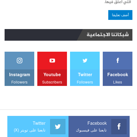
التي أعلق فيها.
شبكاتنا الاجتماعية
Instagram
Youtube
Twitter
Facebook
Followers
Subscribers
Followers
Likes
Twitter
Facebook
تابعنا على فيسبوك
تابعنا على تويتر (X)