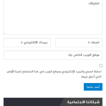
احفظ اسمي والبريد الإلكتروني وموقع الويب في هذا المتصفح للمرة الأولى
التي أعلق فيها.
شبكاتنا الاجتماعية