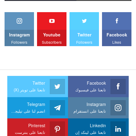
Instagram
Youtube
Twitter
Facebook
Followers
Subscribers
Followers
Likes
Twitter
Facebook
تابعنا على فيسبوك
تابعنا على تويتر (X)
Telegram
Instagram
تابعنا على انستقرام
انضم لنا على تيليجرام
Pinterest
Linkedin
تابعنا على لينكد إن
تابعنا على بنترست