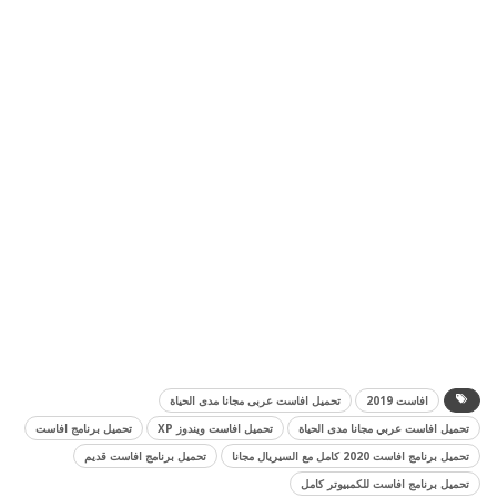
افاست 2019
تحميل افاست عربى مجانا مدى الحياة
تحميل افاست عربي مجانا مدى الحياة
تحميل افاست ويندوز XP
تحميل برنامج افاست
تحميل برنامج افاست 2020 كامل مع السيريال مجانا
تحميل برنامج افاست قديم
تحميل برنامج افاست للكمبيوتر كامل