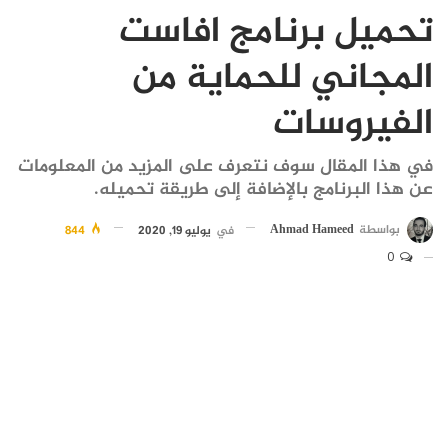
تحميل برنامج افاست
المجاني للحماية من
الفيروسات
في هذا المقال سوف نتعرف على المزيد من المعلومات
عن هذا البرنامج بالإضافة إلى طريقة تحميله.
بواسطة
Ahmad Hameed
في
يوليو 19, 2020
844
0