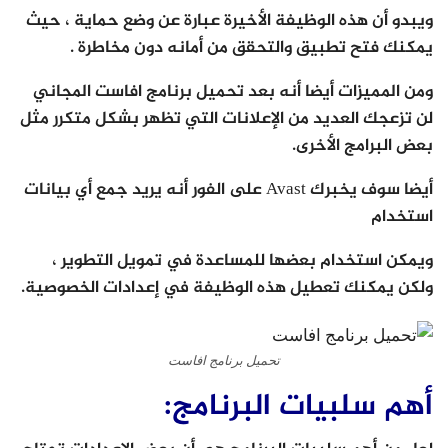
ويبدو أن هذه الوظيفة الأخيرة عبارة عن وضع حماية ، حيث
يمكنك فتح تطبيق والتحقق من أمانه دون مخاطرة .
ومن المميزات أيضا أنه بعد تحميل برنامج افاست المجاني
لن تزعجك العديد من الإعلانات التي تظهر بشكل متكرر مثل
بعض البرامج الأخرى.
أيضا سوف يخبرك Avast على الفور أنه يريد جمع أي بيانات
استخدام
ويمكن استخدام بعضها للمساعدة في تمويل التطوير ،
ولكن يمكنك تعطيل هذه الوظيفة في إعدادات الخصوصية.
تحميل برنامج افاست
أهم سلبيات البرنامج: