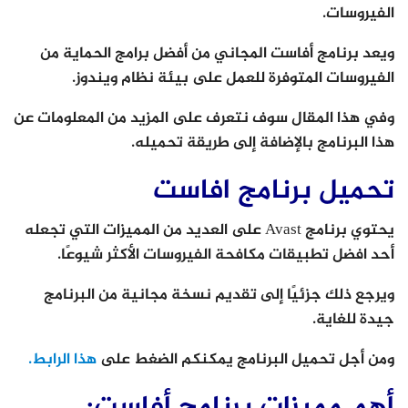
الفيروسات.
ويعد برنامج أفاست المجاني من أفضل برامج الحماية من
الفيروسات المتوفرة للعمل على بيئة نظام ويندوز.
وفي هذا المقال سوف نتعرف على المزيد من المعلومات عن
هذا البرنامج بالإضافة إلى طريقة تحميله.
تحميل برنامج افاست
يحتوي برنامج Avast على العديد من المميزات التي تجعله
أحد افضل تطبيقات مكافحة الفيروسات الأكثر شيوعًا.
ويرجع ذلك جزئيًا إلى تقديم نسخة مجانية من البرنامج
جيدة للغاية.
ومن أجل تحميل البرنامج يمكنكم الضغط على
هذا الرابط.
أهم مميزات برنامج أفاست: