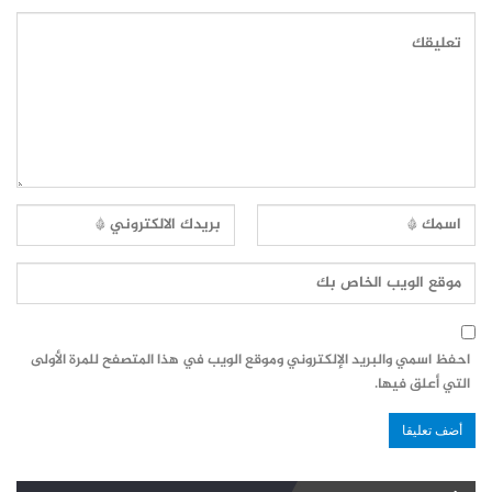
احفظ اسمي والبريد الإلكتروني وموقع الويب في هذا المتصفح للمرة الأولى
التي أعلق فيها.