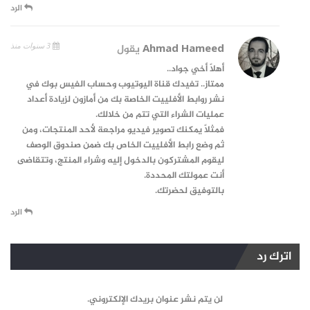
الرد
3 سنوات منذ
Ahmad Hameed
يقول
أهلاً أخي جواد..
ممتاز.. تفيدك قناة اليوتيوب وحساب الفيس بوك في
نشر روابط الأفلييت الخاصة بك من أمازون لزيادة أعداد
عمليات الشراء التي تتم من خلالك.
فمثلاً يمكنك تصوير فيديو مراجعة لأحد المنتجات، ومن
ثم وضع رابط الأفلييت الخاص بك ضمن صندوق الوصف
ليقوم المشتركون بالدخول إليه وشراء المنتج، وتتقاضى
أنت عمولتك المحددة.
بالتوفيق لحضرتك.
الرد
اترك رد
لن يتم نشر عنوان بريدك الإلكتروني.