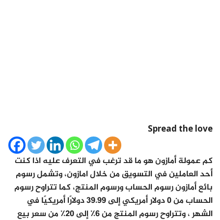
Spread the love
كم عمولة أمازون هو ما قد ترغب في التعرف عليه اذا كنت
أحد العاملين في التسويق من خلال امازون، وتشمل رسوم
بائع أمازون رسوم الحساب ورسوم المنتج، كما تتراوح رسوم
الحساب من 0 دولار أمريكي إلى 39.99 دولارًا أمريكيًا في
الشهر ، وتتراوح رسوم المنتج من 6٪ إلى 20٪ من سعر بيع