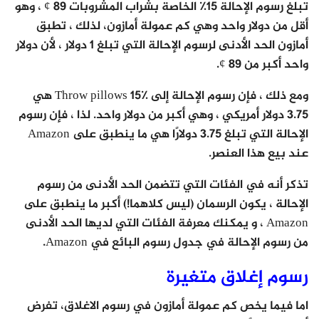
تبلغ رسوم الإحالة 15٪ الخاصة بشراب المشروبات 89 ¢ ، وهو
أقل من دولار واحد وهي كم عمولة أمازون، لذلك ، تطبق
أمازون الحد الأدنى لرسوم الإحالة التي تبلغ 1 دولار ، لأن دولار
واحد أكبر من 89 ¢.
ومع ذلك ، فإن رسوم الإحالة إلى Throw pillows 15٪ هي
3.75 دولار أمريكي ، وهي أكبر من دولار واحد. لذا ، فإن رسوم
الإحالة التي تبلغ 3.75 دولارًا هي ما ينطبق على Amazon
عند بيع هذا العنصر.
تذكر أنه في الفئات التي تتضمن الحد الأدنى من رسوم
الإحالة ، يكون الرسمان (ليس كلاهما!) أكبر ما ينطبق على
Amazon ، و يمكنك معرفة الفئات التي لديها الحد الأدنى
من رسوم الإحالة في جدول رسوم البائع في Amazon.
رسوم إغلاق متغيرة
اما فيما يخص كم عمولة أمازون في رسوم الاغلاق، تفرض