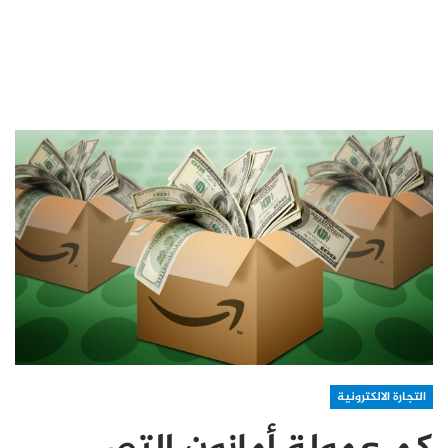
التجارة الالكترونية