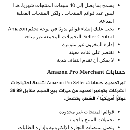
يسمح بما يصل إلى 40 مبيعات المنتجات شهريا. هذا
ليس عدد قوائم المنتجات ، ولكن المنتجات الفعلية
المباعة.
يجب عليك إنشاء قوائم يدويًا في لوحة تحكم Amazon
Seller Central. التحميلات المجمعة غير متاحة
إدارة المخزون غير متوفرة
تقتصر على فئات معينة
لا يمكن أن تقدم التفاف هدية
حسابات Amazon Pro Merchant
تم تصميم حسابات Amazon Pro Seller لتلبية احتياجات
الشركات وتوفير العديد من ميزات بيع الحجم مقابل 39.99
دولارًا أمريكيًا / الشهر، وتشمل:
قوائم المنتجات غير محدودة
تحميلات المنتج بالجملة
يتصل بمنصات التجارة الإلكترونية وإدارة الطلبات