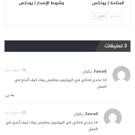
المتاحة | يونكس
وشروط الإصدار | يونكس
السابق
التالي
3 تعليقات
3 سنوات منذ
Jawad
يقول
انا عندي قناتي في اليوتيوب وفايس بوك كيف أنجح في
العمل
الرد
3 سنوات منذ
Jawad
يقول
انا عندي قناتي في اليوتيوب وفايس بوك كيف أنجح في
العمل