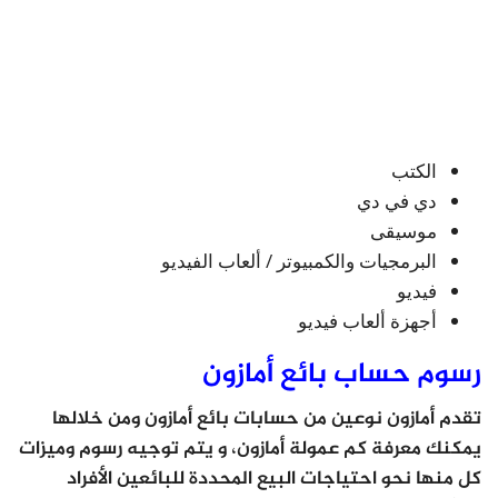
الكتب
دي في دي
موسيقى
البرمجيات والكمبيوتر / ألعاب الفيديو
فيديو
أجهزة ألعاب فيديو
رسوم حساب بائع أمازون
تقدم أمازون نوعين من حسابات بائع أمازون ومن خلالها
يمكنك معرفة كم عمولة أمازون، و يتم توجيه رسوم وميزات
كل منها نحو احتياجات البيع المحددة للبائعين الأفراد