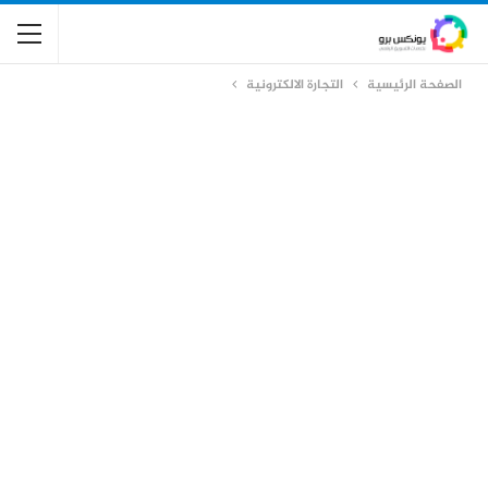
الصفحة الرئيسية
التجارة الالكترونية