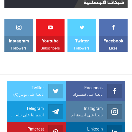
شبكاتنا الاجتماعية
Instagram
Youtube
Twitter
Facebook
Followers
Subscribers
Followers
Likes
Twitter
Facebook
تابعنا على فيسبوك
تابعنا على تويتر (X)
Telegram
Instagram
تابعنا على انستقرام
انضم لنا على تيليجرام
Pinterest
Linkedin