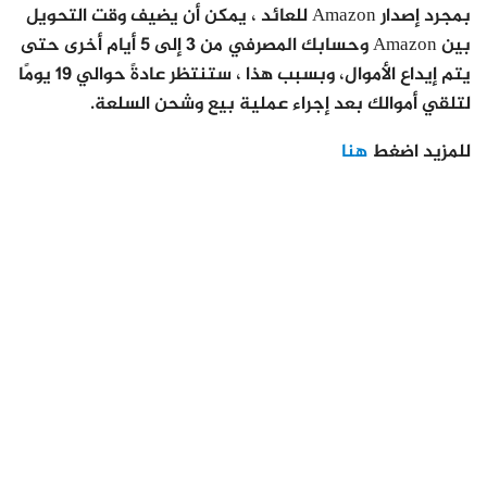
بمجرد إصدار Amazon للعائد ، يمكن أن يضيف وقت التحويل
بين Amazon وحسابك المصرفي من 3 إلى 5 أيام أخرى حتى
يتم إيداع الأموال، وبسبب هذا ، ستنتظر عادةً حوالي 19 يومًا
لتلقي أموالك بعد إجراء عملية بيع وشحن السلعة.
للمزيد اضغط
هنا