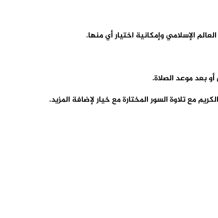
الم الإسلامي وإمكانية اختيار أي منها.
و بعد موعد الصلاة.
ريم مع تلاوة السور المختارة مع خيار لإضافة المزيد.