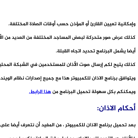
وإمكانية تعيين القارئ أو المؤذن حسب أوقات الصلاة المختلفة.
كذلك عرض صور متحركة لبعض المساجد المختلفة من العديد من الأم
أيضا يشمل البرنامج تحديد اتجاه القبلة.
كذلك يتيح لكم إرسال صوت الأذان للمستخدمين في الشبكة المحلي
ويتوافق برنامج الاذان للكمبيوتر هذا مع جميع إصدارات نظام الويندو
ويمكنكم بكل سهولة تحميل البرنامج من
هذا الرابط.
أحكام الاذان:
بعد تحميل برنامج الاذان للكمبيوتر ، من المفيد أن نتعرف أيضا على