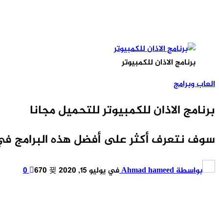
برنامج الاذان للكمبيوتر
العاب وبرامج
برنامج الاذان للكمبيوتر للتحميل مجانا
سوف نتعرف أكثر على أفضل هذه البرامج في 
بواسطة
Ahmad hameed
في
يوليو 15, 2020
670
0