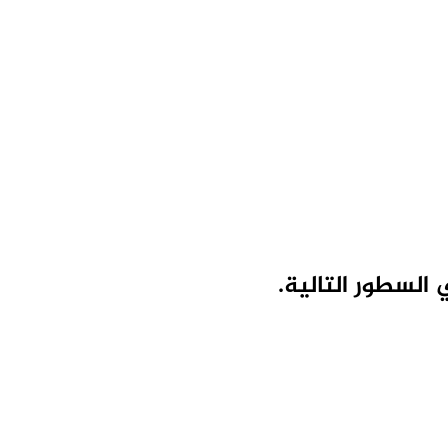
السطور التالية.