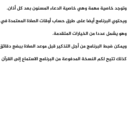
وتوجد خاصية مهمة وهي خاصية الدعاء المسنون بعد كل أذان.
ويحتوي البرنامج أيضا على طرق حساب أوقات الصلاة المعتمدة في الع
وهو يشمل عددا من الخيارات المتقدمة.
ويمكن ضبط البرنامج من أجل التذكير قبل موعد الصلاة ببضع دقائق أ
كذلك تتيح لكم النسخة المدفوعة من البرنامج الاستماع إلى القرآن الك