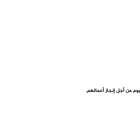
وم من أجل إنجاز أعمالهم.