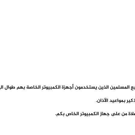
جميع المسلمين الذين يستخدمون أجهزة الكمبيوتر الخاصة بهم طوال الي
ر بمواعيد الآذان.
لاة من على جهاز الكمبيوتر الخاص بكم.