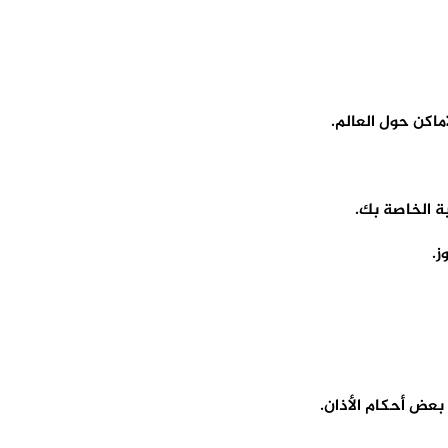
اكن حول العالم.
ة الخاصة بك.
ز.
 بعض أحكام الأذان.