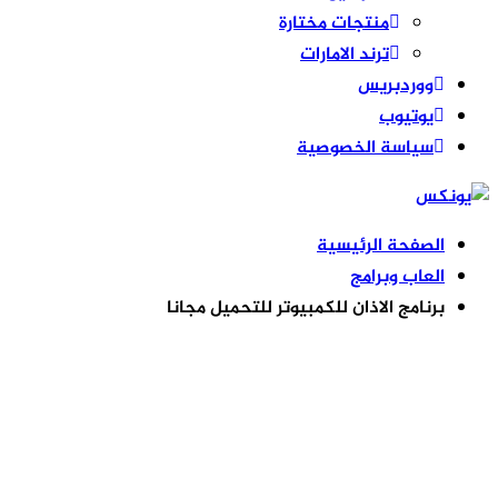
منتجات مختارة
ترند الامارات
ووردبريس
يوتيوب
سياسة الخصوصية
الصفحة الرئيسية
العاب وبرامج
برنامج الاذان للكمبيوتر للتحميل مجانا