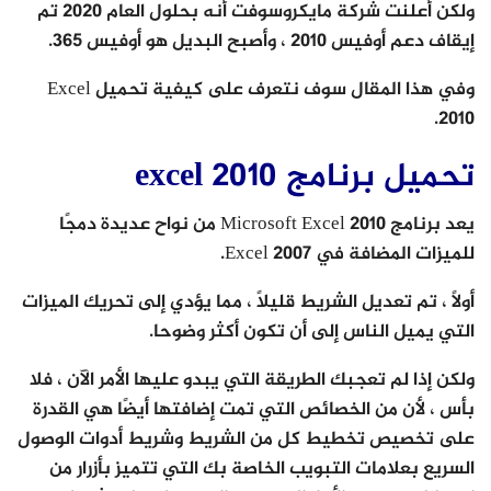
ولكن أعلنت شركة مايكروسوفت أنه بحلول العام 2020 تم
إيقاف دعم أوفيس 2010 ، وأصبح البديل هو أوفيس 365.
وفي هذا المقال سوف نتعرف على كيفية تحميل Excel
2010.
تحميل برنامج excel 2010
يعد برنامج Microsoft Excel 2010 من نواح عديدة دمجًا
للميزات المضافة في Excel 2007.
أولاً ، تم تعديل الشريط قليلاً ، مما يؤدي إلى تحريك الميزات
التي يميل الناس إلى أن تكون أكثر وضوحا.
ولكن إذا لم تعجبك الطريقة التي يبدو عليها الأمر الآن ، فلا
بأس ، لأن من الخصائص التي تمت إضافتها أيضًا هي القدرة
على تخصيص تخطيط كل من الشريط وشريط أدوات الوصول
السريع بعلامات التبويب الخاصة بك التي تتميز بأزرار من