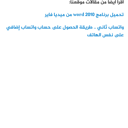
اقرأ أيضا من مقالات موقعنا:
تحميل برنامج word 2010 من ميديا فاير
واتساب ثاني .. طريقة الحصول على حساب واتساب إضافي
على نفس الهاتف