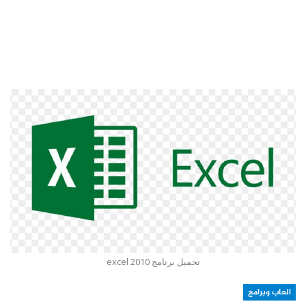
تحميل برنامج excel 2010
العاب وبرامج