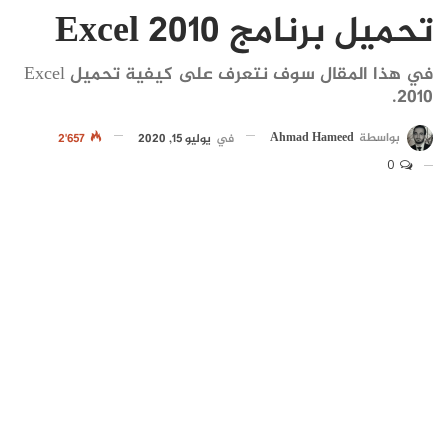
تحميل برنامج Excel 2010
في هذا المقال سوف نتعرف على كيفية تحميل Excel
2010.
بواسطة
Ahmad Hameed
في
يوليو 15, 2020
2٬657
0