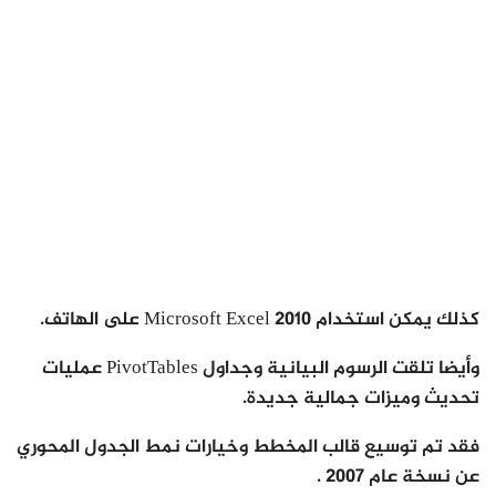
كذلك يمكن استخدام Microsoft Excel 2010 على الهاتف.
وأيضا تلقت الرسوم البيانية وجداول PivotTables عمليات
تحديث وميزات جمالية جديدة.
فقد تم توسيع قالب المخطط وخيارات نمط الجدول المحوري
عن نسخة عام 2007 .