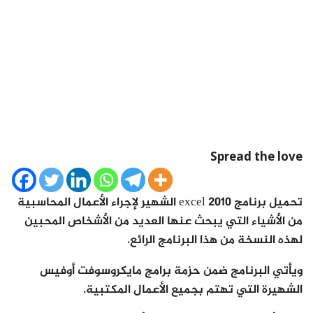
Spread the love
تحميل برنامج excel 2010 الشهير لإجراء الأعمال المحاسبية
من الأشياء التي يبحث عنها العديد من الأشخاص المحبين
لهذه النسخة من هذا البرنامج الرائع.
ويأتي البرنامج ضمن حزمة برامج مايكروسوفت أوفيس
الشهيرة التي تهتم بجميع الأعمال المكتبية.