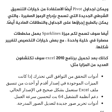
ويمكن لجداول Pivot أيضًا الاستفادة من خيارات التنسيق
الشرطي الجديدة التي تسمح بإدراج الرموز الصغيرة ، والتي
يمكن بالطبع إجراؤها على الجداول والنطاقات العادية أيضًا.
أيضا سوف تسمح لكم ميزة Sparklines بعمل مخططات
مصغرة في خلية واحدة ، مع بعض خيارات التخصيص لتغيير
شكلها.
كذلك بعد تحميل برنامج excel 2010 سوف تكتشفون
العديد من المزايا مثل:
أدوات التحقق من التوافق التي تحذرك إذا كانت
الميزات الموجودة في إصدار أقدم أو أحدث من تنسيق
ملف Excel ستعمل بشكل صحيح في الإصدار الحالي.
دعم أنظمة التشغيل 64 بت لتحسين سرعة العمل.
أدوات تحرير صور جديدة لتعديل الصور المدرجة.