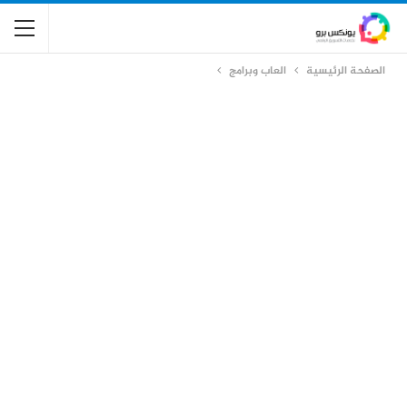
الصفحة الرئيسية
العاب وبرامج