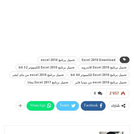
Excel 2010 Download
تحميل برنامج excel 2010
تحميل برنامج Excel 2010 للاندرويد
تحميل برنامج Excel 2010 للكمبيوتر 32 bit
تحميل برنامج Excel 2010 للكمبيوتر 64 bit
تحميل برنامج excel 2010 من ماى ايجى
تحميل برنامج excel 2010 من ميديا فاير
تحميل برنامج Excel 2017 مجانا
0
2٬657
WhatsApp
Twitter
Facebook
شارك