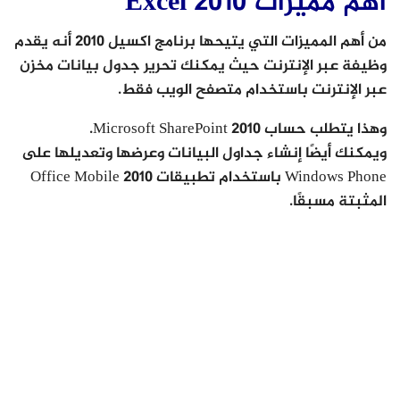
أهم مميزات Excel 2010
من أهم المميزات التي يتيحها برنامج اكسيل 2010 أنه يقدم
وظيفة عبر الإنترنت حيث يمكنك تحرير جدول بيانات مخزن
عبر الإنترنت باستخدام متصفح الويب فقط.
وهذا يتطلب حساب Microsoft SharePoint 2010.
ويمكنك أيضًا إنشاء جداول البيانات وعرضها وتعديلها على
Windows Phone باستخدام تطبيقات Office Mobile 2010
المثبتة مسبقًا.