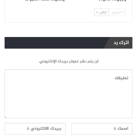
السابق
التالي
اترك رد
لن يتم نشر عنوان بريدك الإلكتروني.