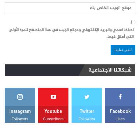
احفظ اسمي والبريد الإلكتروني وموقع الويب في هذا المتصفح للمرة الأولى
التي أعلق فيها.
شبكاتنا الاجتماعية
Instagram
Youtube
Twitter
Facebook
Followers
Subscribers
Followers
Likes