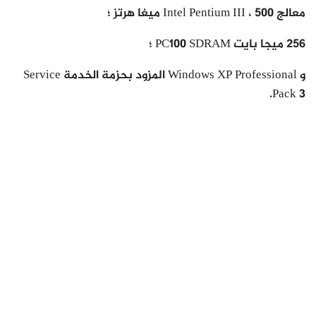
معالج Intel Pentium III ، 500 ميغا هرتز ؛
256 ميجا بايت PC100 SDRAM ؛
و Windows XP Professional المزود بحزمة الخدمة Service
Pack 3.