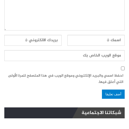
احفظ اسمي والبريد الإلكتروني وموقع الويب في هذا المتصفح للمرة الأولى
التي أعلق فيها.
شبكاتنا الاجتماعية