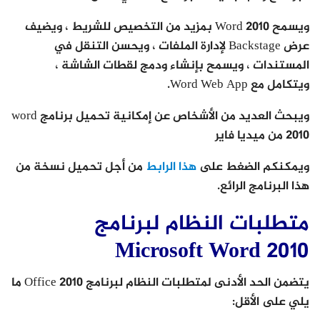
ويسمح Word 2010 بمزيد من التخصيص للشريط ، ويضيف
عرض Backstage لإدارة الملفات ، ويحسن التنقل في
المستندات ، ويسمح بإنشاء ودمج لقطات الشاشة ،
ويتكامل مع Word Web App.
ويبحث العديد من الأشخاص عن إمكانية تحميل برنامج word
2010 من ميديا فاير
ويمكنكم الضغط على
هذا الرابط
من أجل تحميل نسخة من
هذا البرنامج الرائع.
متطلبات النظام لبرنامج
Microsoft Word 2010
يتضمن الحد الأدنى لمتطلبات النظام لبرنامج Office 2010 ما
يلي على الأقل: