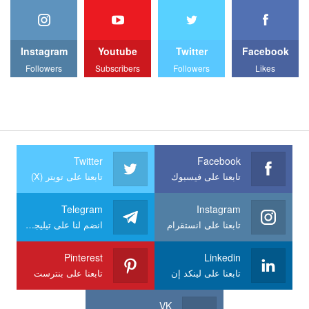
Instagram
Youtube
Twitter
Facebook
Followers
Subscribers
Followers
Likes
Twitter
Facebook
تابعنا على فيسبوك
تابعنا على تويتر (X)
Telegram
Instagram
تابعنا على انستقرام
انضم لنا على تيليجرام
Pinterest
Linkedin
تابعنا على لينكد إن
تابعنا على بنترست
VK