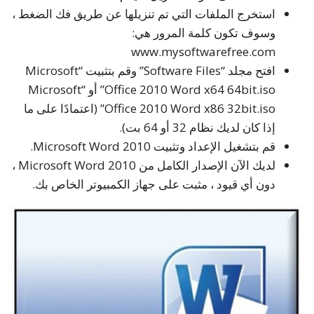
استخرج الملفات التي تم تنزيلها عن طريق فك الضغط ،
وسوف تكون كلمة المرور هي:
www.mysoftwarefree.com
افتح مجلد “Software Files” وقم بتثبيت “Microsoft
Office 2010 Word x64 64bit.iso” أو “Microsoft
Office 2010 Word x86 32bit.iso” (اعتمادًا على ما
إذا كان لديك نظام 32 أو 64 بت).
قم بتشغيل الإعداد وتثبيت Microsoft Word 2010.
لديك الآن الإصدار الكامل من Microsoft Word 2010 ،
دون أي قيود ، مثبت على جهاز الكمبيوتر الخاص بك.