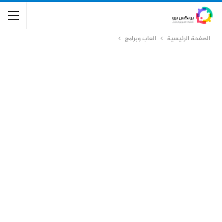
الصفحة الرئيسية
العاب وبرامج