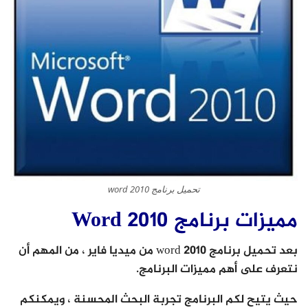
تحميل برنامج word 2010
مميزات برنامج Word 2010
بعد تحميل برنامج word 2010 من ميديا فاير ، من المهم أن
نتعرف على أهم مميزات البرنامج.
حيث يتيح لكم البرنامج تجربة البحث المحسنة ، ويمكنكم