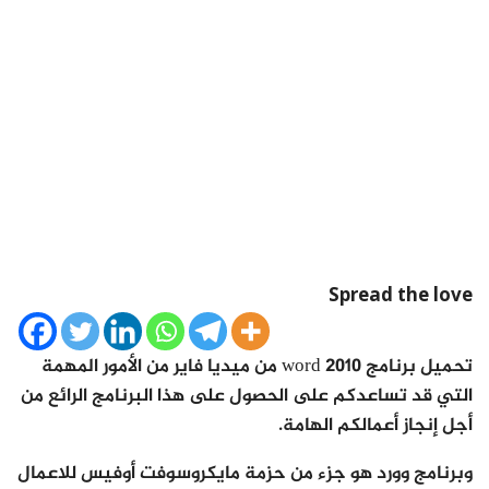
Spread the love
تحميل برنامج word 2010 من ميديا فاير من الأمور المهمة
التي قد تساعدكم على الحصول على هذا البرنامج الرائع من
أجل إنجاز أعمالكم الهامة.
وبرنامج وورد هو جزء من حزمة مايكروسوفت أوفيس للاعمال