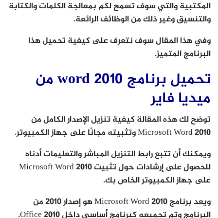
المكتبية والتي سوف تسمح لكم بمعالجة الكلمات والكتابة
والتنسيق وغير ذلك من الوظائف الرائعة.
وفي هذا المقال سوف نتعرف على كيفية تحميل هذا
البرنامج المتميز.
تحميل برنامج word 2010 من
ميديا فاير
توضح لك هذه المقالة كيفية تنزيل الإصدار الكامل من
Microsoft Word 2010 وتثبيته مجانًا على جهاز الكمبيوتر.
ويمكنك أن تتبع رابط التنزيل المباشر والتعليمات أدناه
للحصول على إرشادات حول تثبيت Microsoft Word 2010
على جهاز الكمبيوتر الخاص بك.
ويعد برنامج Microsoft Word 2010 هو إصدار 2010 من
البرنامج وتم تجميعه كبرنامج أساسي داخل Office 2010.