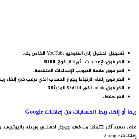
تسجيل الدخول إلى استوديو YouTube الخاص بك.
انقر فوق الإعدادات ، ثم انقر فوق القناة.
انقر فوق علامة التبويب الإعدادات المتقدمة.
انقر فوق إلغاء الارتباط بجوار الحساب الذي ترغب في إلغاء رب
انقر فوق Unlink في النافذة المنبثقة.
انقر حفظ.
ربط أو إلغاء ربط الحسابات من إعلانات Google
إعلانات Google.