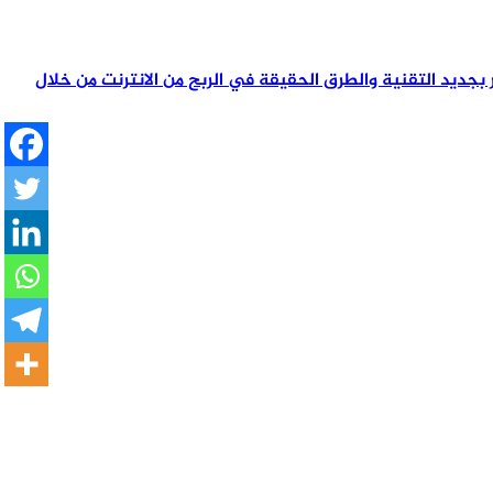
تمر بجديد التقنية والطرق الحقيقة في الربح من الانترنت من خلال