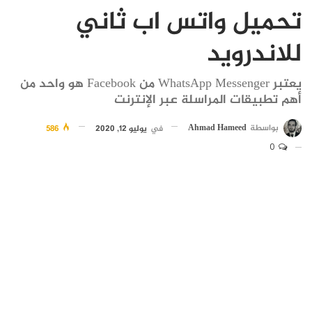
تحميل واتس اب ثاني
للاندرويد
يعتبر WhatsApp Messenger من Facebook هو واحد من
أهم تطبيقات المراسلة عبر الإنترنت
بواسطة
Ahmad Hameed
في
يوليو 12, 2020
586
0