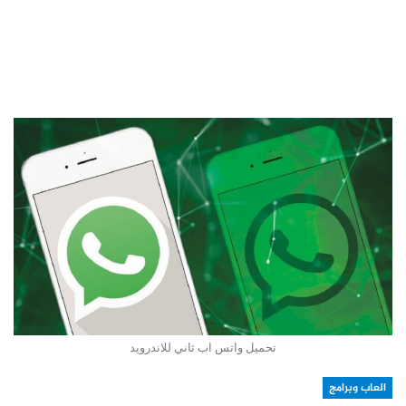
تحميل واتس اب ثاني للاندرويد
العاب وبرامج