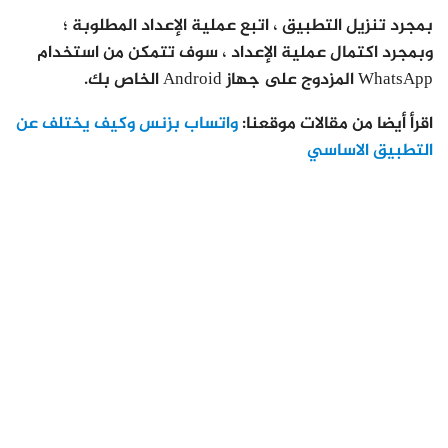
بمجرد تنزيل التطبيق ، اتبع عملية الإعداد المطلوبة ؛
وبمجرد اكتمال عملية الإعداد ، سوف تتمكن من استخدام
WhatsApp المزدوج على جهاز Android الخاص بك.
اقرأ أيضا من مقالات موقعنا:
واتساب بزنس وكيف يختلف عن
التطبيق الاساسي