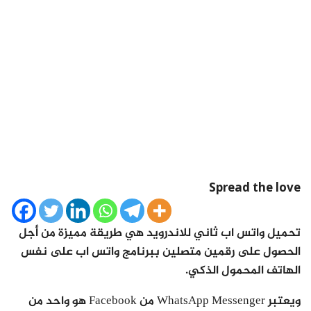
Spread the love
تحميل واتس اب ثاني للاندرويد هي طريقة مميزة من أجل
الحصول على رقمين متصلين ببرنامج واتس اب على نفس
الهاتف المحمول الذكي.
ويعتبر WhatsApp Messenger من Facebook هو واحد من