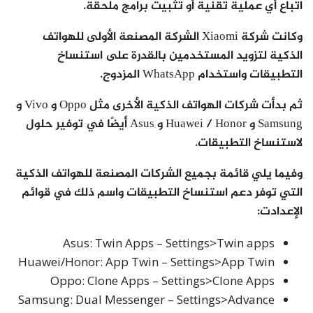
اتباع أي عملية تقنية أو تثبيت برامج ملحقة.
وكانت شركة Xiaomi الشركة المصنعة الأولى للهواتف
الذكية لتزويد المستخدمين بالقدرة على استنساخ
التطبيقات واستخدام WhatsApp المزدوج.
ثم بدأت شركات الهواتف الذكية الأخرى مثل Oppo و Vivo و
Samsung و Huawei / Honor و Asus أيضًا في توفير حلول
لاستنساخ التطبيقات.
وفيما يلي قائمة بجميع الشركات المصنعة للهواتف الذكية
التي توفر دعم استنساخ التطبيقات واسم ذلك في قوائم
الإعدادت:
Asus: Twin Apps – Settings>Twin apps
Huawei/Honor: App Twin – Settings>App Twin
Oppo: Clone Apps – Settings>Clone Apps
Samsung: Dual Messenger – Settings>Advance