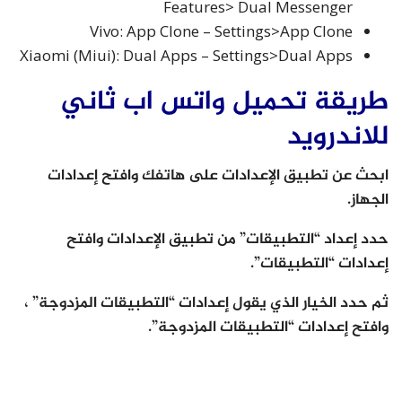
Features> Dual Messenger
Vivo: App Clone – Settings>App Clone
Xiaomi (Miui): Dual Apps – Settings>Dual Apps
طريقة تحميل واتس اب ثاني
للاندرويد
ابحث عن تطبيق الإعدادات على هاتفك وافتح إعدادات
الجهاز.
حدد إعداد “التطبيقات” من تطبيق الإعدادات وافتح
إعدادات “التطبيقات”.
ثم حدد الخيار الذي يقول إعدادات “التطبيقات المزدوجة” ،
وافتح إعدادات “التطبيقات المزدوجة”.