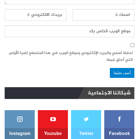
احفظ اسمي والبريد الإلكتروني وموقع الويب في هذا المتصفح للمرة الأولى
التي أعلق فيها.
شبكاتنا الاجتماعية
Instagram
Youtube
Twitter
Facebook