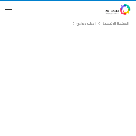
الصفحة الرئيسية
العاب وبرامج