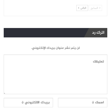
السابق
التالي
اترك رد
لن يتم نشر عنوان بريدك الإلكتروني.