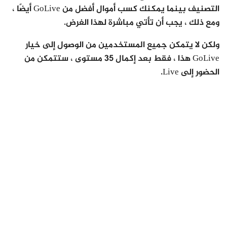
التصنيف بينما يمكنك كسب أموال أفضل من GoLive أيضًا ،
ومع ذلك ، يجب أن تأتي مباشرة لهذا الغرض.
ولكن لا يتمكن جميع المستخدمين من الوصول إلى خيار
GoLive هذا ، فقط بعد إكمال 35 مستوى ، ستتمكن من
الحضور إلى Live.