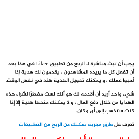
يجب أن تبث مباشرة لـ الربح من تطبيق Likee في هذا بعد
أن تفعل كل ما يريده المشاهدون ، يقدمون لك هدية إذا
أحبوا عملك ، و يمكنك تحويل الهدية هذه في نفس الوقت.
شيء واحد أريد أن أقدمه لك هو أنك لست مضطرًا لشراء هذه
الهدايا من خلال دفع المال ، و لا يمكنك منحها هدية إلا إذا
كنت ستذهب إلى أي مكان.
تعرف عل
طرق مجربة تمكنك من الربح من التطبيقات