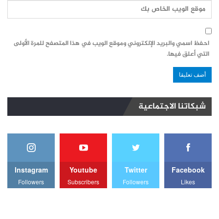
احفظ اسمي والبريد الإلكتروني وموقع الويب في هذا المتصفح للمرة الأولى
التي أعلق فيها.
شبكاتنا الاجتماعية
Instagram
Youtube
Twitter
Facebook
Followers
Subscribers
Followers
Likes