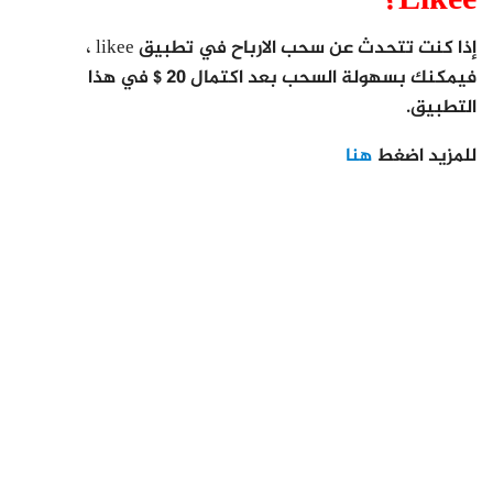
Likee؟
إذا كنت تتحدث عن سحب الارباح في تطبيق likee ،
فيمكنك بسهولة السحب بعد اكتمال 20 $ في هذا
التطبيق.
للمزيد اضغط
هنا