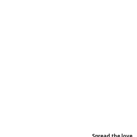
Spread the love