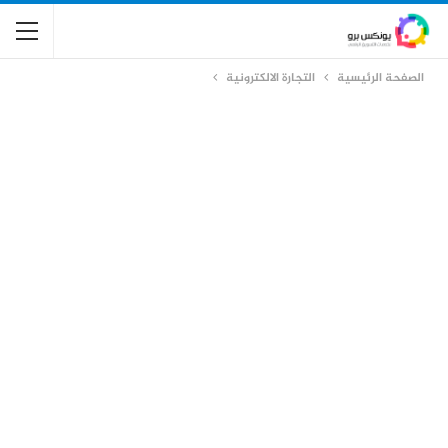
الصفحة الرئيسية
التجارة الالكترونية