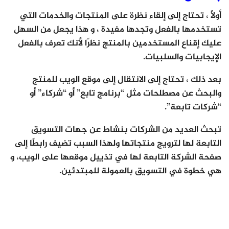
أولاً ، تحتاج إلى إلقاء نظرة على المنتجات والخدمات التي
تستخدمها بالفعل وتجدها مفيدة ، و هذا يجعل من السهل
عليك إقناع المستخدمين بالمنتج نظرًا لأنك تعرف بالفعل
الإيجابيات والسلبيات.
بعد ذلك ، تحتاج إلى الانتقال إلى موقع الويب للمنتج
والبحث عن مصطلحات مثل “برنامج تابع” أو “شركاء” أو
“شركات تابعة”.
تبحث العديد من الشركات بنشاط عن جهات التسويق
التابعة لها لترويج منتجاتها ولهذا السبب تضيف رابطًا إلى
صفحة الشركة التابعة لها في تذييل موقعها على الويب، و
هي خطوة في التسويق بالعمولة للمبتدئين.