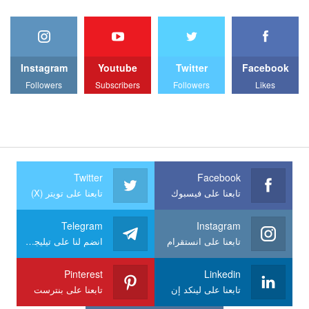
Instagram
Youtube
Twitter
Facebook
Followers
Subscribers
Followers
Likes
Twitter
Facebook
تابعنا على فيسبوك
تابعنا على تويتر (X)
Telegram
Instagram
تابعنا على انستقرام
انضم لنا على تيليجرام
Pinterest
Linkedin
تابعنا على لينكد إن
تابعنا على بنترست