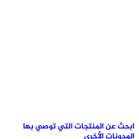
ابحث عن المنتجات التي توصي بها
المدونات الأخرى