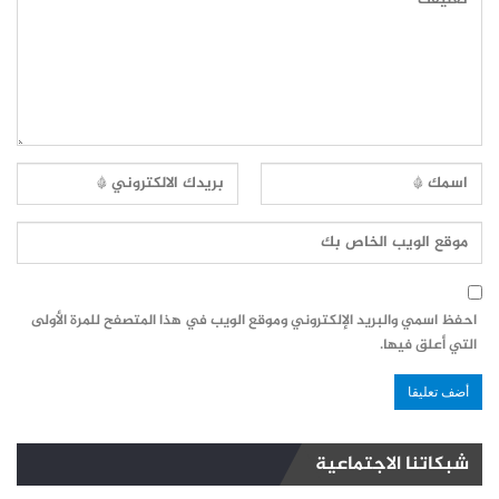
احفظ اسمي والبريد الإلكتروني وموقع الويب في هذا المتصفح للمرة الأولى
التي أعلق فيها.
شبكاتنا الاجتماعية