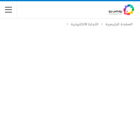
الصفحة الرئيسية
التجارة الالكترونية