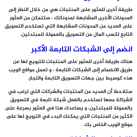
طريقة أخرى للعثور على المنتجات هي من خلال النظر إلى
المدونات الأخرى المشابهة لمدوناتك ، ستتمكن من العثور
على العديد من المدونات المشابهة التي تستخدم التسويق
التابع لكسب المال من التسويق بالعمولة للمبتدئين.
انضم إلى الشبكات التابعة الأكبر
هناك طريقة أخرى للعثور على المنتجات للترويج لها عن
طريق الانضمام إلى الشبكات التابعة ، و تعمل مواقع الويب
هذه كوسيط بين جهات التسويق التابعة والتجار.
ستلاحظ أن العديد من المنتجات والشركات التي ترغب في
الشراكة معها تستخدم بالفعل شبكة تابعة في التسويق
بالعمولة للمبتدئين، و يساعدك هذا في العثور بسرعة على
الكثير من المنتجات التي يمكنك البدء في الترويج لها على
موقع الويب الخاص بك.