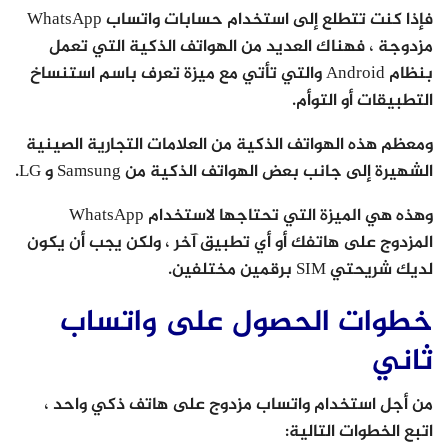
فإذا كنت تتطلع إلى استخدام حسابات واتساب WhatsApp
مزدوجة ، فهناك العديد من الهواتف الذكية التي تعمل
بنظام Android والتي تأتي مع ميزة تعرف باسم استنساخ
التطبيقات أو التوأم.
ومعظم هذه الهواتف الذكية من العلامات التجارية الصينية
الشهيرة إلى جانب بعض الهواتف الذكية من Samsung و LG.
وهذه هي الميزة التي تحتاجها لاستخدام WhatsApp
المزدوج على هاتفك أو أي تطبيق آخر ، ولكن يجب أن يكون
لديك شريحتي SIM برقمين مختلفين.
خطوات الحصول على واتساب
ثاني
من أجل استخدام واتساب مزدوج على هاتف ذكي واحد ،
اتبع الخطوات التالية: