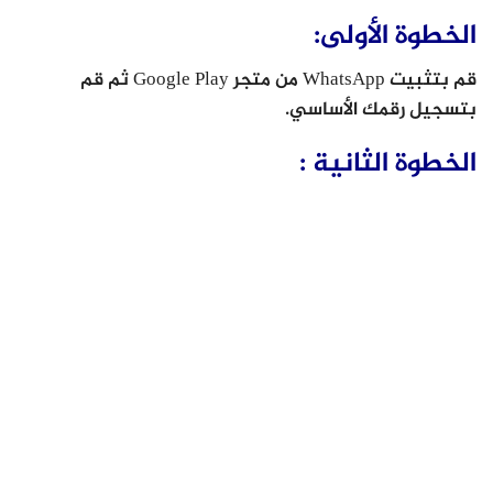
الخطوة الأولى:
قم بتثبيت WhatsApp من متجر Google Play ثم قم
بتسجيل رقمك الأساسي.
الخطوة الثانية :