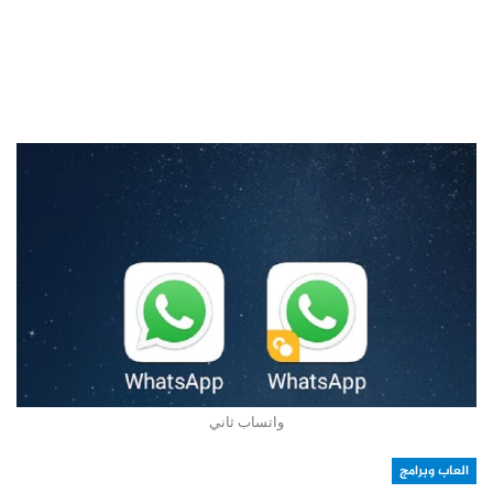
واتساب ثاني
العاب وبرامج