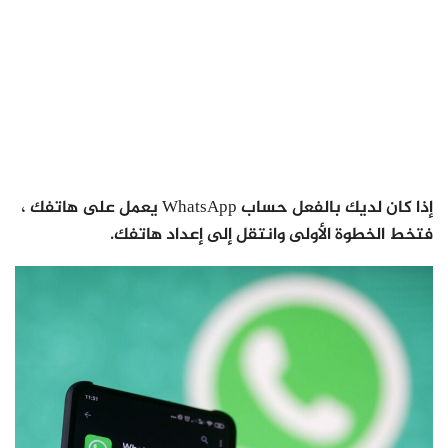
إذا كان لديك بالفعل حساب WhatsApp يعمل على هاتفك ،
فتخط الخطوة الأولى وانتقل إلى إعداد هاتفك.