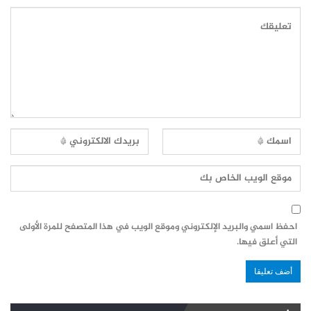
احفظ اسمي والبريد الإلكتروني وموقع الويب في هذا المتصفح للمرة الأولى
التي أعلق فيها.