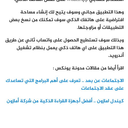
وهذا التطبيق مجاني وسوف يتيح لك إنشاء مساحة
افتراضية على هاتفك الذكي سوف تمكنك من نسخ بعض
التطبيقات أو مزاوجتها.
وبذلك سوف تستطيع الحصول على واتساب ثاني عن طريق
هذا التطبيق على اي هاتف ذكي يعمل بنظام تشغيل
أندرويد.
اقرأ أيضا من مقالات مدونة يونكس :
الاجتماعات عن بعد .. تعرف على أهم البرامج التي تساعدك
على عقد الاجتماعات
كيندل امازون .. أفضل أجهزة القراءة الذكية من شركة أمازون