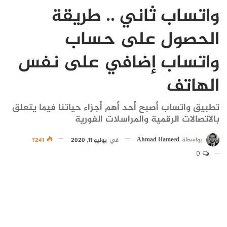
واتساب ثاني .. طريقة
الحصول على حساب
واتساب إضافي على نفس
الهاتف
تطبيق واتساب أصبح أحد أهم أجزاء حياتنا فيما يتعلق
بالاتصالات الرقمية والمراسلات الفورية
بواسطة
Ahmad Hameed
في
يوليو 11, 2020
1٬241
0