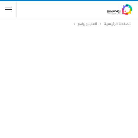
الصفحة الرئيسية
العاب وبرامج