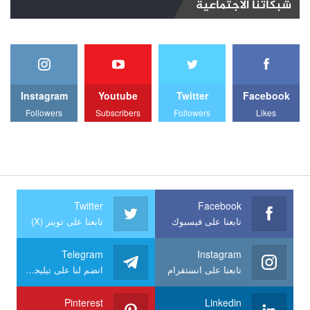
شبكاتنا الاجتماعية
Instagram
Youtube
Twitter
Facebook
Followers
Subscribers
Followers
Likes
Twitter
Facebook
تابعنا على فيسبوك
تابعنا على تويتر (X)
Telegram
Instagram
تابعنا على انستقرام
انضم لنا على تيليجرام
Pinterest
Linkedin