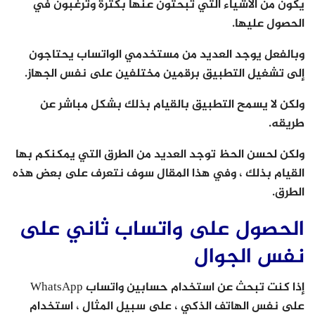
يكون من الأشياء التي تبحثون عنها بكثرة وترغبون في
الحصول عليها.
وبالفعل يوجد العديد من مستخدمي الواتساب يحتاجون
إلى تشغيل التطبيق برقمين مختلفين على نفس الجهاز.
ولكن لا يسمح التطبيق بالقيام بذلك بشكل مباشر عن
طريقه.
ولكن لحسن الحظ توجد العديد من الطرق التي يمكنكم بها
القيام بذلك ، وفي هذا المقال سوف نتعرف على بعض هذه
الطرق.
الحصول على واتساب ثاني على
نفس الجوال
إذا كنت تبحث عن استخدام حسابين واتساب WhatsApp
على نفس الهاتف الذكي ، على سبيل المثال ، استخدام