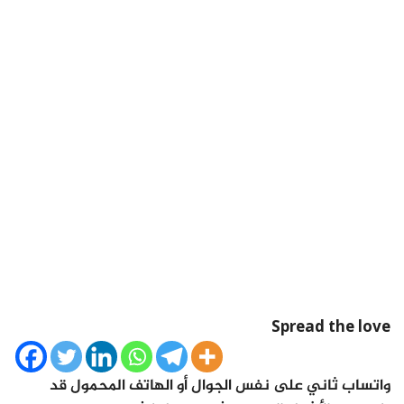
Spread the love
واتساب ثاني على نفس الجوال أو الهاتف المحمول قد