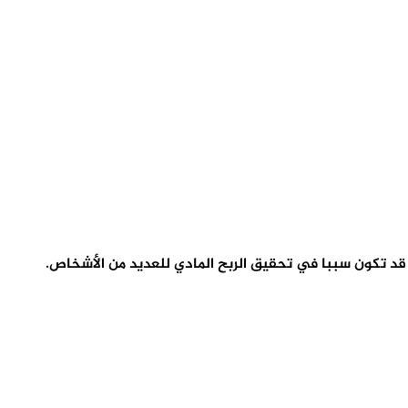
 قد تكون سببا في تحقيق الربح المادي للعديد من الأشخاص.