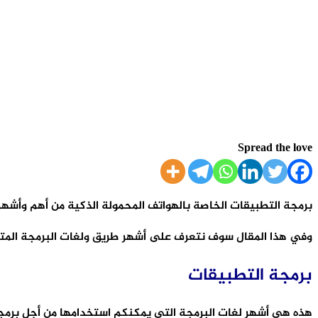
Spread the love
برمجة التطبيقات الخاصة بالهواتف المحمولة الذكية من أهم وأشهر 
وفي هذا المقال سوف نتعرف على أشهر طريق ولغات البرمجة المتا
برمجة التطبيقات
هذه هي أشهر لغات البرمجة التي يمكنكم استخدامها من أجل برمجة