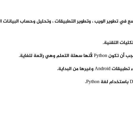
 واسع في تطوير الويب ، وتطوير التطبيقات ، وتحليل وحساب البيانات 
 وهي رائعة للغاية.