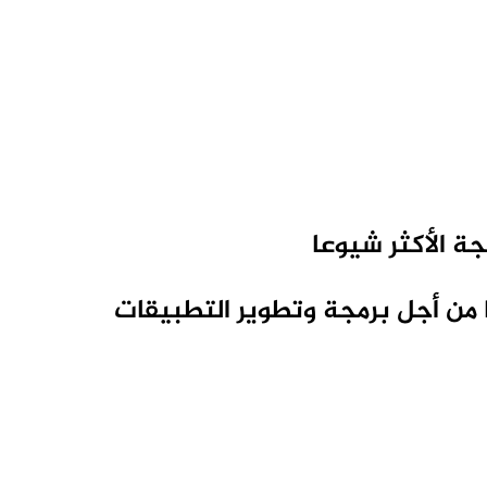
ة الأكثر شيوعا
 من أجل برمجة وتطوير التطبيقات