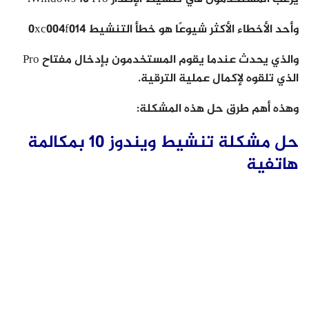
وأحد الأخطاء الأكثر شيوعًا هو خطأ التنشيط 0xc004f014
والذي يحدث عندما يقوم المستخدمون بإدخال مفتاح Pro
الذي تلقوه لإكمال عملية الترقية.
وهذه أهم طرق حل هذه المشكلة:
حل مشكلة تنشيط ويندوز 10 بمكالمة
هاتفية