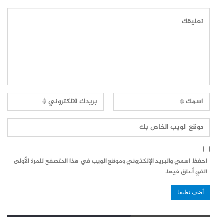
احفظ اسمي والبريد الإلكتروني وموقع الويب في هذا المتصفح للمرة الأولى
التي أعلق فيها.