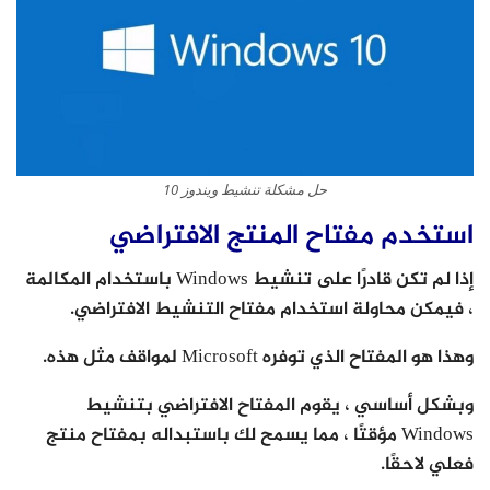
حل مشكلة تنشيط ويندوز 10
استخدم مفتاح المنتج الافتراضي
إذا لم تكن قادرًا على تنشيط Windows باستخدام المكالمة
، فيمكن محاولة استخدام مفتاح التنشيط الافتراضي.
وهذا هو المفتاح الذي توفره Microsoft لمواقف مثل هذه.
وبشكل أساسي ، يقوم المفتاح الافتراضي بتنشيط
Windows مؤقتًا ، مما يسمح لك باستبداله بمفتاح منتج
فعلي لاحقًا.