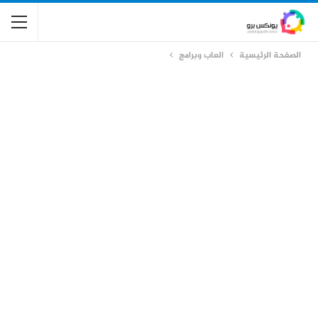
الصفحة الرئيسية
العاب وبرامج