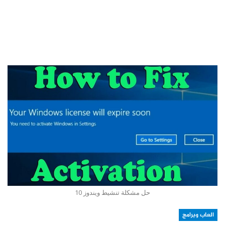
حل مشكلة تنشيط ويندوز 10
العاب وبرامج