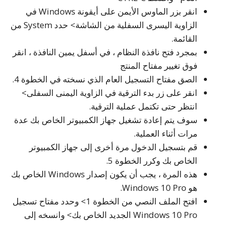
انقر بزر الماوس الأيمن على أيقونة Windows في
الزاوية اليسرى السفلية من الشاشة> حدد System من
القائمة.
بمجرد فتح نافذة النظام ، في أسفل يمين النافذة ، انقر
فوق تغيير مفتاح المنتج
الصق مفتاح التسجيل العام الذي نسخته في الخطوة 4.
انقر على زر بدء الترقية في الزاوية اليمنى السفلى>
انتظر حتى تكتمل عملية الترقية.
سوف يتم إعادة تشغيل جهاز الكمبيوتر الخاص بك عدة
مرات أثناء العملية.
قم بتسجيل الدخول مرة أخرى إلى جهاز الكمبيوتر
الخاص بك وكرر الخطوة 5.
هذه المرة ، يجب أن يكون إصدار Windows الخاص بك
هو Windows 10 Pro.
افتح الملف النصي من الخطوة 1> وحدد مفتاح تسجيل
Windows 10 Pro الجديد الخاص بك> وانسخه إلى