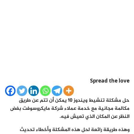
Spread the love
حل مشكلة تنشيط ويندوز 10 يمكن أن تتم عن طريق
مكالمة مجانية مع خدمة عملاء شركة مايكروسوفت بغض
النظر عن المكان الذي تعيش فيه.
وهذه طريقة رائعة لحل هذه المشكلة وأخطاء تحديث