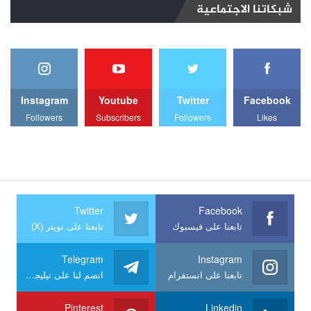
شبكاتنا الاجتماعية
Instagram
Youtube
Twitter
Facebook
Followers
Subscribers
Followers
Likes
Twitter
Facebook
تابعنا على فيسبوك
تابعنا على تويتر (X)
Telegram
Instagram
تابعنا على انستقرام
انضم لنا على تيليجرام
Pinterest
Linkedin