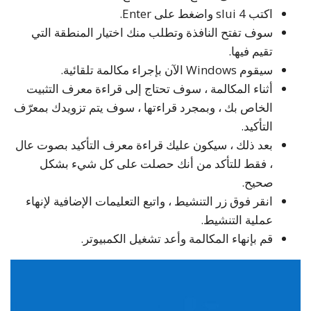
اكتب slui 4 واضغط على Enter.
سوف تفتح النافذة وتطلب منك اختيار المنطقة التي
تقيم فيها.
سيقوم Windows الآن بإجراء مكالمة تلقائية.
أثناء المكالمة ، سوف تحتاج إلى قراءة معرف التثبيت
الخاص بك ، وبمجرد قراءتها ، سوف يتم تزويدك بمعرّف
التأكيد.
بعد ذلك ، سيكون عليك قراءة معرف التأكيد بصوت عال
، فقط للتأكد من أنك حصلت على كل شيء بشكل
صحيح.
انقر فوق زر التنشيط ، واتبع التعليمات الإضافية لإنهاء
عملية التنشيط.
قم بإنهاء المكالمة وأعد تشغيل الكمبيوتر.