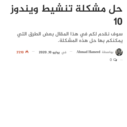
حل مشكلة تنشيط ويندوز
10
سوف نقدم لكم في هذا المقال بعض الطرق التي
يمكنكم بها حل هذه المشكلة.
بواسطة
Ahmad Hameed
في
يوليو 10, 2020
3٬210
0