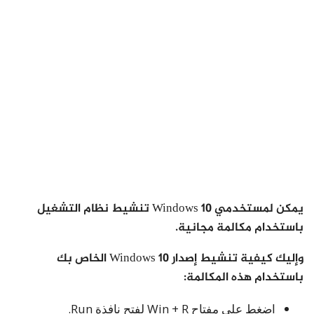
يمكن لمستخدمي Windows 10 تنشيط نظام التشغيل
باستخدام مكالمة مجانية.
وإليك كيفية تنشيط إصدار Windows 10 الخاص بك
باستخدام هذه المكالمة:
اضغط على مفتاح Win + R لفتح نافذة Run.