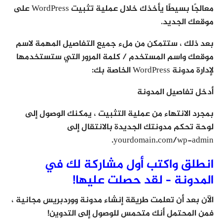
معالجًا بسيطًا يأخذك خلال عملية تثبيت WordPress على
موقعك الجديد.
بعد ذلك ، ستتمكن من ملء جميع التفاصيل المهمة لاسم
موقعك واسم المستخدم / كلمة المرور التي ستستخدمها
لإدارة مدونة WordPress الخاصة بك:
أدخل تفاصيل المدونة
بمجرد الانتهاء من عملية التثبيت ، يمكنك الوصول إلى
لوحة تحكم مدونتك الجديدة بالانتقال إلى
yourdomain.com/wp-admin.
انطلق واكتب أول مشاركة لك في
المدونة – لقد حصلت عليها!
الآن بعد أن تعلمت طريقة إنشاء مدونة ووردبريس مجانية ،
فمن المحتمل أنك متحمس للوصول إلى التدوين!