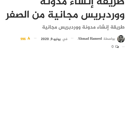
طريقة إنشاء مدونة
ووردبريس مجانية من الصفر
طريقة إنشاء مدونة ووردبريس مجانية
بواسطة
Ahmad Hameed
في
يوليو 9, 2020
996
0