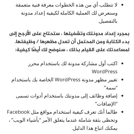
لا تتطلب أي من هذه الخطوات معرفة فنية متعمقة
وسنعرض لك العملية الكاملة لكيفية إعداد مدونة
بالتفصيل.
بمجرد إعداد مدونتك وتشغيلها ، ستحتاج على الأرجح إلى
بدء الكتابة ومن المحتمل أن تعدل مظهرها / وظيفتها.
لمساعدتك على القيام بذلك ، سنوضح لك أيضًا كيفية:
اكتب أول مشاركة مدونة لك باستخدام محرر
WordPress
تغيير مظهر مدونة WordPress الخاصة بك باستخدام
“سمة”
إضافة وظائف إلى مدونتك باستخدام أدوات تسمى
“الإضافات”
طالما أنك تعرف كيفية استخدام مواقع مثل Facebook
وتحظى بثقة شاملة عندما يتعلق الأمر “بأشياء الويب” ،
يمكنك اتباع هذا الدليل.