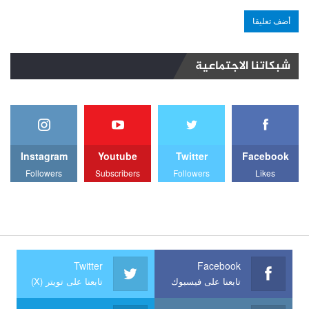
شبكاتنا الاجتماعية
Instagram
Youtube
Twitter
Facebook
Followers
Subscribers
Followers
Likes
Twitter
Facebook
تابعنا على فيسبوك
تابعنا على تويتر (X)