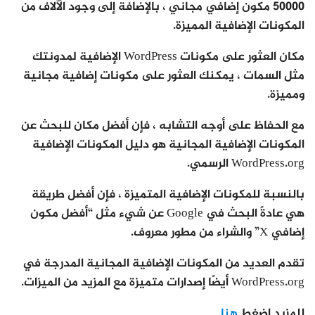
50000 مكون إضافي مجاني ، بالإضافة إلى وجود الآلاف من
المكونات الإضافية المميزة.
مكان العثور على مكونات WordPress الإضافية لمدونتك
مثل السمات ، يمكنك العثور على مكونات إضافية مجانية
ومميزة.
مع الحفاظ على أوجه التشابه ، فإن أفضل مكان للبحث عن
المكونات الإضافية المجانية هو دليل المكونات الإضافية
WordPress.org الرسمي.
بالنسبة للمكونات الإضافية المتميزة ، فإن أفضل طريقة
هي عادةً البحث في Google عن شيء مثل “أفضل مكون
إضافي X” والشراء من مطور معروف.
تقدم العديد من المكونات الإضافية المجانية المدرجة في
WordPress.org أيضًا إصدارات متميزة مع المزيد من الميزات.
للمزيد اضغط
هنا