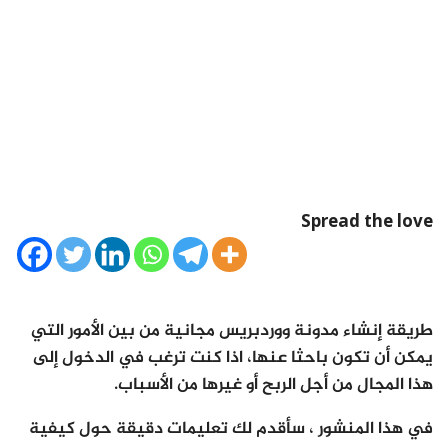
Spread the love
طريقة إنشاء مدونة ووردبريس مجانية من بين الأمور التي
يمكن أن تكون باحثا عنها، اذا كنت ترغب في الدخول إلى
هذا المجال من أجل الربح أو غيرها من الأسباب.
في هذا المنشور ، سأقدم لك تعليمات دقيقة حول كيفية