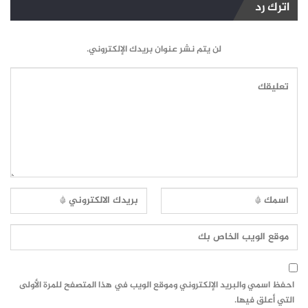
اترك رد
لن يتم نشر عنوان بريدك الإلكتروني.
احفظ اسمي والبريد الإلكتروني وموقع الويب في هذا المتصفح للمرة الأولى
التي أعلق فيها.