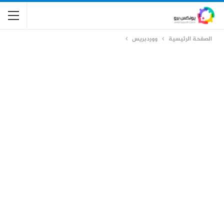
الصفحة الرئيسية
ووردبريس