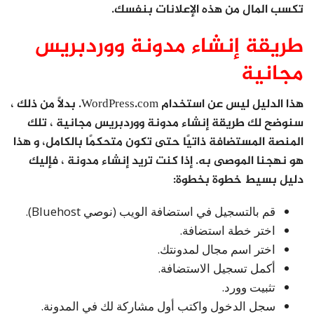
تكسب المال من هذه الإعلانات بنفسك.
طريقة إنشاء مدونة ووردبريس
مجانية
هذا الدليل ليس عن استخدام WordPress.com. بدلاً من ذلك ،
سنوضح لك طريقة إنشاء مدونة ووردبريس مجانية ، تلك
المنصة المستضافة ذاتيًا حتى تكون متحكمًا بالكامل، و هذا
هو نهجنا الموصى به. إذا كنت تريد إنشاء مدونة ، فإليك
دليل بسيط خطوة بخطوة:
قم بالتسجيل في استضافة الويب (نوصي Bluehost).
اختر خطة استضافة.
اختر اسم مجال لمدونتك.
أكمل تسجيل الاستضافة.
تثبيت وورد.
سجل الدخول واكتب أول مشاركة لك في المدونة.