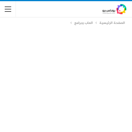
الصفحة الرئيسية
العاب وبرامج