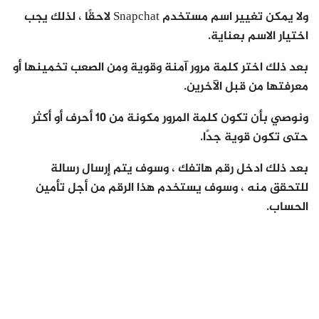
ولا يمكن تغيير اسم مستخدم Snapchat لاحقًا ، لذلك يجب
اختيار الاسم بعناية.
بعد ذلك اختر كلمة مرور آمنة وقوية ومن الصعب تخمينها أو
معرفتها من قبل الآخرين.
ونوصي بأن تكون كلمة المرور مكونة من 10 أحرف أو أكثر
حتى تكون قوية جدًا.
بعد ذلك ادخل رقم هاتفك ، وسوف يتم إرسال رسالة
للتحقق منه ، وسوف يستخدم هذا الرقم من أجل تأمين
الحساب.