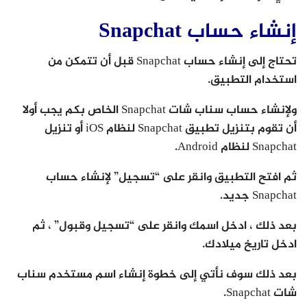
إنشاء حساب Snapchat
تحتاج إلى إنشاء حساب Snapchat قبل أن تتمكن من
استخدام التطبيق.
ولإنشاء حساب سناب شات Snapchat الخاص بكم يجب أولا
أن تقوم بتنزيل تطبيق Snapchat لنظام iOS أو تنزيل
Snapchat لنظام Android.
ثم افتح التطبيق وانقر على “تسجيل” لإنشاء حساب
Snapchat جديد.
بعد ذلك ، ادخل اسمك وانقر على “تسجيل وقبول” ، ثم
ادخل تاريخ ميلادك.
بعد ذلك سوف نأتي إلى خطوة إنشاء اسم مستخدم سناب
شات Snapchat.