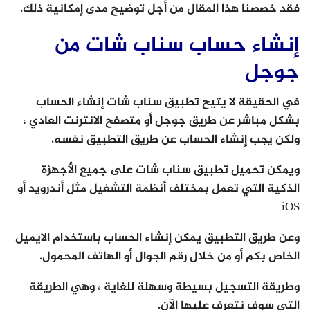
فقد خصصنا هذا المقال من أجل توضيح مدى إمكانية ذلك.
إنشاء حساب سناب شات من
جوجل
في الحقيقة لا يتيح تطبيق سناب شات إنشاء الحساب
بشكل مباشر عن طريق جوجل أو متصفح الانترنت العادي ،
ولكن يجب إنشاء الحساب عن طريق التطبيق نفسه.
ويمكن تحميل تطبيق سناب شات على جميع الأجهزة
الذكية التي تعمل بمختلف أنظمة التشغيل مثل أندرويد أو
iOS
وعن طريق التطبيق يمكن إنشاء الحساب باستخدام الايميل
الخاص بكم أو من خلال رقم الجوال أو الهاتف المحمول.
وطريقة التسجيل بسيطة وسهلة للغاية ، وهي الطريقة
التي سوف نتعرف عليها الآن.