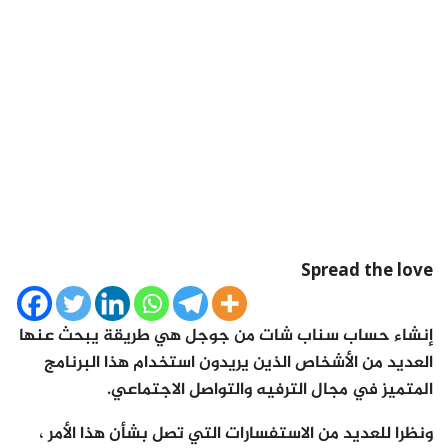
Spread the love
إنشاء حساب سناب شات من جوجل هي طريقة يبحث عنها
العديد من الأشخاص الذين يريدون استخدام هذا البرنامج
المتميز في مجال الترفيه والتواصل الاجتماعي.
ونظرا للعديد من الاستفسارات التي تصل بشأن هذا الأمر ،