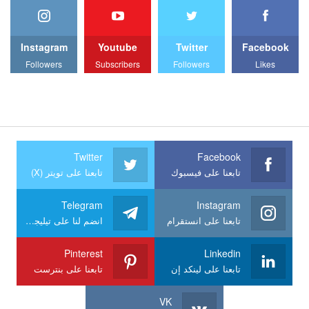
Instagram
Youtube
Twitter
Facebook
Followers
Subscribers
Followers
Likes
Twitter
Facebook
تابعنا على فيسبوك
تابعنا على تويتر (X)
Telegram
Instagram
تابعنا على انستقرام
انضم لنا على تيليجرام
Pinterest
Linkedin
تابعنا على لينكد إن
تابعنا على بنترست
VK