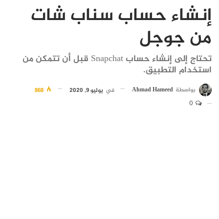
إنشاء حساب سناب شات
من جوجل
تحتاج إلى إنشاء حساب Snapchat قبل أن تتمكن من
استخدام التطبيق.
بواسطة
Ahmad Hameed
في
يوليو 9, 2020
868
0