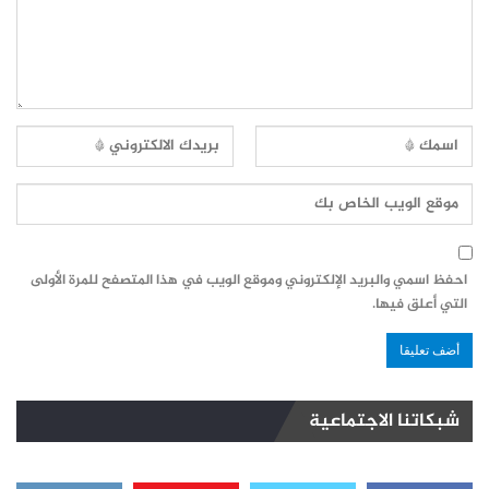
احفظ اسمي والبريد الإلكتروني وموقع الويب في هذا المتصفح للمرة الأولى
التي أعلق فيها.
شبكاتنا الاجتماعية