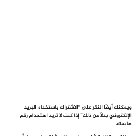
ويمكنك أيضًا النقر على “الاشتراك باستخدام البريد
الإلكتروني بدلاً من ذلك” إذا كنت لا تريد استخدام رقم
هاتفك.