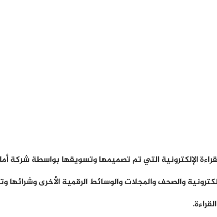
قراءة.