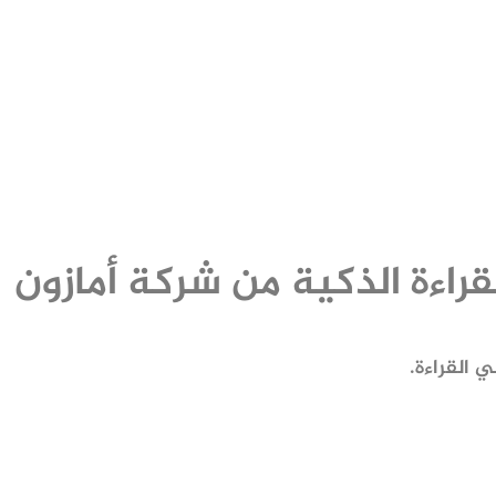
قراءة الذكية من شركة أمازون
 القراءة.