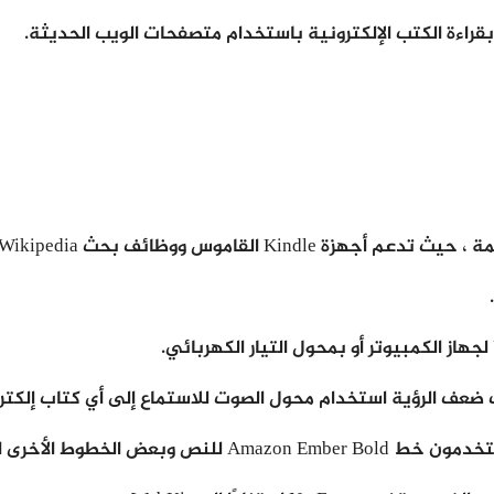
ند تحديد كلمة معينة في الكتاب الإلكتروني.
ية استخدام محول الصوت للاستماع إلى أي كتاب إلكتروني يقرأ بصوت 
طوط الأخرى المناسبة.