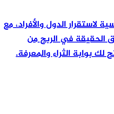
ئيسية لاستقرار الدول والأفراد، مع
 الحقيقة في الربح من
 لك بوابة الثراء والمعرفة.