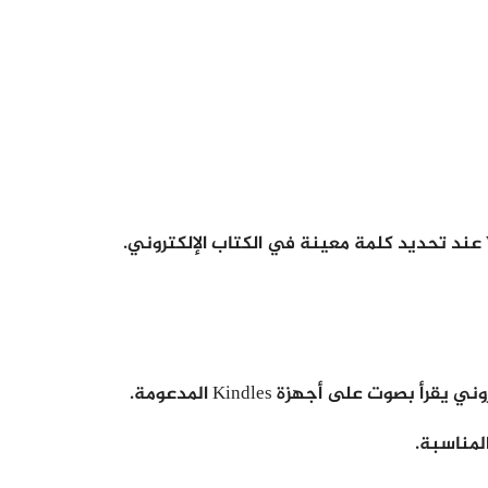
على أجهزة Kindles المدعومة.