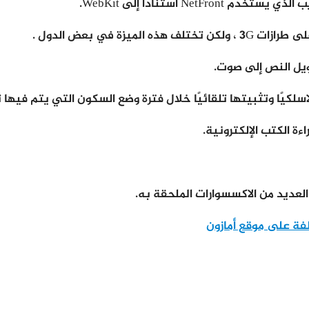
تحويل النص إلى صوت.
العديد من الاكسسوارات الملحقة به.
لفة على موقع أمازون