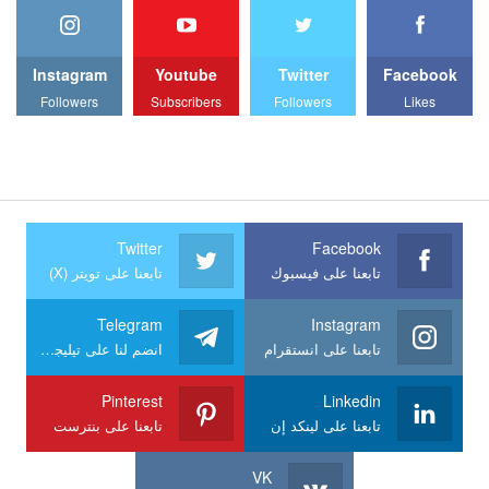
Instagram
Youtube
Twitter
Facebook
Followers
Subscribers
Followers
Likes
Twitter
Facebook
تابعنا على فيسبوك
تابعنا على تويتر (X)
Telegram
Instagram
تابعنا على انستقرام
انضم لنا على تيليجرام
Pinterest
Linkedin
تابعنا على لينكد إن
تابعنا على بنترست
VK