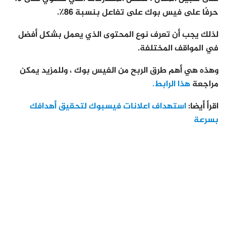
حرفًا على فيس بوك على تفاعل بنسبة 86٪.
لذلك يجب أن تعرف نوع المحتوى الذي يعمل بشكل أفضل
في المواقف المختلفة.
وهذه هي أهم طرق الربح من الفيس بوك ، وللمزيد يمكن
مراجعة
هذا الرابط.
اقرأ أيضا:
استهداف اعلانات فيسبوك لتحقيق أهدافك
بسرعة