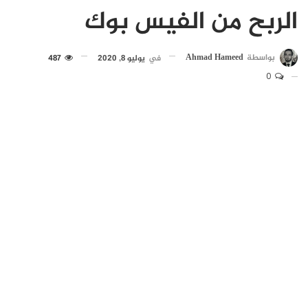
الربح من الفيس بوك
بواسطة
Ahmad Hameed
في
يوليو 8, 2020
487
0