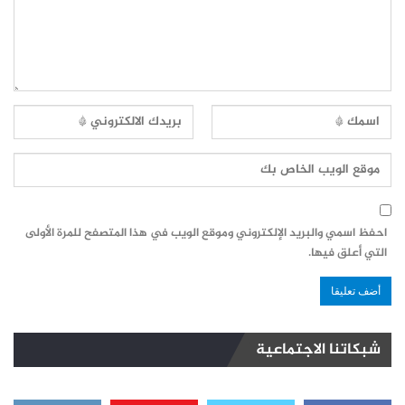
احفظ اسمي والبريد الإلكتروني وموقع الويب في هذا المتصفح للمرة الأولى
التي أعلق فيها.
شبكاتنا الاجتماعية