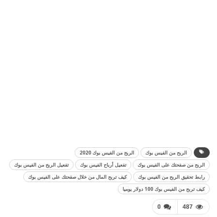
الربح من الفيس بوك
الربح من الفيس بوك 2020
الربح من صفحتك على الفيس بوك
تفعيل أرباح الفيس بوك
تفعيل الربح من الفيس بوك
رابط تحقيق الربح من الفيس بوك
كيف تربح المال من خلال صفحتك على الفيس بوك
كيف تربح من الفيس بوك 100 دولار يوميا
0
487