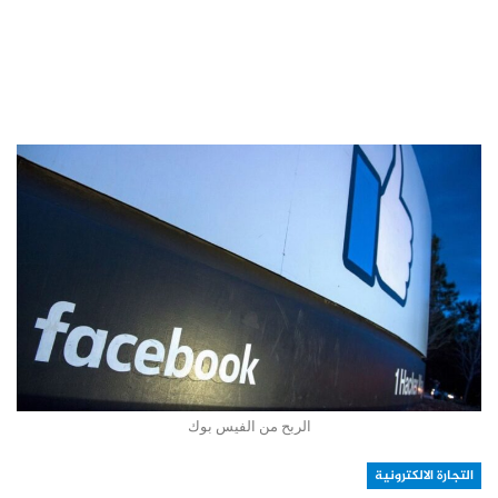
الربح من الفيس بوك
التجارة الالكترونية