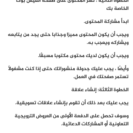
الخطوة الثانية : نشر المحتوى على صفحة الفيس بوك
الخاصة بك
ابدأ مشاركة المحتوى.
ويجب أن يكون المحتوى مميزا وجذابا حتى يجد من يتابعه
ويشاركه ويعجب به.
ويجب أن يكون لديك محتوى مكتوبا مسبقًا.
وأيضًا ، يجب عليك جدولة منشوراتك حتى إذا كنت مشغولاً
تستمر صفحتك في العمل.
الخطوة الثالثة: إنشاء علاقة
يجب عليك بعد ذلك أن تقوم بإنشاء علاقات تسويقية.
وسوف تحصل على الدفعة الأولى من العروض الترويجية
التعاونية أو المشاركات الدعائية.