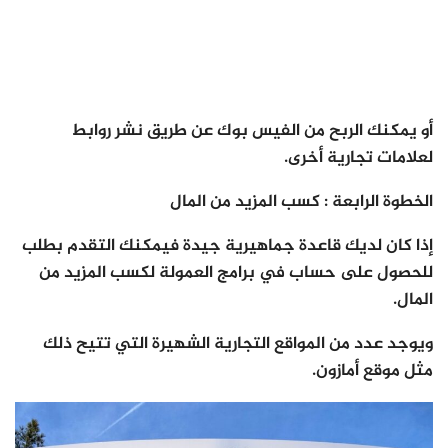
أو يمكنك الربح من الفيس بوك عن طريق نشر روابط
لعلامات تجارية أخرى.
الخطوة الرابعة : كسب المزيد من المال
إذا كان لديك قاعدة جماهيرية جيدة فيمكنك التقدم بطلب
للحصول على حساب في برامج العمولة لكسب المزيد من
المال.
ويوجد عدد من المواقع التجارية الشهيرة التي تتيح ذلك
مثل موقع أمازون.