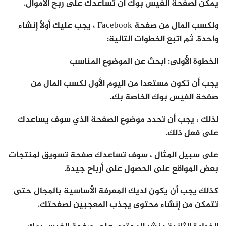
يمكن لصفحة الفيس بوك أن تساعدك على ربح الأموال.
ولكسب المال من صفحة Facebook ، يجب عليك أولاً إنشاء
واحدة. ثم اتبع الخطوات التالية:
الخطوة الأولى: ابحث عن الموضوع المناسب
يجب أن تكون مستعدا من اليوم الأول لكسب المال من
صفحة الفيس بوك الخاصة بك.
لذلك ، يجب أن تحدد موضوع الصفحة الذي سوف يساعدك
على فعل ذلك.
على سبيل المثال ، سوف تساعدك صفحة تسويق لمنتجات
بعض المواقع على الحصول على أرباح جيدة.
كذلك يجب أن يكون لديك المعرفة الأساسية بالمجال حتى
تتمكن من إنشاء محتوى يجذب المعجبين لصفحتك.