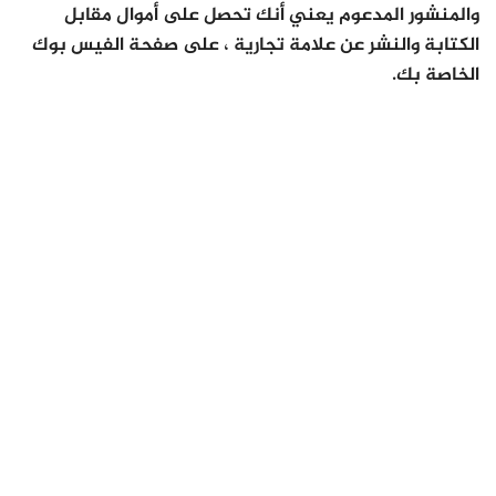
والمنشور المدعوم يعني أنك تحصل على أموال مقابل
الكتابة والنشر عن علامة تجارية ، على صفحة الفيس بوك
الخاصة بك.