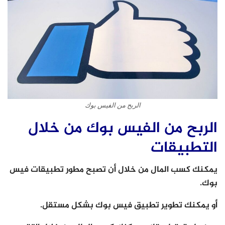
الربح من الفيس بوك
الربح من الفيس بوك من خلال
التطبيقات
يمكنك كسب المال من خلال أن تصبح مطور تطبيقات فيس
بوك.
أو يمكنك تطوير تطبيق فيس بوك بشكل مستقل.