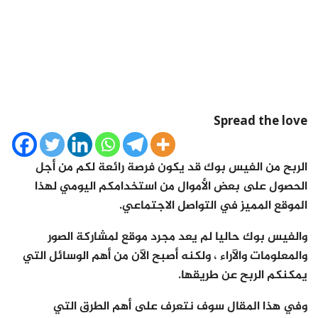
Spread the love
الربح من الفيس بوك قد يكون فرصة رائعة لكم من أجل
الحصول على بعض الأموال من استخدامكم اليومي لهذا
الموقع المميز في التواصل الاجتماعي.
والفيس بوك حاليا لم يعد مجرد موقع لمشاركة الصور
والمعلومات والآراء ، ولكنه أصبح الآن من أهم الوسائل التي
يمكنكم الربح عن طريقها.
وفي هذا المقال سوف نتعرف على أهم الطرق التي