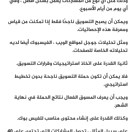
وذلك مثل أي نوع من المشاركات يعمل بشكل أفضل ، وفي
أي يوم من أيام الأسبوع.
ويمكن أن يصبح التسويق ناجحًا فقط إذا تمكنت من قياس
ومعرفة هذه الإحصائيات.
ومثل تحليلات جوجل لمواقع الويب ، الفيسبوك أيضا لديه
تحليلاته الخاصة للصفحات.
ثانيا: القدرة على اتخاذ استراتيجيات وقرارات التسويق.
فلا يمكن أن تكون حملة التسويق ناجحة بدون تخطيط
استراتيجي.
ويجب أن يعرف المسوق الفعال نتائج الحملة في نهاية
الشهر.
وكذلك القدرة على إنشاء محتوى مناسب للفيس بوك.
على سبيل المثال ، تحصل المشاركات التي تحتوي على 40