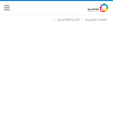
الصفحة الرئيسية
التجارة الالكترونية