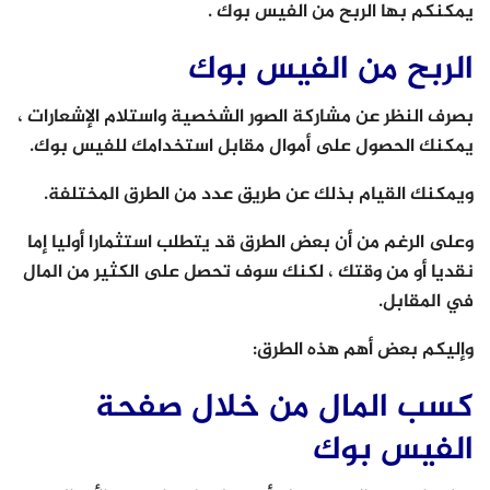
يمكنكم بها الربح من الفيس بوك .
الربح من الفيس بوك
بصرف النظر عن مشاركة الصور الشخصية واستلام الإشعارات ،
يمكنك الحصول على أموال مقابل استخدامك للفيس بوك.
ويمكنك القيام بذلك عن طريق عدد من الطرق المختلفة.
وعلى الرغم من أن بعض الطرق قد يتطلب استثمارا أوليا إما
نقديا أو من وقتك ، لكنك سوف تحصل على الكثير من المال
في المقابل.
وإليكم بعض أهم هذه الطرق:
كسب المال من خلال صفحة
الفيس بوك