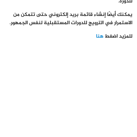
للدورة.
يمكنك أيضًا إنشاء قائمة بريد إلكتروني حتى تتمكن من
الاستمرار في الترويج للدورات المستقبلية لنفس الجمهور.
للمزيد اضغط
هنا