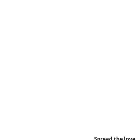
Spread the love