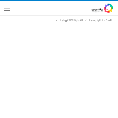
الصفحة الرئيسية
التجارة الالكترونية