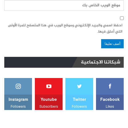
احفظ اسمي والبريد الإلكتروني وموقع الويب في هذا المتصفح للمرة الأولى
التي أعلق فيها.
شبكاتنا الاجتماعية
Instagram
Youtube
Twitter
Facebook
Followers
Subscribers
Followers
Likes