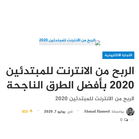
التجارة الالكترونية
الربح من الانترنت للمبتدئين
2020 بأفضل الطرق الناجحة
الربح من الانترنت للمبتدئين 2020
بواسطة
Ahmad Hameed
في
يوليو 7, 2020
633
0