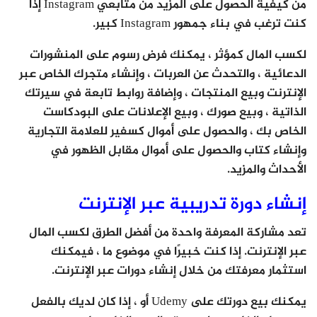
من كيفية الحصول على المزيد من متابعي Instagram إذا
كنت ترغب في بناء جمهور Instagram كبير.
لكسب المال كمؤثر ، يمكنك فرض رسوم على المنشورات
الدعائية ، والتحدث عن العربات ، وإنشاء متجرك الخاص عبر
الإنترنت وبيع المنتجات ، وإضافة روابط تابعة في سيرتك
الذاتية ، وبيع صورك ، وبيع الإعلانات على البودكاست
الخاص بك ، والحصول على أموال كسفير للعلامة التجارية
وإنشاء كتاب والحصول على أموال مقابل الظهور في
الأحداث والمزيد.
إنشاء دورة تدريبية عبر الإنترنت
تعد مشاركة المعرفة واحدة من أفضل الطرق لكسب المال
عبر الإنترنت. إذا كنت خبيرًا في موضوع ما ، فيمكنك
استثمار معرفتك من خلال إنشاء دورات عبر الإنترنت.
يمكنك بيع دورتك على Udemy أو ، إذا كان لديك بالفعل