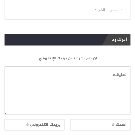
السابق
التالي
اترك رد
لن يتم نشر عنوان بريدك الإلكتروني.