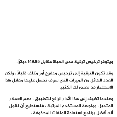
ويتوفر ترخيص ترقية مدى الحياة مقابل 149.95 دولارًا.
وقد تكون الترقية إلى ترخيص مدفوع أمر مكلف قليلاً ، ولكن
العدد الهائل من الميزات التي سوف تحصل عليها مقابل هذا
الاستثمار قد تعني لك الكثير.
وعندما تضيف إلى هذا الأداء الرائع للتطبيق ، دعم العملاء
المتميز ، وواجهة المستخدم المرتبة ، فنستطيع أن نقول
أنه أفضل برنامج استعادة الملفات المحذوفة .