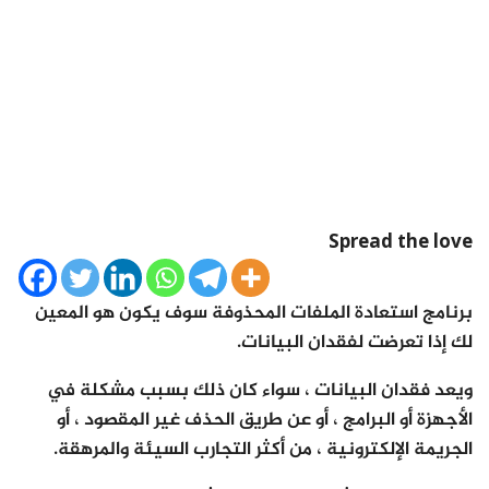
Spread the love
برنامج استعادة الملفات المحذوفة سوف يكون هو المعين
لك إذا تعرضت لفقدان البيانات.
ويعد فقدان البيانات ، سواء كان ذلك بسبب مشكلة في
الأجهزة أو البرامج ، أو عن طريق الحذف غير المقصود ، أو
الجريمة الإلكترونية ، من أكثر التجارب السيئة والمرهقة.