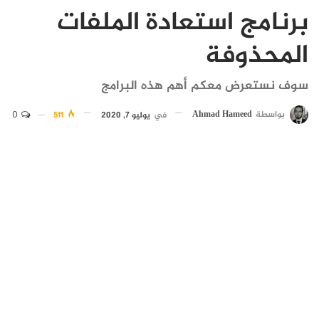
برنامج استعادة الملفات
المحذوفة
سوف نستعرض معكم أهم هذه البرامج
بواسطة
Ahmad Hameed
في
يوليو 7, 2020
511
0