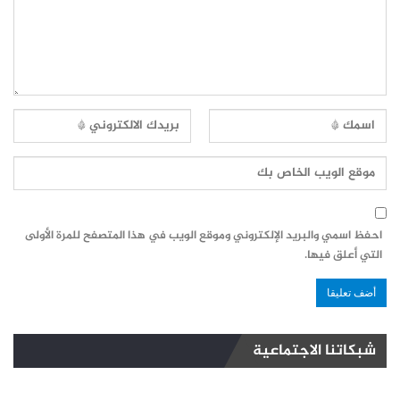
احفظ اسمي والبريد الإلكتروني وموقع الويب في هذا المتصفح للمرة الأولى
التي أعلق فيها.
شبكاتنا الاجتماعية