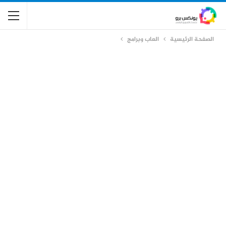
الصفحة الرئيسية
العاب وبرامج