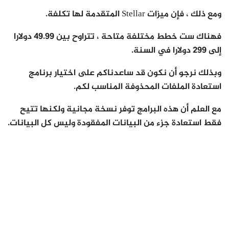
ومع ذلك ، فإن ميزات Stellar المتقدمة لها تكلفة.
فهناك ست خطط مختلفة متاحة ، تتراوح بين 49.99 دولارا
إلى 299 دولارا في السنة.
وبذلك نرجو أن نكون قد ساعدناكم على اختيار برنامج
استعادة الملفات المحذوفة المناسب لكم.
مع العلم أن هذه البرامج توفر نسخة مجانية ولكنها تتيح
فقط استعادة جزء من البيانات المفقودة وليس كل البيانات.