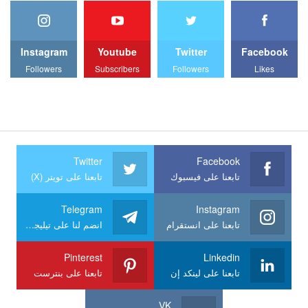
Instagram
Youtube
Twitter
Facebook
Followers
Subscribers
Followers
Likes
Twitter
Facebook
تابعنا على فيسبوك
تابعنا على تويتر (X)
Telegram
Instagram
تابعنا على انستقرام
انضم لنا على تيليجرام
Pinterest
Linkedin
تابعنا على لينكد إن
تابعنا على بنترست
VK