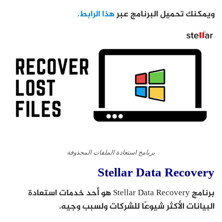
ويمكنك تحميل البرنامج عبر
هذا الرابط.
برنامج استعادة الملفات المحذوفة
Stellar Data Recovery
برنامج Stellar Data Recovery هو أحد خدمات استعادة
البيانات الأكثر شيوعًا للشركات ولسبب وجيه.