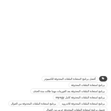
أفضل برنامج لاستعادة الملفات المحذوفة للكمبيوتر
برنامج استعادة الملفات المحذوفة
برنامج استعادة الملفات المحذوفة بعد الفورمات مهما طالت مدة الحذف
برنامج استعادة الملفات المحذوفة كامل myegy
برنامج استعادة الملفات المحذوفة للاندرويد
برنامج استعادة الملفات المحذوفة من الجوال
تحميل برنامج استعادة الملفات المحذوفة عربي من الجوال