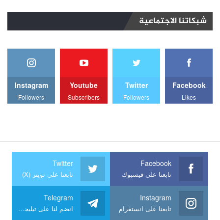
شبكاتنا الاجتماعية
Instagram
Youtube
Twitter
Facebook
Followers
Subscribers
Followers
Likes
Twitter
Facebook
تابعنا على فيسبوك
تابعنا على تويتر (X)
Telegram
Instagram
تابعنا على انستقرام
انضم لنا على تيليجرام