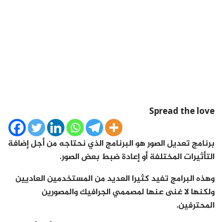
Spread the love
برنامج تعديل الصور هو البرنامج الذي نحتاجه من أجل إضافة
التأثيرات المختلفة أو إعادة ضبط بعض الصور.
وهذه البرامج تفيد كثيرا العديد من المستخدمين العاديين
ولكنها لا غنى عنها لمصممي الجرافيك والمصورين
المحترفين.