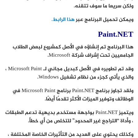
ولكن سريعا ما سوف تتقنه.
ويمكن تحميل البرنامج عبر
هذا الرابط.
Paint.NET
هذا البرنامج تم إنشاؤه في الأصل كمشروع لبعض الطلاب
الجامعيين تحت إشراف شركة Microsoft.
وقد تم تطويره في الأصل كبديل مجاني لـ Microsoft Paint ،
والذي يأتي كجزء من نظام تشغيل Windows.
ولقد تجاوز برنامج Paint.NET برنامج Microsoft Paint في
الوظائف وتوفير الميزات الأكثر تقدمًا أيضًا.
ويتميز Paint.NET بواجهة مستخدم بديهية تدعم الطبقات
، وأداة “التراجع غير المحدود” للتخلص من أي خطأ.
وكذلك يحتوي على العديد من التأثيرات الخاصة المختلفة ،