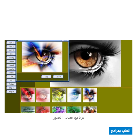
برنامج تعديل الصور
العاب وبرامج