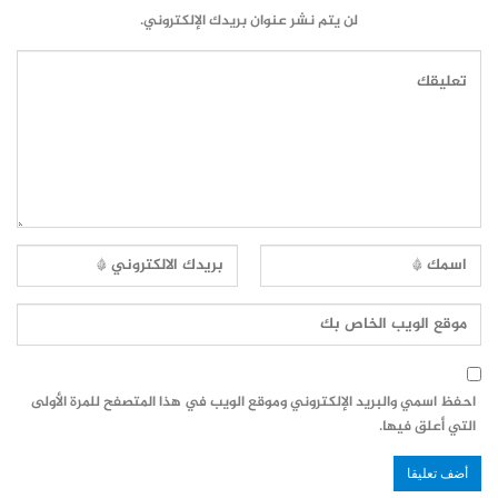
لن يتم نشر عنوان بريدك الإلكتروني.
احفظ اسمي والبريد الإلكتروني وموقع الويب في هذا المتصفح للمرة الأولى
التي أعلق فيها.