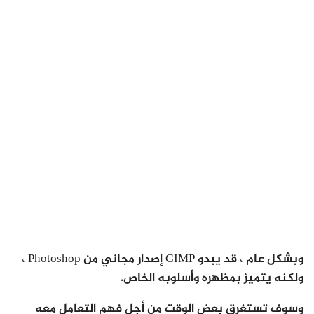
وبشكل عام ، قد يبدو GIMP إصدار مجاني من Photoshop ،
ولكنه يتميز بمظهره وأسلوبه الخاص.
وسوف تستغرق بعض الوقت من أجل فهم التعامل معه