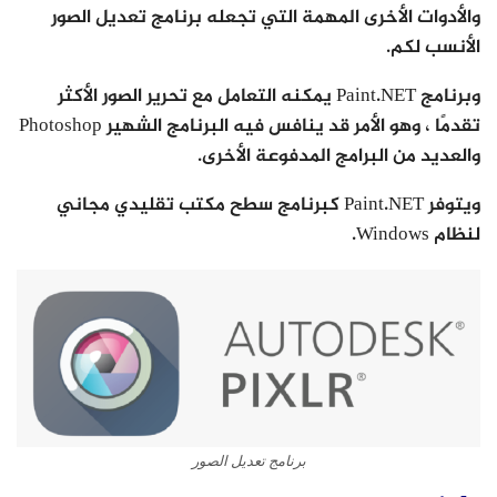
والأدوات الأخرى المهمة التي تجعله برنامج تعديل الصور
الأنسب لكم.
وبرنامج Paint.NET يمكنه التعامل مع تحرير الصور الأكثر
تقدمًا ، وهو الأمر قد ينافس فيه البرنامج الشهير Photoshop
والعديد من البرامج المدفوعة الأخرى.
ويتوفر Paint.NET كبرنامج سطح مكتب تقليدي مجاني
لنظام Windows.
برنامج تعديل الصور