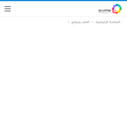
الصفحة الرئيسية
العاب وبرامج