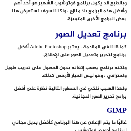
وبالطبع قد يكون برنامج فوتوشوب الشهير هو أحد أهم
وأفضل هذه البرامج بلا منازع ، ولكننا سوف نستعرض هنا
بعض البرامج الأخرى المتميزة.
برنامج تعديل الصور
كما قلنا في المقدمة ، يعتبر Adobe Photoshop أفضل
برنامج لتحرير وتعديل الصور على الإطلاق.
ولكنه برنامج يصعب إتقانه بدون الحصول على تدريب طويل
واحترافي ، وهو ليس الخيار الأرخص كذلك.
ولهذا السبب نلقي في السطور التالية نظرة على أفضل
برامج تحرير الصور المجانية.
GIMP
غالبًا ما يتم الإعلان عن هذا البرنامج كأفضل بديل مجاني
لبرنامج أدوبي فوتوشوب.