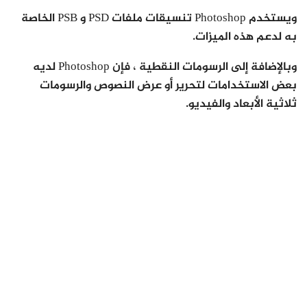
ويستخدم Photoshop تنسيقات ملفات PSD و PSB الخاصة
به لدعم هذه الميزات.
وبالإضافة إلى الرسومات النقطية ، فإن Photoshop لديه
بعض الاستخدامات لتحرير أو عرض النصوص والرسومات
ثلاثية الأبعاد والفيديو.