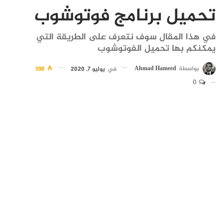
تحميل برنامج فوتوشوب
في هذا المقال سوف نتعرف على الطريقة التي
يمكنكم بها تحميل الفوتوشوب
بواسطة
Ahmad Hameed
في
يوليو 7, 2020
598
0