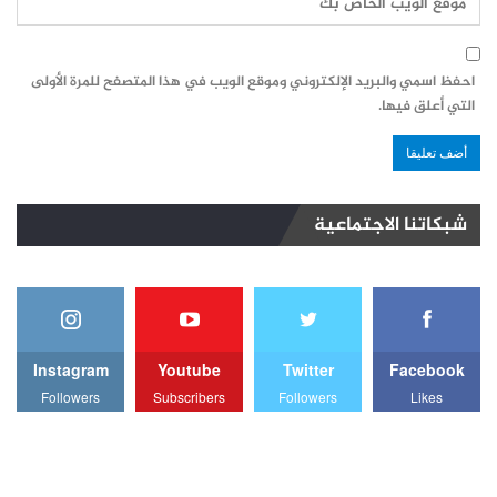
احفظ اسمي والبريد الإلكتروني وموقع الويب في هذا المتصفح للمرة الأولى
التي أعلق فيها.
شبكاتنا الاجتماعية
Instagram
Youtube
Twitter
Facebook
Followers
Subscribers
Followers
Likes