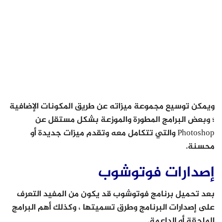
ويمكن توسيع مجموعة ميزاته عن طريق المكونات الإضافية
؛ وبعض البرامج المطورة والموزعة بشكل مستقل عن
Photoshop والتي تتكامل معه وتقدم ميزات جديدة أو
محسنة.
إصدارات فوتوشوب
بعد تحميل برنامج فوتوشوب قد يكون من المفيد التعرف
على إصدارات البرنامج وطرق تسميتها ، وكذلك أهم البرامج
الملحقة أو الداعمة.