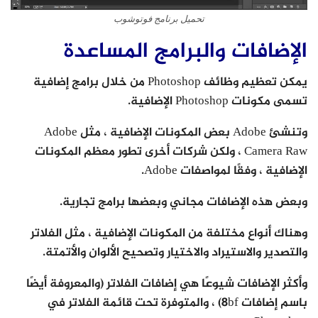
تحميل برنامج فوتوشوب
الإضافات والبرامج المساعدة
يمكن تعظيم وظائف Photoshop من خلال برامج إضافية
تسمى مكونات Photoshop الإضافية.
وتنشئ Adobe بعض المكونات الإضافية ، مثل Adobe
Camera Raw ، ولكن شركات أخرى تطور معظم المكونات
الإضافية ، وفقًا لمواصفات Adobe.
وبعض هذه الإضافات مجاني وبعضها برامج تجارية.
وهناك أنواع مختلفة من المكونات الإضافية ، مثل الفلاتر
والتصدير والاستيراد والاختيار وتصحيح الألوان والأتمتة.
وأكثر الإضافات شيوعًا هي إضافات الفلاتر (والمعروفة أيضًا
باسم إضافات 8bf) ، والمتوفرة تحت قائمة الفلاتر في