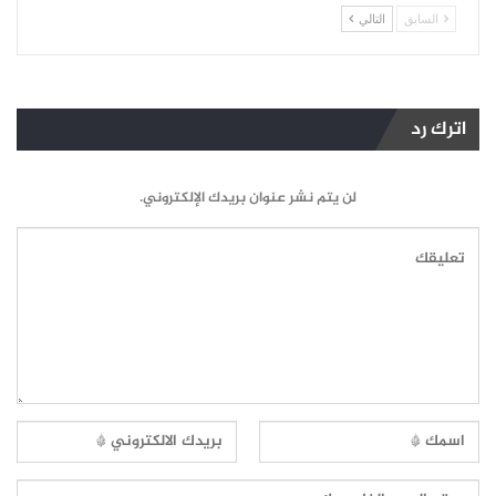
السابق
التالي
اترك رد
لن يتم نشر عنوان بريدك الإلكتروني.