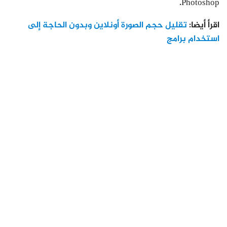
Photoshop.
اقرأ أيضا:
تقليل حجم الصورة أونلاين وبدون الحاجة إلى
استخدام برامج