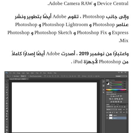
Device Central و Adobe Camera RAW.
وإلى جانب Photoshop ، تقوم Adobe أيضًا بتطوير ونشر
عناصر Photoshop و Photoshop Lightroom و Photoshop
Express و Photoshop Fix و Photoshop Sketch و Photoshop
Mix.
واعتبارًا من نوفمبر 2019 ، أصدرت Adobe أيضًا إصدارًا كاملاً
من Photoshop لأجهزة iPad .