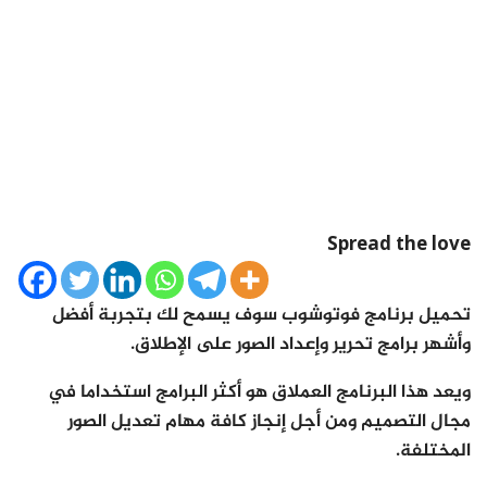
Spread the love
تحميل برنامج فوتوشوب سوف يسمح لك بتجربة أفضل
وأشهر برامج تحرير وإعداد الصور على الإطلاق.
ويعد هذا البرنامج العملاق هو أكثر البرامج استخداما في
مجال التصميم ومن أجل إنجاز كافة مهام تعديل الصور
المختلفة.