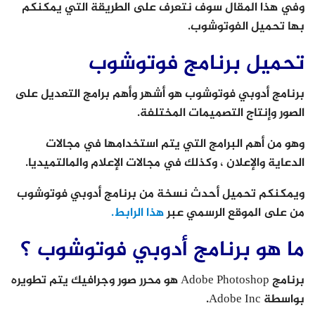
وفي هذا المقال سوف نتعرف على الطريقة التي يمكنكم
بها تحميل الفوتوشوب.
تحميل برنامج فوتوشوب
برنامج أدوبي فوتوشوب هو أشهر وأهم برامج التعديل على
الصور وإنتاج التصميمات المختلفة.
وهو من أهم البرامج التي يتم استخدامها في مجالات
الدعاية والإعلان ، وكذلك في مجالات الإعلام والمالتميديا.
ويمكنكم تحميل أحدث نسخة من برنامج أدوبي فوتوشوب
من على الموقع الرسمي عبر
هذا الرابط
.
ما هو برنامج أدوبي فوتوشوب ؟
برنامج Adobe Photoshop هو محرر صور وجرافيك يتم تطويره
بواسطة Adobe Inc.