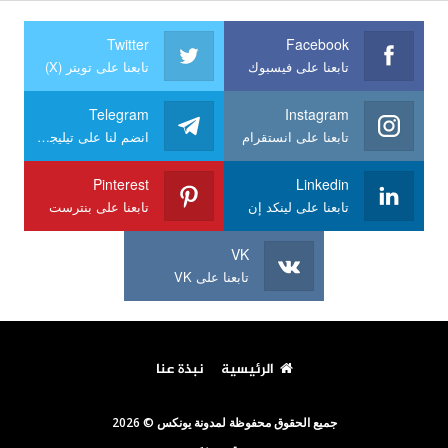
Twitter
Facebook
تابعنا على فيسبوك
تابعنا على تويتر (X)
Telegram
Instagram
تابعنا على انستقرام
انضم لنا على تيليجرام
Pinterest
Linkedin
تابعنا على لينكد إن
تابعنا على بنترست
VK
تابعنا على VK
الرئيسية
نبذة عنا
جميع الحقوق محفوظة لمدونة يونكس © 2026