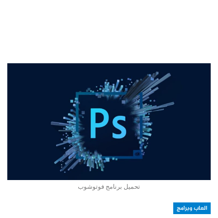
تحميل برنامج فوتوشوب
العاب وبرامج