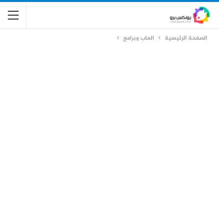
الصفحة الرئيسية
العاب وبرامج