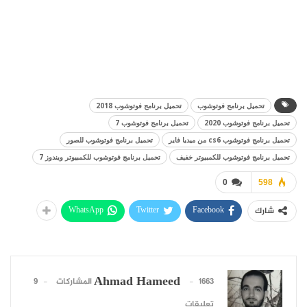
تحميل برنامج فوتوشوب
تحميل برنامج فوتوشوب 2018
تحميل برنامج فوتوشوب 2020
تحميل برنامج فوتوشوب 7
تحميل برنامج فوتوشوب cs6 من ميديا فاير
تحميل برنامج فوتوشوب للصور
تحميل برنامج فوتوشوب للكمبيوتر خفيف
تحميل برنامج فوتوشوب للكمبيوتر ويندوز 7
0
598
WhatsApp
Twitter
Facebook
شارك
Ahmad Hameed
1663 المشاركات
9
تعليقات