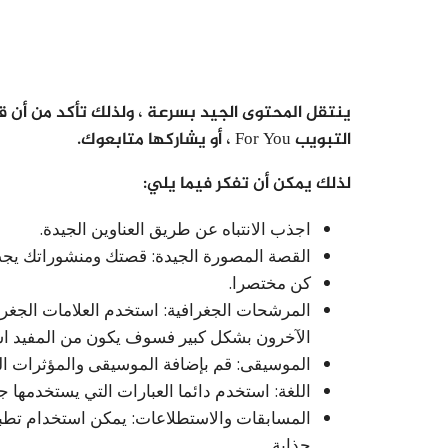
ينتقل المحتوى الجيد بسرعة ، ولذلك تأكد من أ
التبويب For You ، أو يشاركها متابعوك.
لذلك يمكن أن تفكر فيما يلي:
اجذب الانتباه عن طريق العناوين الجيدة.
القصة المصورة الجيدة: قصتك ومنشوراتك يجب 
كن مختصرا.
المرشحات الجغرافية: استخدم العلامات الجغرا
الآخرون بشكل كبير فسوف يكون من المفيد اس
الموسيقى: قم بإضافة الموسيقى والمؤثرات الص
اللغة: استخدم دائما العبارات التي يستخدمها
جذابة.