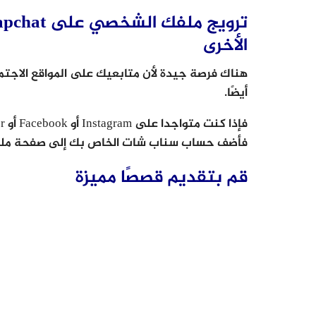
الأخرى
أيضًا.
فأضف حساب سناب شات الخاص بك إلى صفحة مل
قم بتقديم قصصًا مميزة