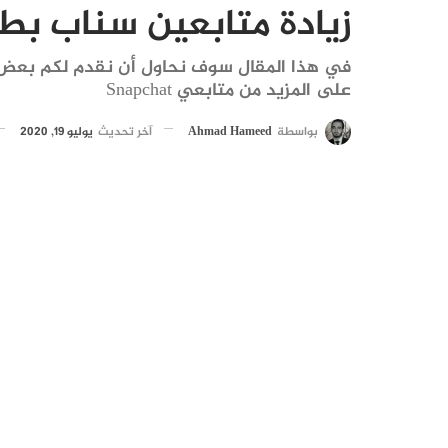
زيادة متابعين سناب بط
في هذا المقال سوف نحاول أن نقدم لكم بعض
على المزيد من متابعي Snapchat
بواسطة
Ahmad Hameed
آخر تحديث
يوليو 19, 2020