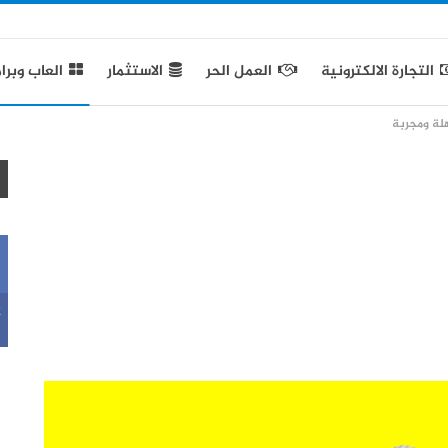
التجارة الالكترونية
العمل الحر
الاستثمار
العاب وبرا
لة ومجربة
k