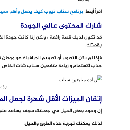
اقرأ أيضا:
برنامج سناب تيوب كيف يعمل وأهم مميز
شارك المحتوى عالي الجودة
قد تكون لديك قصة رائعة ، ولكن إذا كانت جودة الفي
بقصتك.
فإذا لم يكن التصوير أو تصميم الجرافيك هو موطن 
جذب الاهتمام و زيادة متابعين سناب شات الخاص 
زياد
إتقان الميزات الأقل شهرة لجعل ال
إن وجود بعض الحيل في جعبتك سوف يساعد على ز
لذلك يمكنك تجربة هذه الطرق والحيل: