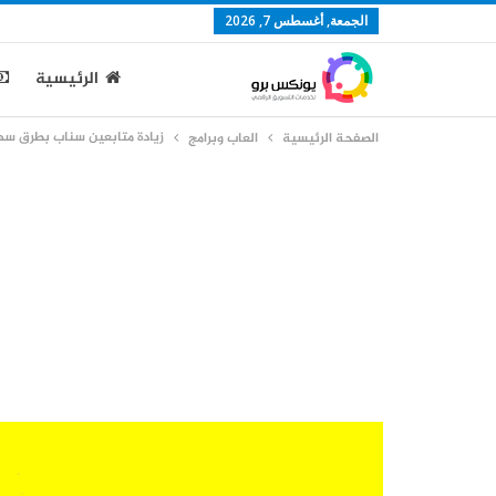
الجمعة, أغسطس 7, 2026
الرئيسية
زيادة متابعين سناب بطرق سه
الصفحة الرئيسية
العاب وبرامج