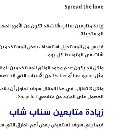
Spread the love
زيادة متابعين سناب شات قد تكون من الأمور الص
المستحيلة.
شات في المتوسط كل يوم.
ولكن قد يكون عدم وجود قوائم المستخدمين المقتر
مثل Instagram أو Twitter من الأسباب التي قد تصعب المهمة.
ولكن لا تقلق ، في هذا المقال سوف نحاول أن نق
الحصول على المزيد من متابعي Snapchat .
زيادة متابعين سناب شاب
فيما يلي سوف نستعرض بعض أهم الطرق التي سو