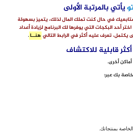
و
يأتي بالمرتبة الأولى
 متابعيك في حال كنت تملك المال لذلك، يتميز بسهولة
تر أحد البكجات التي يوفرها لك البرنامج لزيادة أعداد
يكتمل، تعرف عليه أكثر في الرابط التالي
هنــا
.
خاصة بك عبر:
لخاصة بمنتجاتك.