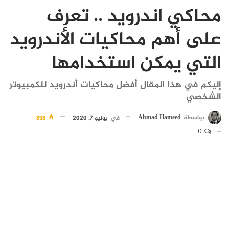
محاكي اندرويد .. تعرف
على أهم محاكيات الأندرويد
التي يمكن استخدامها
إليكم في هذا المقال أفضل محاكيات أندرويد للكمبيوتر
الشخصي
بواسطة
Ahmad Hameed
في
يوليو 7, 2020
898
0