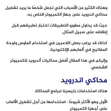
وهناك الكثير من الأسباب التي تجعل شخصًا ما يريد تشغيل
محاكي اندرويد على جهاز الكمبيوتر الخاص به.
حيث قد يحاول مطورو التطبيقات اختبار تطبيقهم قبل
إطلاقه على سبيل المثال.
كذلك قد يرغب بعض اللاعبين في استخدام الماوس ولوحة
المفاتيح في ألعابهم الإلكترونية.
وإليكم في هذا المقال أفضل محاكيات أندرويد للكمبيوتر
الشخصي.
محاكي اندرويد
هناك استخدامات رئيسية لبرامج المحاكاة.
الأول وهو الأكثر شيوعًا ، استخدامها من أجل تشغيل الألعاب
على أجهزة الكمبيوتر.