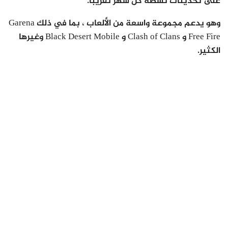
على تحديثات نشطة كل شهر تقريبا.
وهو يدعم مجموعة واسعة من الألعاب ، بما في ذلك Garena
Free Fire و Clash of Clans و Black Desert Mobile وغيرها
الكثير.