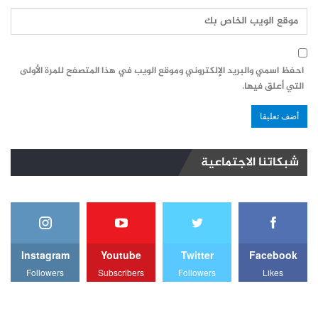
احفظ اسمي والبريد الإلكتروني وموقع الويب في هذا المتصفح للمرة الأولى
التي أعلق فيها.
شبكاتنا الاجتماعية
Instagram
Youtube
Twitter
Facebook
Followers
Subscribers
Followers
Likes