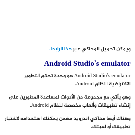
ويمكن تحميل المحاكي عبر
هذا الرابط.
Android Studio’s emulator
Android Studio’s emulator هو وحدة تحكم التطوير
الافتراضية لنظام Android.
وهو يأتي مع مجموعة من الأدوات لمساعدة المطورين على
إنشاء تطبيقات وألعاب مخصصة لنظام Android.
وهناك أيضا محاكي اندرويد مضمن يمكنك استخدامه لاختبار
تطبيقك أو لعبتك.