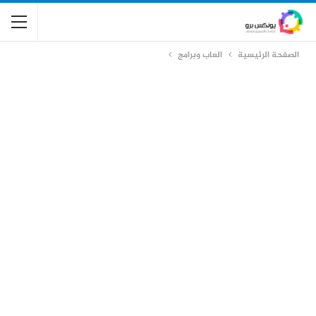
الصفحة الرئيسية
العاب وبرامج