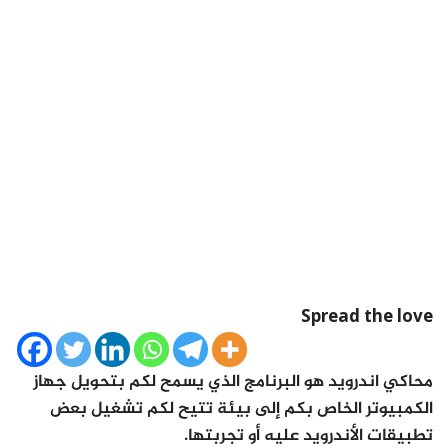
Spread the love
محاكي اندرويد هو البرنامج الذي يسمح لكم بتحويل جهاز
الكمبيوتر الخاص بكم إلى بيئة تتيح لكم تشغيل بعض
تطبيقات الأندرويد عليه أو تجربتها.