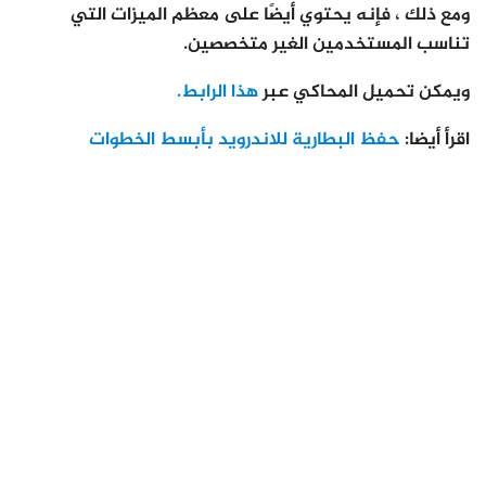
ومع ذلك ، فإنه يحتوي أيضًا على معظم الميزات التي
تناسب المستخدمين الغير متخصصين.
ويمكن تحميل المحاكي عبر
هذا الرابط.
اقرأ أيضا:
حفظ البطارية للاندرويد بأبسط الخطوات