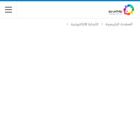
الصفحة الرئيسية
التجارة الالكترونية