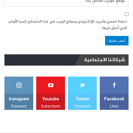
احفظ اسمي والبريد الإلكتروني وموقع الويب في هذا المتصفح للمرة الأولى
التي أعلق فيها.
شبكاتنا الاجتماعية
Instagram
Youtube
Twitter
Facebook
Followers
Subscribers
Followers
Likes