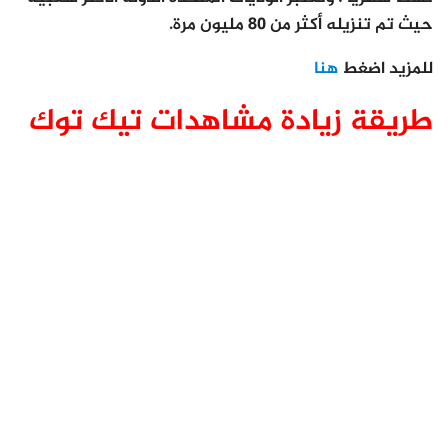
حيث تم تنزيله أكثر من 80 مليون مرة.
للمزيد اضغط
هنا
طريقة زيادة مشاهدات تيك توك