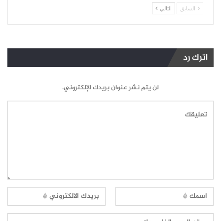
السابق
التالي
اترك رد
لن يتم نشر عنوان بريدك الإلكتروني.