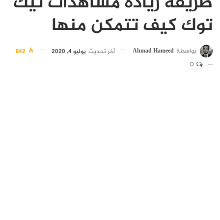
طريقة زيادة مشاهدات تيك
توك كيف تتمكن منها
بواسطة
Ahmad Hameed
آخر تحديث
يوليو 4, 2020
842
0