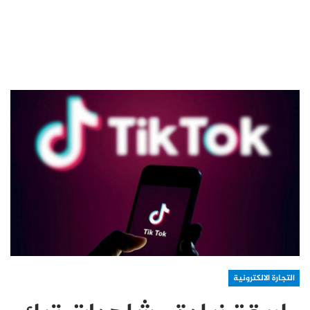
التجارة الالكترونية