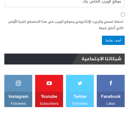
احفظ اسمي والبريد الإلكتروني وموقع الويب في هذا المتصفح للمرة الأولى
التي أعلق فيها.
شبكاتنا الاجتماعية
Instagram
Youtube
Twitter
Facebook
Followers
Subscribers
Followers
Likes