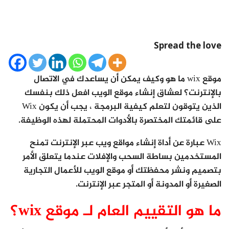
Spread the love
موقع wix ما هو وكيف يمكن أن يساعدك في الاتصال
بالإنترنت؟ لعشاق إنشاء موقع الويب افعل ذلك بنفسك
الذين يتوقون لتعلم كيفية البرمجة ، يجب أن يكون Wix
على قائمتك المختصرة بالأدوات المحتملة لهذه الوظيفة.
Wix عبارة عن أداة إنشاء مواقع ويب عبر الإنترنت تمنح
المستخدمين بساطة السحب والإفلات عندما يتعلق الأمر
بتصميم ونشر محفظتك أو موقع الويب للأعمال التجارية
الصغيرة أو المدونة أو المتجر عبر الإنترنت.
ما هو التقييم العام لـ موقع wix؟