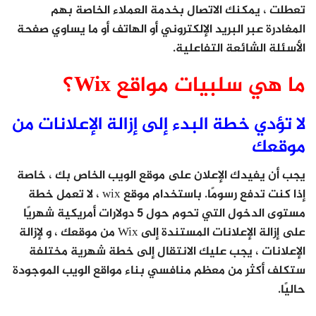
تعطلت ، يمكنك الاتصال بخدمة العملاء الخاصة بهم
المغادرة عبر البريد الإلكتروني أو الهاتف أو ما يساوي صفحة
الأسئلة الشائعة التفاعلية.
ما هي سلبيات مواقع Wix؟
لا تؤدي خطة البدء إلى إزالة الإعلانات من
موقعك
يجب أن يفيدك الإعلان على موقع الويب الخاص بك ، خاصة
إذا كنت تدفع رسومًا. باستخدام موقع wix ، لا تعمل خطة
مستوى الدخول التي تحوم حول 5 دولارات أمريكية شهريًا
على إزالة الإعلانات المستندة إلى Wix من موقعك ، و لإزالة
الإعلانات ، يجب عليك الانتقال إلى خطة شهرية مختلفة
ستكلف أكثر من معظم منافسي بناء مواقع الويب الموجودة
حاليًا.