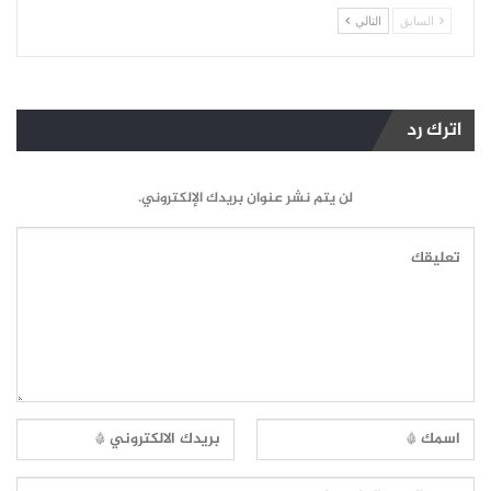
السابق
التالي
اترك رد
لن يتم نشر عنوان بريدك الإلكتروني.