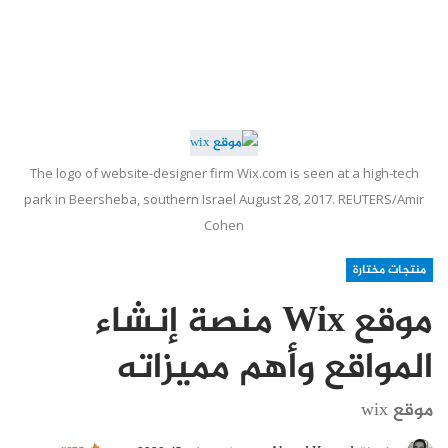
The logo of website-designer firm Wix.com is seen at a high-tech
park in Beersheba, southern Israel August 28, 2017. REUTERS/Amir
Cohen
منتجات مختارة
موقع Wix منصة إنشاء
المواقع وأهم مميزاته
موقع wix