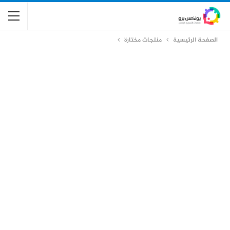
الصفحة الرئيسية
منتجات مختارة