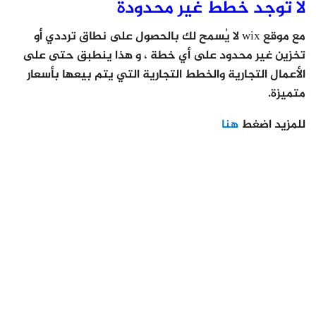
لا توجد خطط غير محدودة
مع موقع wix لا يُسمح لك بالحصول على نطاق ترددي أو
تخزين غير محدود على أي خطة ، و هذا ينطبق حتى على
الأعمال التجارية والخطط التجارية التي يتم بيعها بأسعار
متميزة.
للمزيد اضغط
هنا