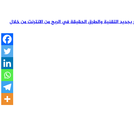
تمر بجديد التقنية والطرق الحقيقة في الربح من الانترنت من خلال