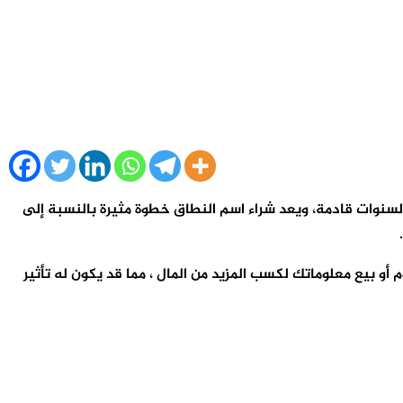
سنوات قادمة، ويعد شراء اسم النطاق خطوة مثيرة بالنسبة إلى
 بيع معلوماتك لكسب المزيد من المال ، مما قد يكون له تأثير