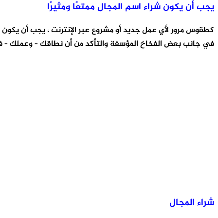
يجب أن يكون شراء اسم المجال ممتعًا ومثيرًا
كطقوس مرور لأي عمل جديد أو مشروع عبر الإنترنت ، يجب أن يكون ش
في جانب بعض الفخاخ المؤسفة والتأكد من أن نطاقك – وعملك – في
شراء المجال