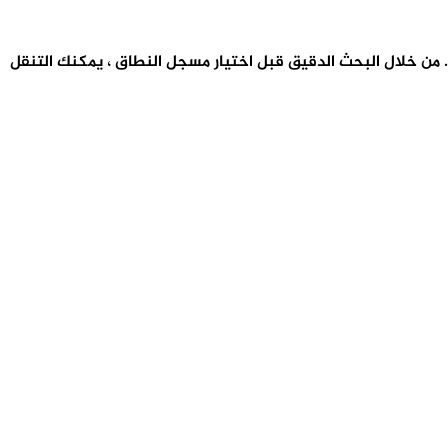
. من خلال البحث الدقيق قبل اختيار مسجل النطاق ، يمكنك التنقل