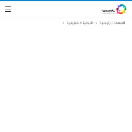
الصفحة الرئيسية
التجارة الالكترونية