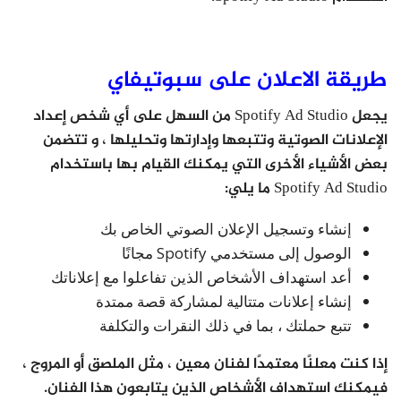
طريقة الاعلان على سبوتيفاي
يجعل Spotify Ad Studio من السهل على أي شخص إعداد
الإعلانات الصوتية وتتبعها وإدارتها وتحليلها ، و تتضمن
بعض الأشياء الأخرى التي يمكنك القيام بها باستخدام
Spotify Ad Studio ما يلي:
إنشاء وتسجيل الإعلان الصوتي الخاص بك
الوصول إلى مستخدمي Spotify مجانًا
أعد استهداف الأشخاص الذين تفاعلوا مع إعلاناتك
إنشاء إعلانات متتالية لمشاركة قصة ممتدة
تتبع حملتك ، بما في ذلك النقرات والتكلفة
إذا كنت معلنًا معتمدًا لفنان معين ، مثل الملصق أو المروج ،
فيمكنك استهداف الأشخاص الذين يتابعون هذا الفنان.