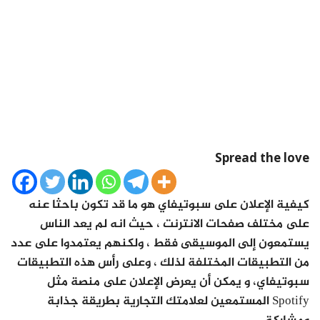
Spread the love
كيفية الإعلان على سبوتيفاي هو ما قد تكون باحثا عنه
على مختلف صفحات الانترنت ، حيث انه لم يعد الناس
يستمعون إلى الموسيقى فقط ، ولكنهم يعتمدوا على عدد
من التطبيقات المختلفة لذلك ، وعلى رأس هذه التطبيقات
سبوتيفاي، و يمكن أن يعرض الإعلان على منصة مثل
Spotify المستمعين لعلامتك التجارية بطريقة جذابة