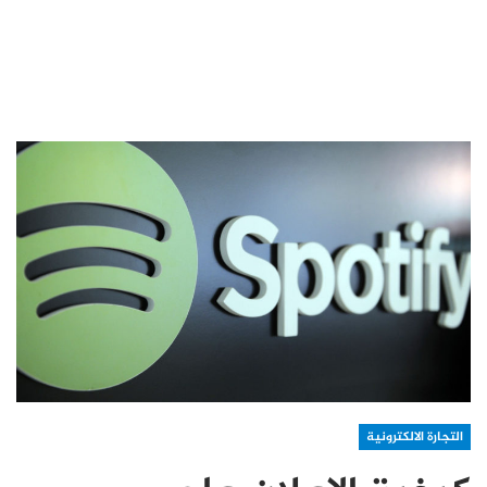
التجارة الالكترونية