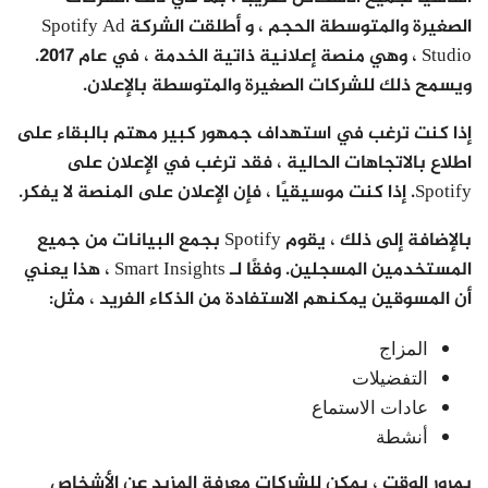
الصغيرة والمتوسطة الحجم ، و أطلقت الشركة Spotify Ad
Studio ، وهي منصة إعلانية ذاتية الخدمة ، في عام 2017.
ويسمح ذلك للشركات الصغيرة والمتوسطة بالإعلان.
إذا كنت ترغب في استهداف جمهور كبير مهتم بالبقاء على
اطلاع بالاتجاهات الحالية ، فقد ترغب في الإعلان على
Spotify. إذا كنت موسيقيًا ، فإن الإعلان على المنصة لا يفكر.
بالإضافة إلى ذلك ، يقوم Spotify بجمع البيانات من جميع
المستخدمين المسجلين. وفقًا لـ Smart Insights ، هذا يعني
أن المسوقين يمكنهم الاستفادة من الذكاء الفريد ، مثل:
المزاج
التفضيلات
عادات الاستماع
أنشطة
بمرور الوقت ، يمكن للشركات معرفة المزيد عن الأشخاص