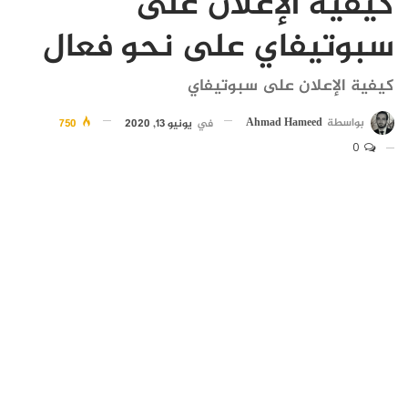
كيفية الإعلان على
سبوتيفاي على نحو فعال
كيفية الإعلان على سبوتيفاي
بواسطة
Ahmad Hameed
في
يونيو 13, 2020
750
0