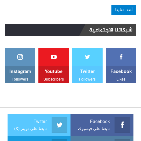
شبكاتنا الاجتماعية
Instagram
Youtube
Twitter
Facebook
Followers
Subscribers
Followers
Likes
Twitter
Facebook
تابعنا على فيسبوك
تابعنا على تويتر (X)