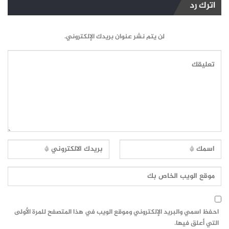
اترك رد
لن يتم نشر عنوان بريدك الإلكتروني.
احفظ اسمي والبريد الإلكتروني وموقع الويب في هذا المتصفح للمرة الأولى
التي أعلق فيها.